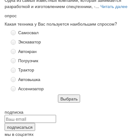
разработкой и изготовлением спецтехники, -...
Читать далее
опрос
Какая техника у Вас пользуется наибольшим спросом?
Самосвал
Экскаватор
Автокран
Погрузчик
Трактор
Автовышка
Ассенизатор
подписка
мы в соцсетях