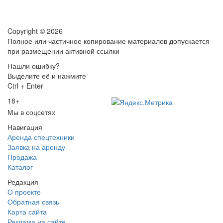
Copyright © 2026
Полное или частичное копирование материалов допускается
при размещении активной ссылки
Нашли ошибку?
Выделите её и нажмите
Ctrl + Enter
18+
Мы в соцсетях
Навигация
Аренда спецтехники
Заявка на аренду
Продажа
Каталог
Редакция
О проекте
Обратная связь
Карта сайта
Реклама на сайте