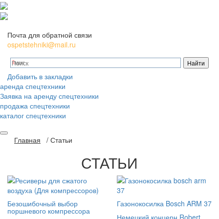
Почта для обратной связи
ospetstehniki@mail.ru
Добавить в закладки
аренда спецтехники
Заявка на аренду спецтехники
продажа спецтехники
каталог спецтехники
Главная
/
Статьи
СТАТЬИ
Безошибочный выбор
Газонокосилка Bosch ARM 37
поршневого компрессора
Немецкий концерн Robert