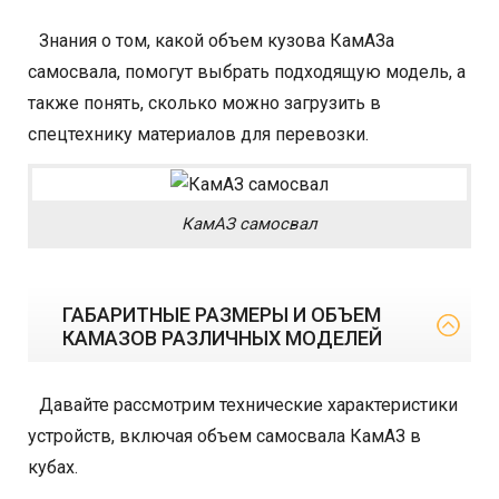
Знания о том, какой объем кузова КамАЗа
самосвала, помогут выбрать подходящую модель, а
также понять, сколько можно загрузить в
спецтехнику материалов для перевозки.
КамАЗ самосвал
ГАБАРИТНЫЕ РАЗМЕРЫ И ОБЪЕМ
КАМАЗОВ РАЗЛИЧНЫХ МОДЕЛЕЙ
Давайте рассмотрим технические характеристики
устройств, включая объем самосвала КамАЗ в
кубах.