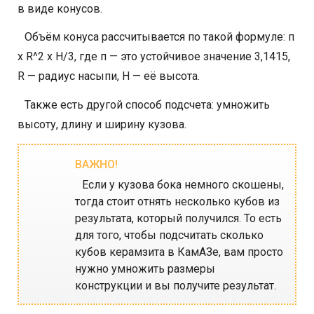
в виде конусов.
Объём конуса рассчитывается по такой формуле: п
х R^2 х H/3, где п — это устойчивое значение 3,1415,
R — радиус насыпи, H — её высота.
Также есть другой способ подсчета: умножить
высоту, длину и ширину кузова.
Если у кузова бока немного скошены,
тогда стоит отнять несколько кубов из
результата, который получился. То есть
для того, чтобы подсчитать сколько
кубов керамзита в КамАЗе, вам просто
нужно умножить размеры
конструкции и вы получите результат.