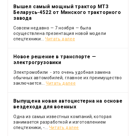
Вышел самый мощный трактор МТ3
Беларусь-4522 от Минского тракторного
завода
Совсем недавно — 7 ноября — была
осуществлена презентация новой модели
спецтехники...
Читать далее
Новое решение в транспорте —
электрогрузовики
Электромобили - это очень удобная замена
обычных автомобилей, главное их преимущество
заключается...
Читать далее
Выпущена новая автоцистерна на основе
вездехода для военных
Одна из самых известных компаний, которая
занимается разработкой и изготовлением
спецтехники, -...
Читать далее