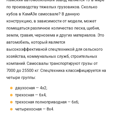
по производству тяжелых грузовиков. Сколько
кубов в КамАЗе самосвале? В данную
конструкцию, в зависимости от модели, может
помещаться различное количество песка, щебня,
земли, гравия, чернозема и других материалов. Это
автомобиль, который является
высокоэффективной спецтехникой для сельского
хозяйства, коммунальных служб, строительных
компаний. Самосвалы транспортируют грузы от
7000 до 25500 кг. Спецтехника классифицируется на
четыре группы:
двухосная — 4х2;
трехосная — 6х4;
трехосная полноприводная — 6х6;
четырехосная — 8х4.