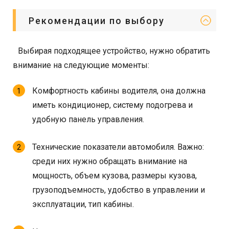
Рекомендации по выбору
Выбирая подходящее устройство, нужно обратить
внимание на следующие моменты:
Комфортность кабины водителя, она должна
иметь кондиционер, систему подогрева и
удобную панель управления.
Технические показатели автомобиля. Важно:
среди них нужно обращать внимание на
мощность, объем кузова, размеры кузова,
грузоподъемность, удобство в управлении и
эксплуатации, тип кабины.