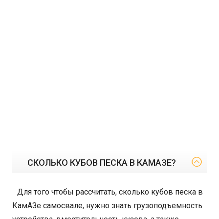
СКОЛЬКО КУБОВ ПЕСКА В КАМАЗЕ?
Для того чтобы рассчитать, сколько кубов песка в
КамАЗе самосвале, нужно знать грузоподъемность