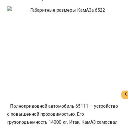
Полноприводной автомобиль 65111 — устройство
с повышенной проходимостью. Его
грузоподъемность 14000 кг. Итак, КамАЗ самосвал