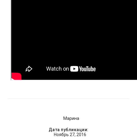
Марина
Дата публикации:
Ноябрь 27, 2016