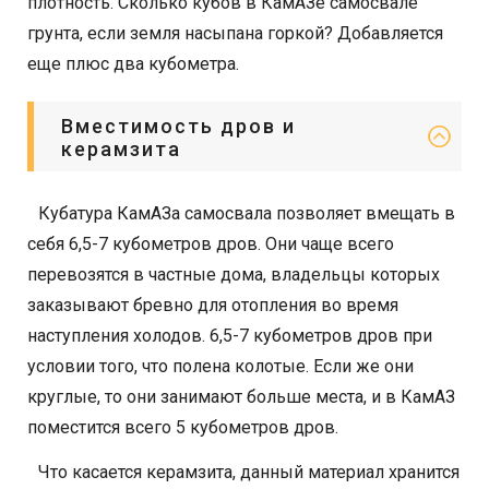
плотность. Сколько кубов в КамАЗе самосвале
грунта, если земля насыпана горкой? Добавляется
еще плюс два кубометра.
Вместимость дров и
керамзита
Кубатура КамАЗа самосвала позволяет вмещать в
себя 6,5-7 кубометров дров. Они чаще всего
перевозятся в частные дома, владельцы которых
заказывают бревно для отопления во время
наступления холодов. 6,5-7 кубометров дров при
условии того, что полена колотые. Если же они
круглые, то они занимают больше места, и в КамАЗ
поместится всего 5 кубометров дров.
Что касается керамзита, данный материал хранится