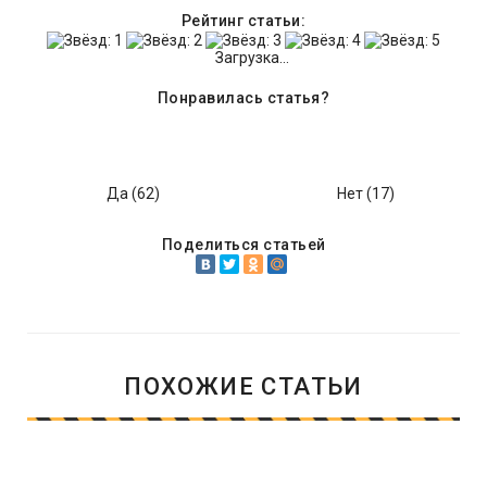
Рейтинг статьи:
Загрузка...
Понравилась статья?
Да (
62
)
Нет (
17
)
Поделиться статьей
ПОХОЖИЕ СТАТЬИ