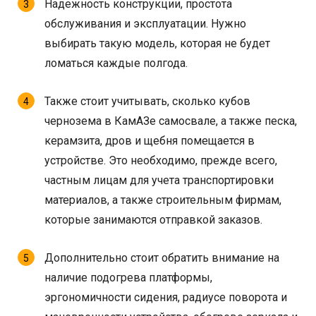
Надежность конструкции, простота
обслуживания и эксплуатации. Нужно
выбирать такую модель, которая не будет
ломаться каждые полгода.
Также стоит учитывать, сколько кубов
чернозема в КамАЗе самосвале, а также песка,
керамзита, дров и щебня помещается в
устройстве. Это необходимо, прежде всего,
частным лицам для учета транспортировки
материалов, а также строительным фирмам,
которые занимаются отправкой заказов.
Дополнительно стоит обратить внимание на
наличие подогрева платформы,
эргономичности сидения, радиусе поворота и