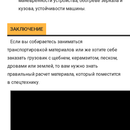
маневренности устройства, обогреве зеркала и
кузова, устойчивости машины.
ЗАКЛЮЧЕНИЕ
Если вы собираетесь заниматься
транспортировкой материалов или же хотите себе
заказать грузовик с щебнем, керамзитом, песком,
дровами или землей, то вам нужно знать
правильный расчет материала, который поместится
в спецтехнику.