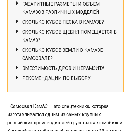
ГАБАРИТНЫЕ РАЗМЕРЫ И ОБЪЕМ
КАМАЗОВ РАЗЛИЧНЫХ МОДЕЛЕЙ
СКОЛЬКО КУБОВ ПЕСКА В КАМАЗЕ?
СКОЛЬКО КУБОВ ЩЕБНЯ ПОМЕЩАЕТСЯ В
КАМАЗ?
СКОЛЬКО КУБОВ ЗЕМЛИ В КАМАЗЕ
САМОСВАЛЕ?
ВМЕСТИМОСТЬ ДРОВ И КЕРАМЗИТА
РЕКОМЕНДАЦИИ ПО ВЫБОРУ
Самосвал КамАЗ — это спецтехника, которая
изготавливается одним из самых крупных
российских производителей грузовых автомобилей.
Камский автомобильный завод является 13 в мире