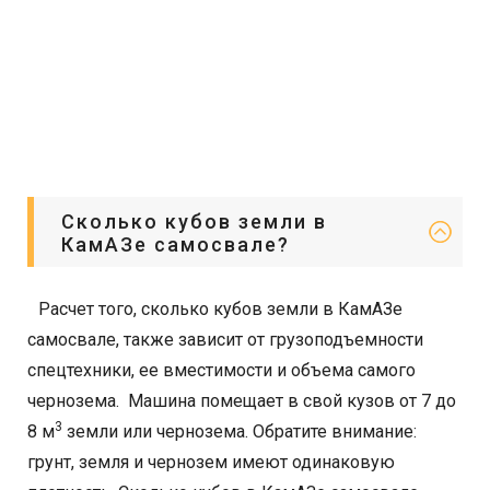
Сколько кубов земли в
КамАЗе самосвале?
Расчет того, сколько кубов земли в КамАЗе
самосвале, также зависит от грузоподъемности
спецтехники, ее вместимости и объема самого
чернозема. Машина помещает в свой кузов от 7 до
3
8 м
земли или чернозема. Обратите внимание:
грунт, земля и чернозем имеют одинаковую