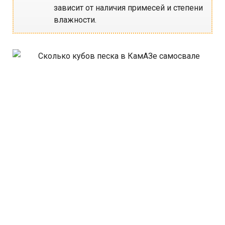
зависит от наличия примесей и степени
влажности.