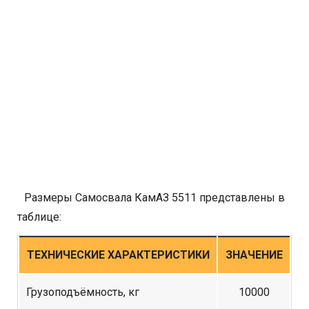
Размеры Самосвала КамАЗ 5511 представлены в
таблице:
ТЕХНИЧЕСКИЕ ХАРАКТЕРИСТИКИ
ЗНАЧЕНИЕ
Грузоподъёмность, кг
10000