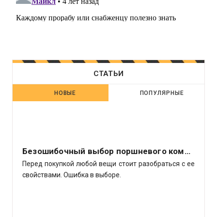
СТАТЬИ
НОВЫЕ
ПОПУЛЯРНЫЕ
Безошибочный выбор поршневого компрессора
Перед покупкой любой вещи стоит разобраться с ее
свойствами. Ошибка в выборе.