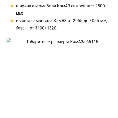
ширина автомобиля КамАЗ самосвал — 2500
мм;
высота самосвала КамАЗ от 2955 до 3055 мм,
база — от 3190+1320.