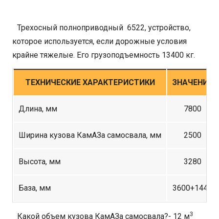
Трехосный полноприводный 6522, устройство,
которое используется, если дорожные условия
крайне тяжелые. Его грузоподъемность 13400 кг.
ТЕХНИЧЕСКИЕ ХАРАКТЕРИСТИКИ
ЗНАЧЕНИЕ
Длина, мм
7800
Ширина кузова КамАЗа самосвала, мм
2500
Высота, мм
3280
База, мм
3600+1440
3
Какой объем кузова КамАЗа самосвала?- 12 м