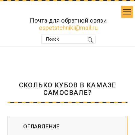
Почта для обратной связи
ospetstehniki@mail.ru
СКОЛЬКО КУБОВ В КАМАЗЕ
САМОСВАЛЕ?
ОГЛАВЛЕНИЕ