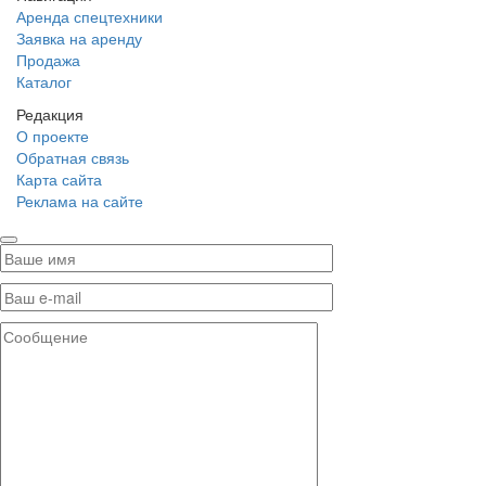
Аренда спецтехники
Заявка на аренду
Продажа
Каталог
Редакция
О проекте
Обратная связь
Карта сайта
Реклама на сайте