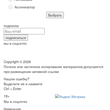
Ассенизатор
подписка
мы в соцсетях
Copyright © 2026
Полное или частичное копирование материалов допускается
при размещении активной ссылки
Нашли ошибку?
Выделите её и нажмите
Ctrl + Enter
18+
Мы в соцсетях
Навигация