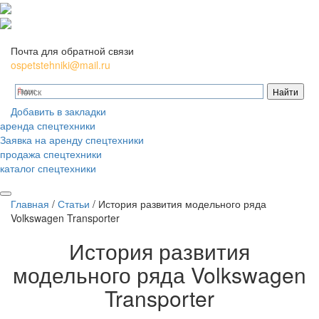
Почта для обратной связи
ospetstehniki@mail.ru
Добавить в закладки
аренда спецтехники
Заявка на аренду спецтехники
продажа спецтехники
каталог спецтехники
Главная
/
Статьи
/
История развития модельного ряда
Volkswagen Transporter
История развития
модельного ряда Volkswagen
Transporter