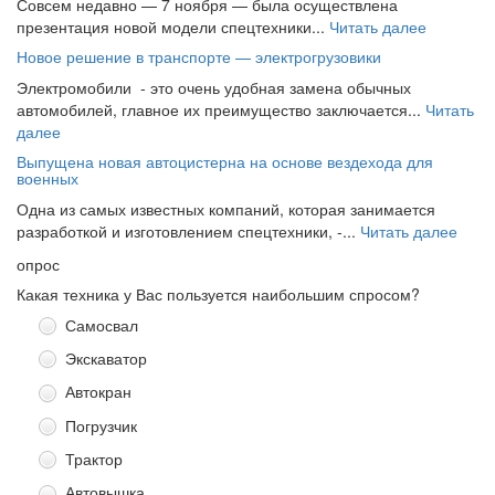
Совсем недавно — 7 ноября — была осуществлена
презентация новой модели спецтехники...
Читать далее
Новое решение в транспорте — электрогрузовики
Электромобили - это очень удобная замена обычных
автомобилей, главное их преимущество заключается...
Читать
далее
Выпущена новая автоцистерна на основе вездехода для
военных
Одна из самых известных компаний, которая занимается
разработкой и изготовлением спецтехники, -...
Читать далее
опрос
Какая техника у Вас пользуется наибольшим спросом?
Самосвал
Экскаватор
Автокран
Погрузчик
Трактор
Автовышка