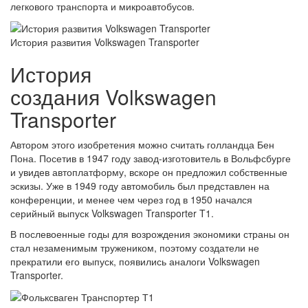
легкового транспорта и микроавтобусов.
История развития Volkswagen Transporter
История
создания Volkswagen
Transporter
Автором этого изобретения можно считать голландца Бен
Пона. Посетив в 1947 году завод-изготовитель в Вольфсбурге
и увидев автоплатформу, вскоре он предложил собственные
эскизы. Уже в 1949 году автомобиль был представлен на
конференции, и менее чем через год в 1950 начался
серийный выпуск Volkswagen Transporter T1.
В послевоенные годы для возрождения экономики страны он
стал незаменимым тружеником, поэтому создатели не
прекратили его выпуск, появились аналоги Volkswagen
Transporter.