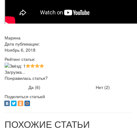
Марина
Дата публикации:
Ноябрь 6, 2018
Рейтинг статьи:
Загрузка...
Понравилась статья?
Да (
6
)
Нет (
2
)
Поделиться статьей
ПОХОЖИЕ СТАТЬИ