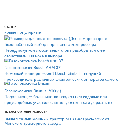
статьи
новые
популярные
Безошибочный выбор поршневого компрессора
Перед покупкой любой вещи стоит разобраться с ее
свойствами. Ошибка в выборе.
Газонокосилка Bosch ARM 37
Немецкий концерн Robert Bosch GmbH – ведущий
производитель различных электрических аппаратов самого.
Газонокосилка Викинг (Viking)
Подавляющее большинство владельцев садовых или
приусадебных участков считает делом чести держать их.
транспортные новости
Вышел самый мощный трактор МТ3 Беларусь-4522 от
Минского тракторного завода