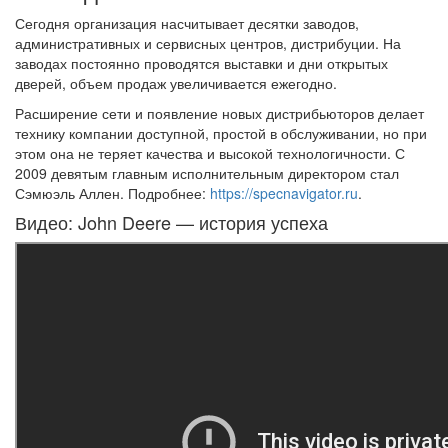
Сегодня организация насчитывает десятки заводов,
административных и сервисных центров, дистрибуции. На
заводах постоянно проводятся выставки и дни открытых
дверей, объем продаж увеличивается ежегодно.
Расширение сети и появление новых дистрибьюторов делает
технику компании доступной, простой в обслуживании, но при
этом она не теряет качества и высокой технологичности. С
2009 девятым главным исполнительным директором стал
Сэмюэль Аллен. Подробнее:
https://specnavigator.ru
.
Видео: John Deere — история успеха