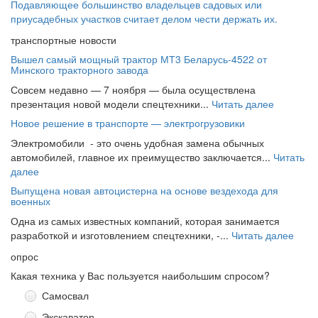
Подавляющее большинство владельцев садовых или
приусадебных участков считает делом чести держать их.
транспортные новости
Вышел самый мощный трактор МТ3 Беларусь-4522 от
Минского тракторного завода
Совсем недавно — 7 ноября — была осуществлена
презентация новой модели спецтехники...
Читать далее
Новое решение в транспорте — электрогрузовики
Электромобили - это очень удобная замена обычных
автомобилей, главное их преимущество заключается...
Читать
далее
Выпущена новая автоцистерна на основе вездехода для
военных
Одна из самых известных компаний, которая занимается
разработкой и изготовлением спецтехники, -...
Читать далее
опрос
Какая техника у Вас пользуется наибольшим спросом?
Самосвал
Экскаватор