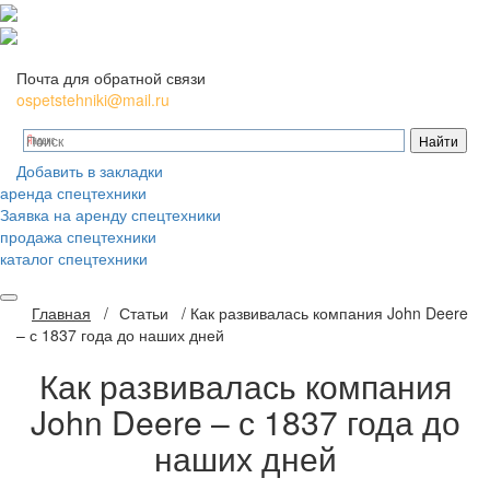
Почта для обратной связи
ospetstehniki@mail.ru
Добавить в закладки
аренда спецтехники
Заявка на аренду спецтехники
продажа спецтехники
каталог спецтехники
Главная
/
Статьи
/
Как развивалась компания John Deere
– с 1837 года до наших дней
Как развивалась компания
John Deere – с 1837 года до
наших дней