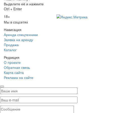
Выделите её и нажмите
Ctrl + Enter
18+
Мы в соцсетях
Навигация
Аренда спецтехники
Заявка на аренду
Продажа
Каталог
Редакция
О проекте
Обратная связь
Карта сайта
Реклама на сайте