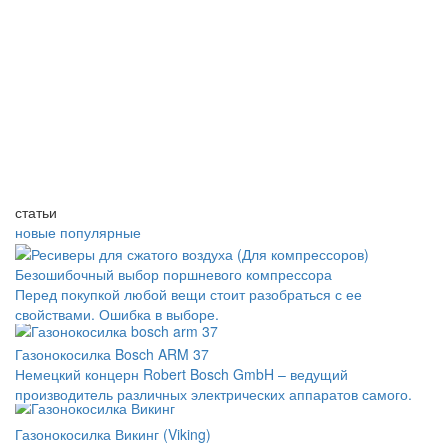
статьи
новые
популярные
Безошибочный выбор поршневого компрессора
Перед покупкой любой вещи стоит разобраться с ее
свойствами. Ошибка в выборе.
Газонокосилка Bosch ARM 37
Немецкий концерн Robert Bosch GmbH – ведущий
производитель различных электрических аппаратов самого.
Газонокосилка Викинг (Viking)