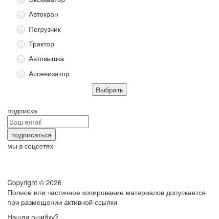
Автокран
Погрузчик
Трактор
Автовышка
Ассенизатор
подписка
мы в соцсетях
Copyright © 2026
Полное или частичное копирование материалов допускается
при размещении активной ссылки
Нашли ошибку?