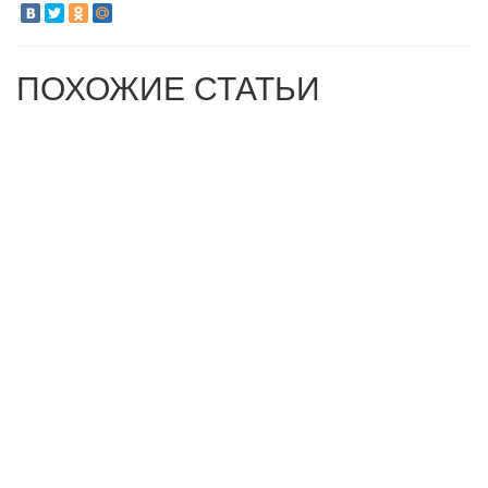
ПОХОЖИЕ СТАТЬИ