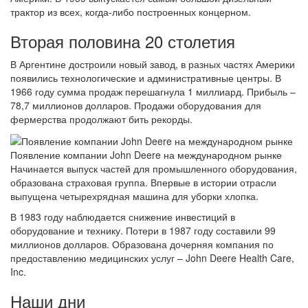
трактор из всех, когда-либо построенных концерном.
Вторая половина 20 столетия
В Аргентине достроили новый завод, в разных частях Америки
появились технологические и административные центры. В
1966 году сумма продаж перешагнула 1 миллиард. Прибыль –
78,7 миллионов долларов. Продажи оборудования для
фермерства продолжают бить рекорды.
Появление компании John Deere на международном рынке
Начинается выпуск частей для промышленного оборудования,
образована страховая группа. Впервые в истории отрасли
выпущена четырехрядная машина для уборки хлопка.
В 1983 году наблюдается снижение инвестиций в
оборудование и технику. Потери в 1987 году составили 99
миллионов долларов. Образована дочерняя компания по
предоставлению медицинских услуг – John Deere Health Care,
Inc.
Наши дни