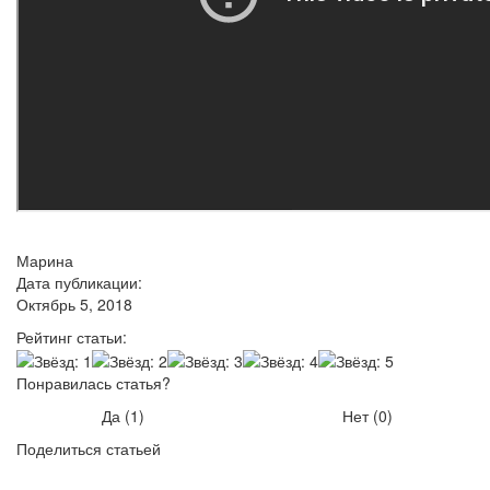
Марина
Дата публикации:
Октябрь 5, 2018
Рейтинг статьи:
Понравилась статья?
Да (
1
)
Нет (
0
)
Поделиться статьей