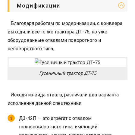
Модификации
Благодаря работам по модернизации, с конвеера
выходили всё те же трактора ДТ-75, но уже
оборудованные отвалами поворотного и
неповоротного типа.
Гусеничный трактор ДТ-75
Исходя из вида отвала, различали два варианта
исполнения данной спецтехники:
Д3-42П — это агрегат с отвалом
полноповоротного типа, имеющий