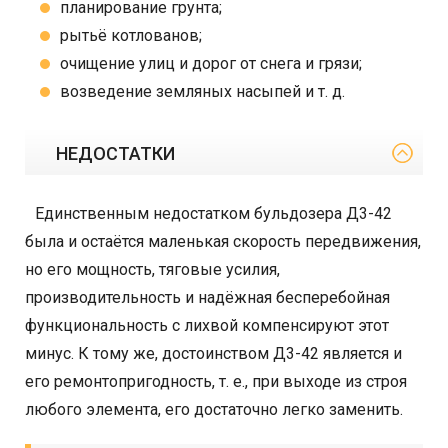
планирование грунта;
рытьё котлованов;
очищение улиц и дорог от снега и грязи;
возведение земляных насыпей и т. д.
НЕДОСТАТКИ
Единственным недостатком бульдозера Д3-42
была и остаётся маленькая скорость передвижения,
но его мощность, тяговые усилия,
производительность и надёжная бесперебойная
функциональность с лихвой компенсируют этот
минус. К тому же, достоинством Д3-42 является и
его ремонтопригодность, т. е., при выходе из строя
любого элемента, его достаточно легко заменить.