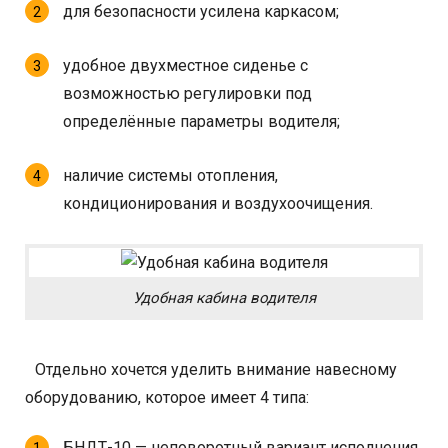
для безопасности усилена каркасом;
удобное двухместное сиденье с
возможностью регулировки под
определённые параметры водителя;
наличие системы отопления,
кондиционирования и воздухоочищения.
Удобная кабина водителя
Отдельно хочется уделить внимание навесному
оборудованию, которое имеет 4 типа:
БНДТ-10 — неповоротный вариант исполнения,