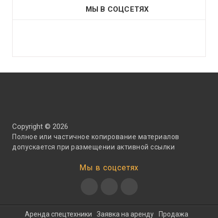
МЫ В СОЦСЕТЯХ
Copyright © 2026
Полное или частичное копирование материалов
допускается при размещении активной ссылки
Мы в соцсетях
Аренда спецтехники
Заявка на аренду
Продажа