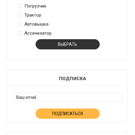
Погрузчик
Трактор
Автовышка
Ассенизатор
ПОДПИСКА