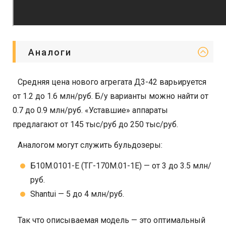
Аналоги
Средняя цена нового агрегата Д3-42 варьируется
от 1.2 до 1.6 млн/руб. Б/у варианты можно найти от
0.7 до 0.9 млн/руб. «Уставшие» аппараты
предлагают от 145 тыс/руб до 250 тыс/руб.
Аналогом могут служить бульдозеры:
Б10М.0101-Е (ТГ-170М.01-1Е) — от 3 до 3.5 млн/
руб.
Shantui — 5 до 4 млн/руб.
Так что описываемая модель — это оптимальный