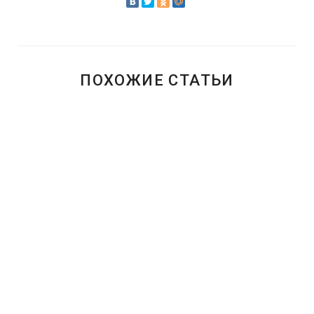
ПОХОЖИЕ СТАТЬИ