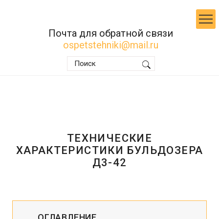
Почта для обратной связи
ospetstehniki@mail.ru
ТЕХНИЧЕСКИЕ
ХАРАКТЕРИСТИКИ БУЛЬДОЗЕРА
Д3-42
ОГЛАВЛЕНИЕ