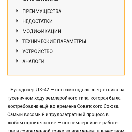
ПРЕИМУЩЕСТВА
НЕДОСТАТКИ
МОДИФИКАЦИИ
ТЕХНИЧЕСКИЕ ПАРАМЕТРЫ
УСТРОЙСТВО
АНАЛОГИ
Бульдозер Д3-42 — это самоходная спецтехника на
гусеничном ходу землеройного типа, которая была
востребована ещё во времена Советского Союза.
Самый весомый и трудозатратный процесс в
любом строительстве — это землеройные работы,
где в современной гонке за временем и качеством