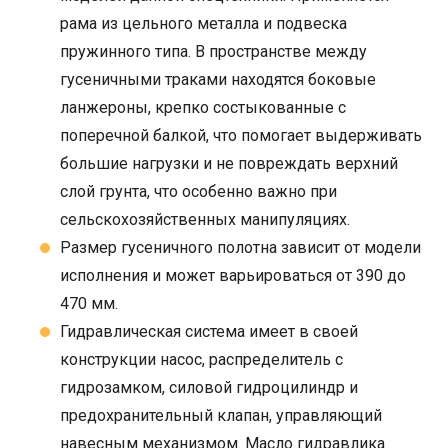
рама из цельного металла и подвеска
пружинного типа. В пространстве между
гусеничными траками находятся боковые
ланжероны, крепко состыкованные с
поперечной балкой, что помогает выдерживать
большие нагрузки и не повреждать верхний
слой грунта, что особенно важно при
сельскохозяйственных манипуляциях.
Размер гусеничного полотна зависит от модели
исполнения и может варьироваться от 390 до
470 мм.
Гидравлическая система имеет в своей
конструкции насос, распределитель с
гидрозамком, силовой гидроцилиндр и
предохранительный клапан, управляющий
навесным механизмом. Масло гидравлика