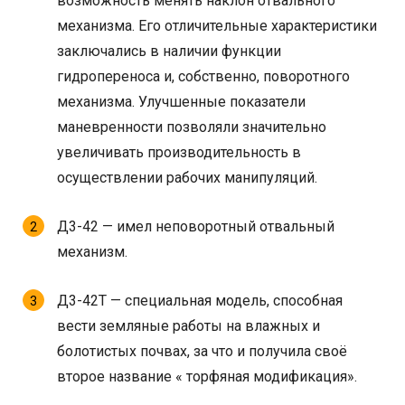
возможность менять наклон отвального
механизма. Его отличительные характеристики
заключались в наличии функции
гидропереноса и, собственно, поворотного
механизма. Улучшенные показатели
маневренности позволяли значительно
увеличивать производительность в
осуществлении рабочих манипуляций.
Д3-42 — имел неповоротный отвальный
механизм.
Д3-42Т — специальная модель, способная
вести земляные работы на влажных и
болотистых почвах, за что и получила своё
второе название « торфяная модификация».