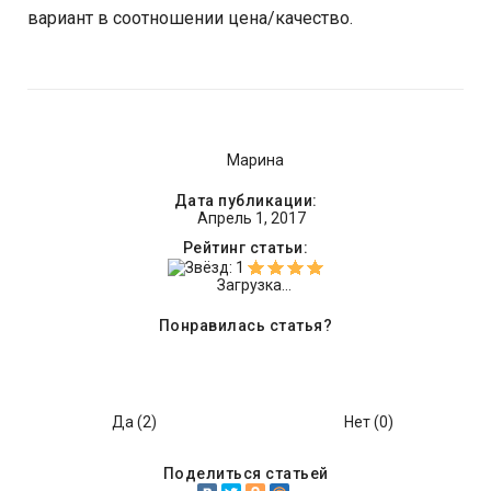
вариант в соотношении цена/качество.
Марина
Дата публикации:
Апрель 1, 2017
Рейтинг статьи:
Загрузка...
Понравилась статья?
Да (
2
)
Нет (
0
)
Поделиться статьей