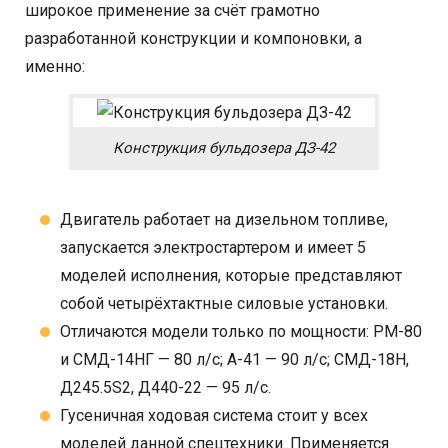
широкое применение за счёт грамотно
разработанной конструкции и компоновки, а
именно:
Конструкция бульдозера ДЗ-42
Двигатель работает на дизельном топливе,
запускается электростартером и имеет 5
моделей исполнения, которые представляют
собой четырёхтактные силовые установки.
Отличаются модели только по мощности: РМ-80
и СМД-14НГ — 80 л/с; А-41 — 90 л/с; СМД-18Н,
Д245.5S2, Д440-22 — 95 л/с.
Гусеничная ходовая система стоит у всех
моделей данной спецтехники. Применяется