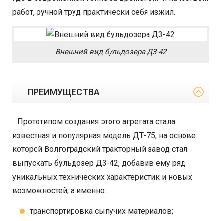
работ, ручной труд практически себя изжил.
Внешний вид бульдозера Д3-42
ПРЕИМУЩЕСТВА
Прототипом создания этого агрегата стала
известная и популярная модель ДТ-75, на основе
которой Волгоградский тракторный завод стал
выпускать бульдозер Д3-42, добавив ему ряд
уникальных технических характеристик и новых
возможностей, а именно:
транспортировка сыпучих материалов;