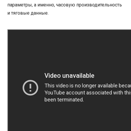
параметры, а именно, часовую производительность
и тяговые данные.