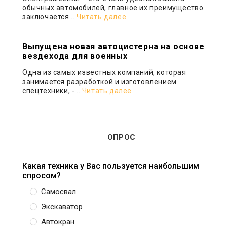
обычных автомобилей, главное их преимущество
заключается...
Читать далее
Выпущена новая автоцистерна на основе
вездехода для военных
Одна из самых известных компаний, которая
занимается разработкой и изготовлением
спецтехники, -...
Читать далее
ОПРОС
Какая техника у Вас пользуется наибольшим
спросом?
Самосвал
Экскаватор
Автокран