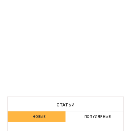
СТАТЬИ
НОВЫЕ
ПОПУЛЯРНЫЕ