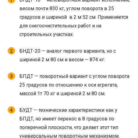
весом почти 830 кг, углом поворота в 25
градусов и шириной в 2 м 52 см. Применяется
для снегоочистительных работ и на
строительных участках.
БНДТ-20 — аналог первого варианта, но с
шириной 2 м 80 см и весом — 874 кг.
БПДТ — поворотный вариант с углом поворота
25 градусов по отношению к оси агрегата,
массой 1т 70 кг и шириной 2 м 80 см.
БУДТ — технические характеристики как у
БПДТ, но имеет перекос в 8 градусов по
поперечной плоскости, что делает этот тип
универсальным поворотным механизмом.