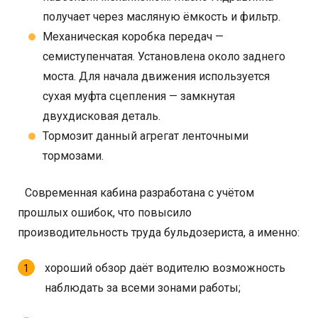
получает через масляную ёмкость и фильтр.
Механическая коробка передач —
семиступенчатая. Установлена около заднего
моста. Для начала движения используется
сухая муфта сцепления — замкнутая
двухдисковая деталь.
Тормозит данный агрегат ленточными
тормозами.
Современная кабина разработана с учётом
прошлых ошибок, что повысило
производительность труда бульдозериста, а именно:
хороший обзор даёт водителю возможность
наблюдать за всеми зонами работы;