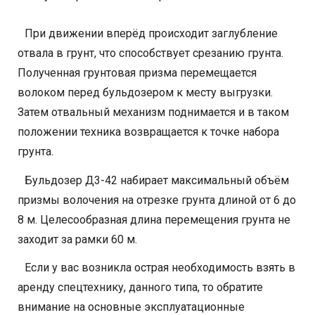
При движении вперёд происходит заглубление
отвала в грунт, что способствует срезанию грунта.
Полученная грунтовая призма перемещается
волоком перед бульдозером к месту выгрузки.
Затем отвальный механизм поднимается и в таком
положении техника возвращается к точке набора
грунта.
Бульдозер Д3-42 набирает максимальный объём
призмы волочения на отрезке грунта длиной от 6 до
8 м. Целесообразная длина перемещения грунта не
заходит за рамки 60 м.
Если у вас возникла острая необходимость взять в
аренду спецтехнику, данного типа, то обратите
внимание на основные эксплуатационные