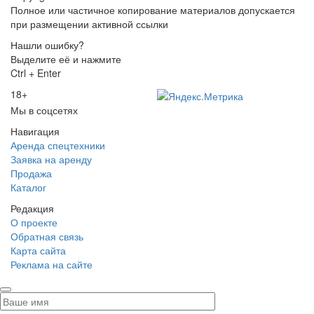
Полное или частичное копирование материалов допускается
при размещении активной ссылки
Нашли ошибку?
Выделите её и нажмите
Ctrl + Enter
18+
Мы в соцсетях
Навигация
Аренда спецтехники
Заявка на аренду
Продажа
Каталог
Редакция
О проекте
Обратная связь
Карта сайта
Реклама на сайте