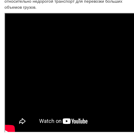
относительно недорогой транспорт для перевозки больших
объемов грузов.