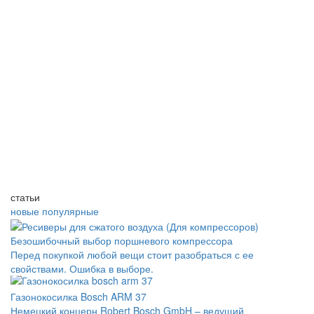
статьи
новые
популярные
Безошибочный выбор поршневого компрессора
Перед покупкой любой вещи стоит разобраться с ее
свойствами. Ошибка в выборе.
Газонокосилка Bosch ARM 37
Немецкий концерн Robert Bosch GmbH – ведущий