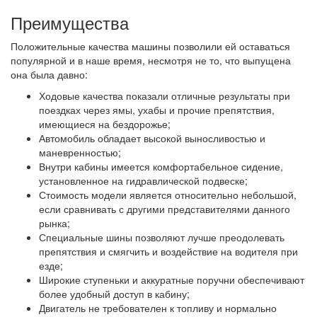
Преимущества
Положительные качества машины позволили ей оставаться
популярной и в наше время, несмотря не то, что выпущена
она была давно:
Ходовые качества показали отличные результаты при
поездках через ямы, ухабы и прочие препятствия,
имеющиеся на бездорожье;
Автомобиль обладает высокой выносливостью и
маневренностью;
Внутри кабины имеется комфортабельное сидение,
установленное на гидравлической подвеске;
Стоимость модели является относительно небольшой,
если сравнивать с другими представителями данного
рынка;
Специальные шины позволяют лучше преодолевать
препятствия и смягчить и воздействие на водителя при
езде;
Широкие ступеньки и аккуратные поручни обеспечивают
более удобный доступ в кабину;
Двигатель не требователен к топливу и нормально