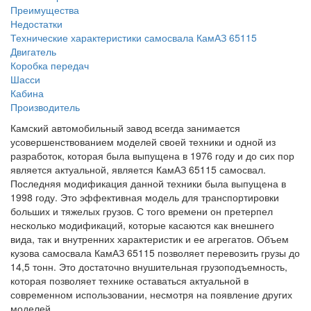
Преимущества
Недостатки
Технические характеристики самосвала КамАЗ 65115
Двигатель
Коробка передач
Шасси
Кабина
Производитель
Камский автомобильный завод всегда занимается
усовершенствованием моделей своей техники и одной из
разработок, которая была выпущена в 1976 году и до сих пор
является актуальной, является КамАЗ 65115 самосвал.
Последняя модификация данной техники была выпущена в
1998 году. Это эффективная модель для транспортировки
больших и тяжелых грузов. С того времени он претерпел
несколько модификаций, которые касаются как внешнего
вида, так и внутренних характеристик и ее агрегатов. Объем
кузова самосвала КамАЗ 65115 позволяет перевозить грузы до
14,5 тонн. Это достаточно внушительная грузоподъемность,
которая позволяет технике оставаться актуальной в
современном использовании, несмотря на появление других
моделей.