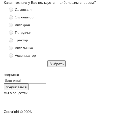
Какая техника у Вас пользуется наибольшим спросом?
Самосвал
Экскаватор
Автокран
Погрузчик
Трактор
Автовышка
Ассенизатор
подписка
мы в соцсетях
Copyright © 2026