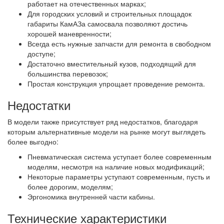
работает на отечественных марках;
Для городских условий и строительных площадок
габариты КамАЗа самосвала позволяют достичь
хорошей маневренности;
Всегда есть нужные запчасти для ремонта в свободном
доступе;
Достаточно вместительный кузов, подходящий для
большинства перевозок;
Простая конструкция упрощает проведение ремонта.
Недостатки
В модели также присутствует ряд недостатков, благодаря
которым альтернативные модели на рынке могут выглядеть
более выгодно:
Пневматическая система уступает более современным
моделям, несмотря на наличие новых модификаций;
Некоторые параметры уступают современным, пусть и
более дорогим, моделям;
Эргономика внутренней части кабины.
Технические характеристики