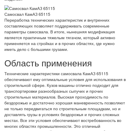
Самосвал КамАЗ 65115
Переработка технических характеристик и внутренних
составляющих позволяет поддерживать современные
параметры самосвала. В итоге, нынешняя модификация
является практичным тяжелым тягачом, который активно
применяется на стройках и в прочих областях, где нужно
иметь дело с большими грузами.
Область применения
Технические характеристики самосвала КамАЗ 65115
обеспечивают ему оптимальные условия для использования в
строительной сфере. Кузов машины отлично подходит для
транспортировки разнообразных сыпучих и прочих
строительных материалов. Высокая проходимость по
бездорожью и достаточно хорошая маневренность позволяют
не только передвигаться по строительным площадкам, но и
доставлять грузы в условиях бездорожья и прочих сложных
местах. Все эти условия обеспечивают востребованность во
многих областях промышленности. Это отличный