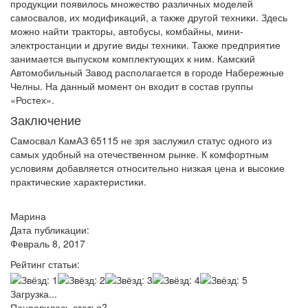
продукции появилось множество различных моделей
самосвалов, их модификаций, а также другой техники. Здесь
можно найти тракторы, автобусы, комбайны, мини-
электростанции и другие виды техники. Также предприятие
занимается выпуском комплектующих к ним. Камский
Автомобильный Завод располагается в городе Набережные
Челны. На данный момент он входит в состав группы
«Ростех».
Заключение
Самосвал КамАЗ 65115 не зря заслужил статус одного из
самых удобный на отечественном рынке. К комфортным
условиям добавляется относительно низкая цена и высокие
практические характеристики.
Марина
Дата публикации:
Февраль 8, 2017
Рейтинг статьи:
Загрузка...
Понравилась статья?