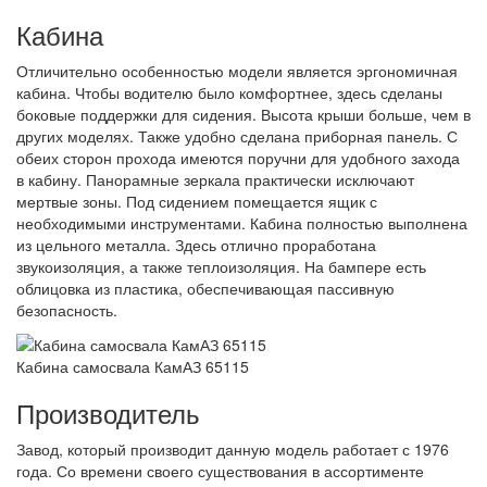
Кабина
Отличительно особенностью модели является эргономичная
кабина. Чтобы водителю было комфортнее, здесь сделаны
боковые поддержки для сидения. Высота крыши больше, чем в
других моделях. Также удобно сделана приборная панель. С
обеих сторон прохода имеются поручни для удобного захода
в кабину. Панорамные зеркала практически исключают
мертвые зоны. Под сидением помещается ящик с
необходимыми инструментами. Кабина полностью выполнена
из цельного металла. Здесь отлично проработана
звукоизоляция, а также теплоизоляция. На бампере есть
облицовка из пластика, обеспечивающая пассивную
безопасность.
Кабина самосвала КамАЗ 65115
Производитель
Завод, который производит данную модель работает с 1976
года. Со времени своего существования в ассортименте