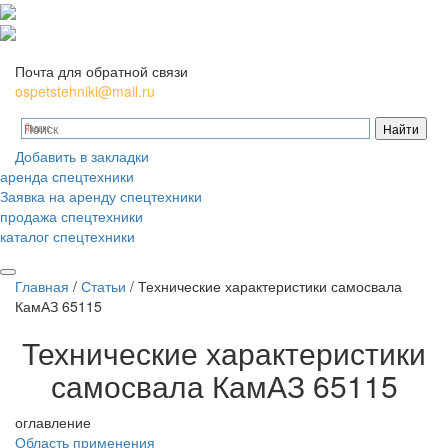
Почта для обратной связи
ospetstehniki@mail.ru
Добавить в закладки
аренда спецтехники
Заявка на аренду спецтехники
продажа спецтехники
каталог спецтехники
Главная
/
Статьи
/
Технические характеристики самосвала
КамАЗ 65115
Технические характеристики
самосвала КамАЗ 65115
оглавление
Область применения