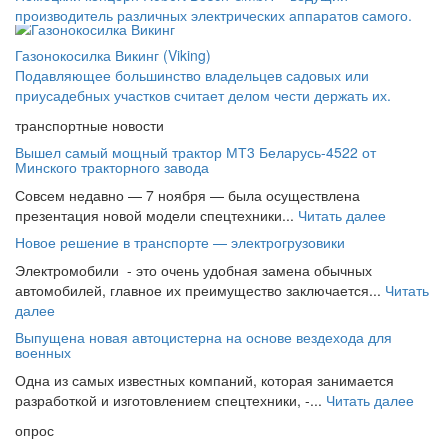
производитель различных электрических аппаратов самого.
Газонокосилка Викинг (Viking)
Подавляющее большинство владельцев садовых или
приусадебных участков считает делом чести держать их.
транспортные новости
Вышел самый мощный трактор МТ3 Беларусь-4522 от
Минского тракторного завода
Совсем недавно — 7 ноября — была осуществлена
презентация новой модели спецтехники...
Читать далее
Новое решение в транспорте — электрогрузовики
Электромобили - это очень удобная замена обычных
автомобилей, главное их преимущество заключается...
Читать
далее
Выпущена новая автоцистерна на основе вездехода для
военных
Одна из самых известных компаний, которая занимается
разработкой и изготовлением спецтехники, -...
Читать далее
опрос