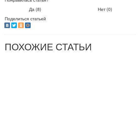
Да (
8
)
Нет (
0
)
Поделиться статьей
ПОХОЖИЕ СТАТЬИ