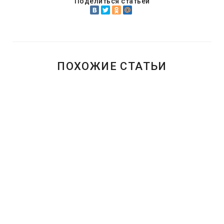
Поделиться статьей
ПОХОЖИЕ СТАТЬИ