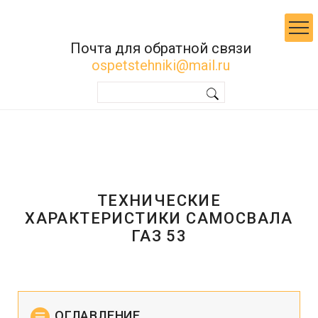
Почта для обратной связи
ospetstehniki@mail.ru
ТЕХНИЧЕСКИЕ
ХАРАКТЕРИСТИКИ САМОСВАЛА
ГАЗ 53
ОГЛАВЛЕНИЕ