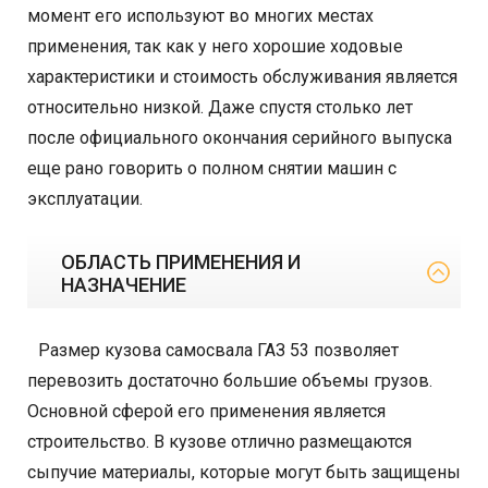
момент его используют во многих местах
применения, так как у него хорошие ходовые
характеристики и стоимость обслуживания является
относительно низкой. Даже спустя столько лет
после официального окончания серийного выпуска
еще рано говорить о полном снятии машин с
эксплуатации.
ОБЛАСТЬ ПРИМЕНЕНИЯ И
НАЗНАЧЕНИЕ
Размер кузова самосвала ГАЗ 53 позволяет
перевозить достаточно большие объемы грузов.
Основной сферой его применения является
строительство. В кузове отлично размещаются
сыпучие материалы, которые могут быть защищены