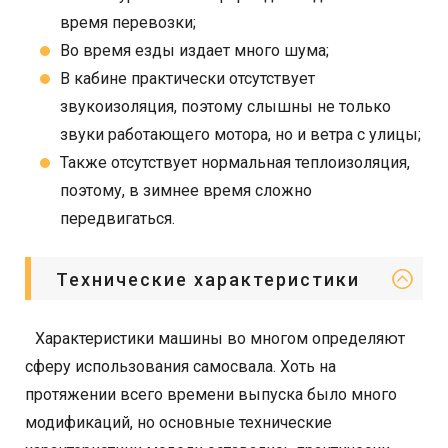
время перевозки;
Во время езды издает много шума;
В кабине практически отсутствует
звукоизоляция, поэтому слышны не только
звуки работающего мотора, но и ветра с улицы;
Также отсутствует нормальная теплоизоляция,
поэтому, в зимнее время сложно
передвигаться.
Технические характеристики
Характеристики машины во многом определяют
сферу использования самосвала. Хоть на
протяжении всего времени выпуска было много
модификаций, но основные технические