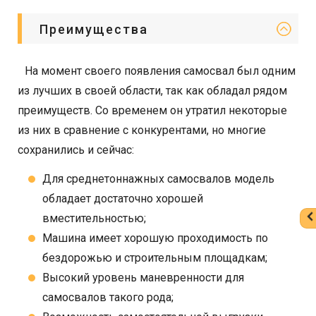
Преимущества
На момент своего появления самосвал был одним
из лучших в своей области, так как обладал рядом
преимуществ. Со временем он утратил некоторые
из них в сравнение с конкурентами, но многие
сохранились и сейчас:
Для среднетоннажных самосвалов модель
обладает достаточно хорошей
вместительностью;
Машина имеет хорошую проходимость по
бездорожью и строительным площадкам;
Высокий уровень маневренности для
самосвалов такого рода;