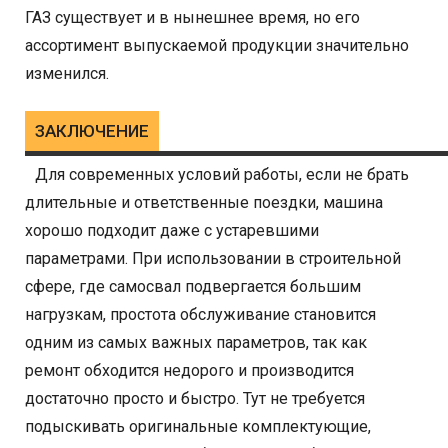
ГАЗ существует и в нынешнее время, но его
ассортимент выпускаемой продукции значительно
изменился.
ЗАКЛЮЧЕНИЕ
Для современных условий работы, если не брать
длительные и ответственные поездки, машина
хорошо подходит даже с устаревшими
параметрами. При использовании в строительной
сфере, где самосвал подвергается большим
нагрузкам, простота обслуживание становится
одним из самых важных параметров, так как
ремонт обходится недорого и производится
достаточно просто и быстро. Тут не требуется
подыскивать оригинальные комплектующие,