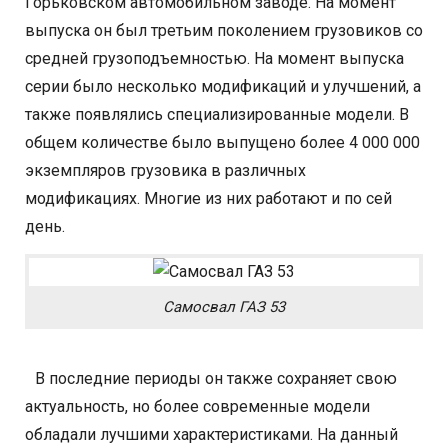
Горьковском автомобильном заводе. На момент
выпуска он был третьим поколением грузовиков со
средней грузоподъемностью. На момент выпуска
серии было несколько модификаций и улучшений, а
также появлялись специализированные модели. В
общем количестве было выпущено более 4 000 000
экземпляров грузовика в различных
модификациях. Многие из них работают и по сей
день.
Самосвал ГАЗ 53
В последние периоды он также сохраняет свою
актуальность, но более современные модели
обладали лучшими характеристиками. На данный