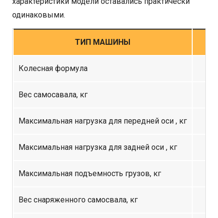
характеристики модели оставались практически
одинаковыми.
ТИП МАШИНЫ
Колесная формула
Вес самосавала, кг
Максимальная нагрузка для передней оси , кг
Максимальная нагрузка для задней оси , кг
Максимальная подъемность грузов, кг
Вес снаряженного самосвала, кг