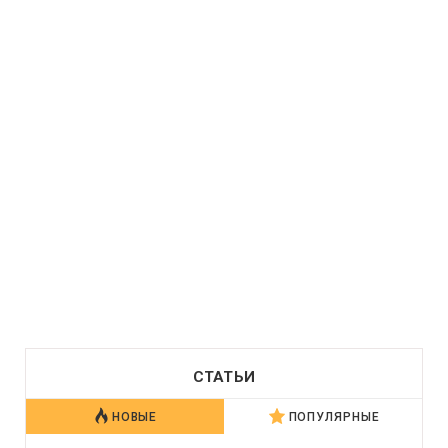
СТАТЬИ
НОВЫЕ
ПОПУЛЯРНЫЕ