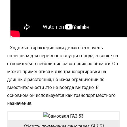
Ходовые характеристики делают его очень
полезным для перевозок внутри города, а также на
относительно небольшие расстояния по области. Он
может применяться и для транспортировки на
длинные расстояния, но из-за ограничений по
вместительности это не всегда выгодно. В
основном он используется как транспорт местного
назначения.
Область применения самосвала ГАЗ 53