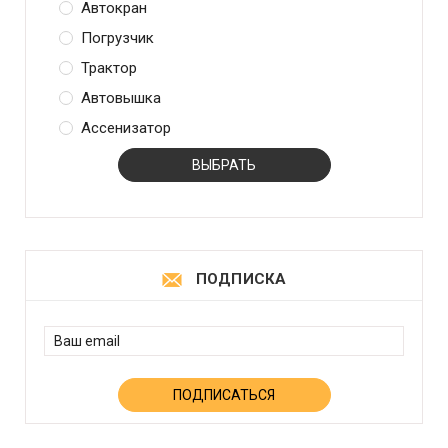
Автокран
Погрузчик
Трактор
Автовышка
Ассенизатор
ПОДПИСКА