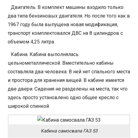
Двигатель. В комплект машины входило только
два типа бензиновых двигателя. Но после того как в
1967 году была выпущена новая модификация,
транспорт комплектовался ДВС на 8 цилиндров с
объемом 4,25 литра.
Кабина. Кабина выполнялась
цельнометаллической. Вместительно кабины
составляла два человека. В ней нет спального места
и простора для хранения вещей. В кабине имеется
две двери. Сидения не разделены на места, так что
здесь просто установлено одно общее кресло с
широкой спинкой.
Кабина самосвала ГАЗ 53