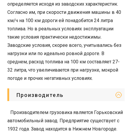
определяется исходя из заводских характеристик.
Согласно им, при скорости движения машины в 40
км/ч на 100 км дороги ей понадобится 24 литра
топлива. Но в реальных условиях эксплуатации
такие условия практически недостижимы.
Заводские условия, скорее всего, учитывались без
нагрузки или по идеально ровной дороге. В
среднем, расход топлива на 100 км составляет 27-
32 литра, что увеличивается при нагрузке, мокрой
погоде и прочих негативных условиях.
Производитель
Производителем грузовика является Горьковский
автомобильный завод. Предприятие существует с
1932 года. Завод находится в Нижнем Новгороде.