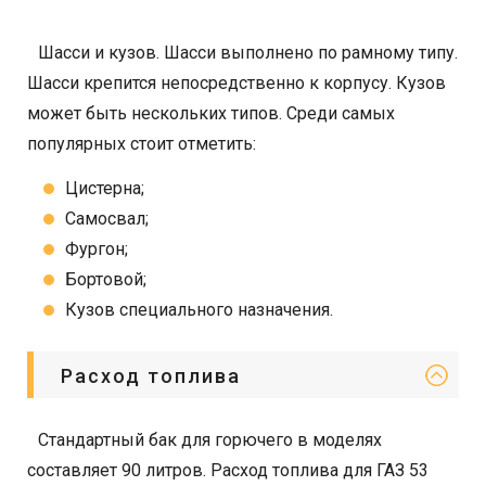
Шасси и кузов. Шасси выполнено по рамному типу.
Шасси крепится непосредственно к корпусу. Кузов
может быть нескольких типов. Среди самых
популярных стоит отметить:
Цистерна;
Самосвал;
Фургон;
Бортовой;
Кузов специального назначения.
Расход топлива
Стандартный бак для горючего в моделях
составляет 90 литров. Расход топлива для ГАЗ 53