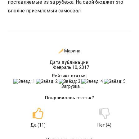
поставляемые из за рубежа. На свой бюджет это
вполне приемлемый самосвал.
Марина
Дата публикации:
Февраль 10, 2017
Рейтинг статьи:
Загрузка...
Понравилась статья?
Да (
11
)
Нет (
4
)