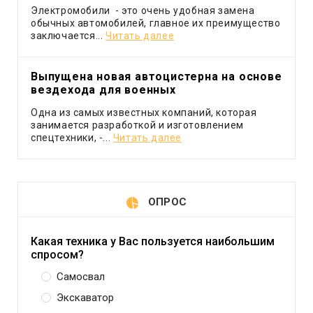
Электромобили - это очень удобная замена
обычных автомобилей, главное их преимущество
заключается...
Читать далее
Выпущена новая автоцистерна на основе
вездехода для военных
Одна из самых известных компаний, которая
занимается разработкой и изготовлением
спецтехники, -...
Читать далее
ОПРОС
Какая техника у Вас пользуется наибольшим
спросом?
Самосвал
Экскаватор