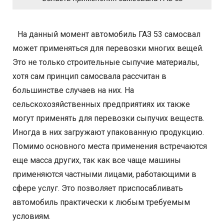
На данный момент автомобиль ГАЗ 53 самосвал
может применяться для перевозки многих вещей.
Это не только строительные сыпучие материалы,
хотя сам принцип самосвала рассчитан в
большинстве случаев на них. На
сельскохозяйственных предприятиях их также
могут применять для перевозки сыпучих веществ.
Иногда в них загружают упакованную продукцию.
Помимо основного места применения встречаются
еще масса других, так как все чаще машины
применяются частными лицами, работающими в
сфере услуг. Это позволяет приспосабливать
автомобиль практически к любым требуемым
условиям.