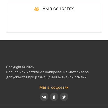
МЫ В СОЦСЕТЯХ
Copyright © 2026
Полное или частичное копирование материалов
допускается при размещении активной ссылки
Мы в соцсетях