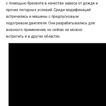
с помощью брезента в качестве навеса от дождя и
прочих погодных условий. Среди модификаций
встречались и машины с предпусковым
подогревом двигателя. Они разрабатывались для
военного применения, но сейчас их можно
встретить и в других областях.