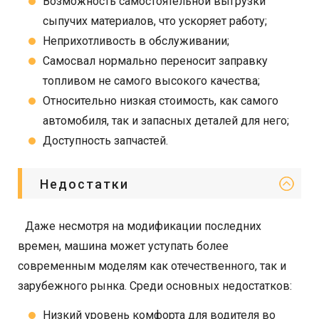
Возможность самостоятельной выгрузки
сыпучих материалов, что ускоряет работу;
Неприхотливость в обслуживании;
Самосвал нормально переносит заправку
топливом не самого высокого качества;
Относительно низкая стоимость, как самого
автомобиля, так и запасных деталей для него;
Доступность запчастей.
Недостатки
Даже несмотря на модификации последних
времен, машина может уступать более
современным моделям как отечественного, так и
зарубежного рынка. Среди основных недостатков:
Низкий уровень комфорта для водителя во