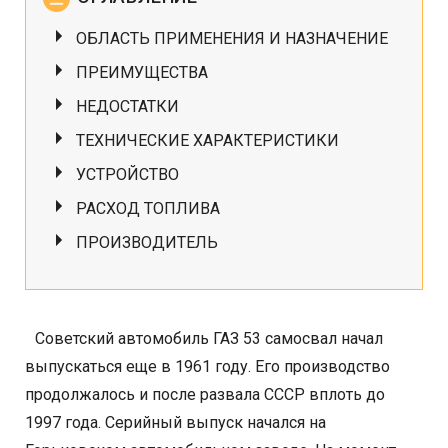
ОБЛАСТЬ ПРИМЕНЕНИЯ И НАЗНАЧЕНИЕ
ПРЕИМУЩЕСТВА
НЕДОСТАТКИ
ТЕХНИЧЕСКИЕ ХАРАКТЕРИСТИКИ
УСТРОЙСТВО
РАСХОД ТОПЛИВА
ПРОИЗВОДИТЕЛЬ
Советский автомобиль ГАЗ 53 самосвал начал
выпускаться еще в 1961 году. Его производство
продолжалось и после развала СССР вплоть до
1997 года. Серийный выпуск начался на