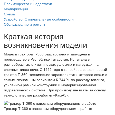
Преимущества и недостатки
Модификации
Схема
Устройство. Отличительные особенности
Обслуживание и ремонт
Краткая история
возникновения модели
Модель трактора Т-360 разработана и запущена в
производство в Республике Татарстан. Испытана в
разнообразных климатических условиях и нагрузках, на
сложных типах почв. С 1995 года с конвейера сошел первый
трактор Т-360, технические характеристики которого схожи с
самым экономным вариантом К-744Р1 по расходу топлива,
усиленной рамной конструкции и модернизированной
гидравлической системе. При производстве взяты за основу
технологические разработки «КамАЗ».
Трактор Т-360 с навесным оборудованием в работе