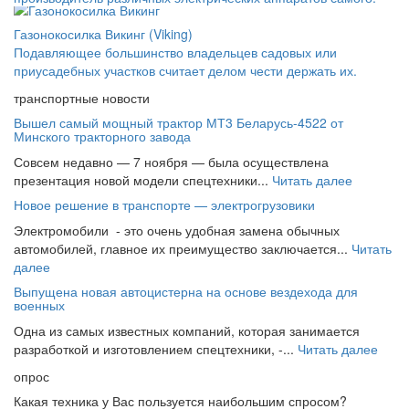
Газонокосилка Викинг (Viking)
Подавляющее большинство владельцев садовых или
приусадебных участков считает делом чести держать их.
транспортные новости
Вышел самый мощный трактор МТ3 Беларусь-4522 от
Минского тракторного завода
Совсем недавно — 7 ноября — была осуществлена
презентация новой модели спецтехники...
Читать далее
Новое решение в транспорте — электрогрузовики
Электромобили - это очень удобная замена обычных
автомобилей, главное их преимущество заключается...
Читать
далее
Выпущена новая автоцистерна на основе вездехода для
военных
Одна из самых известных компаний, которая занимается
разработкой и изготовлением спецтехники, -...
Читать далее
опрос
Какая техника у Вас пользуется наибольшим спросом?