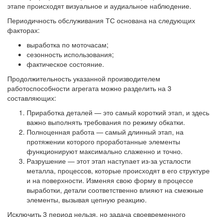
этапе происходят визуальное и аудиальное наблюдение.
Периодичность обслуживания ТС основана на следующих
факторах:
выработка по моточасам;
сезонность использования;
фактическое состояние.
Продолжительность указанной производителем
работоспособности агрегата можно разделить на 3
составляющих:
Приработка деталей — это самый короткий этап, и здесь
важно выполнять требования по режиму обкатки.
Полноценная работа — самый длинный этап, на
протяжении которого проработанные элементы
функционируют максимально слаженно и точно.
Разрушение — этот этап наступает из-за усталости
металла, процессов, которые происходят в его структуре
и на поверхности. Изменяя свою форму в процессе
выработки, детали соответственно влияют на смежные
элементы, вызывая цепную реакцию.
Исключить 3 период нельзя, но задача своевременного