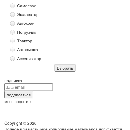
Самосвал
Экскаватор
Автокран
Погрузчик
Трактор
Автовышка
Ассенизатор
подписка
мы в соцсетях
Copyright © 2026
Полное или частичное копирование материалов допускается