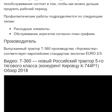
техобслуживания состоит в том, чтобы как можно дольше
продлить рабочий период.
Профилактические работы подразделяются по следующим
типам:
Расходные элементы.
Обслуживание агрегатов согласно план-графика.
Производитель
Выпускаемый трактор Т-360 производства «Агромастер»
соответствует европейским стандартам экологии EURO 2/3.
Видео: Т-360 — новый Российский трактор 5-го
тягового класса (конкурент Кировцу К-744Р1)
Обзор 2018