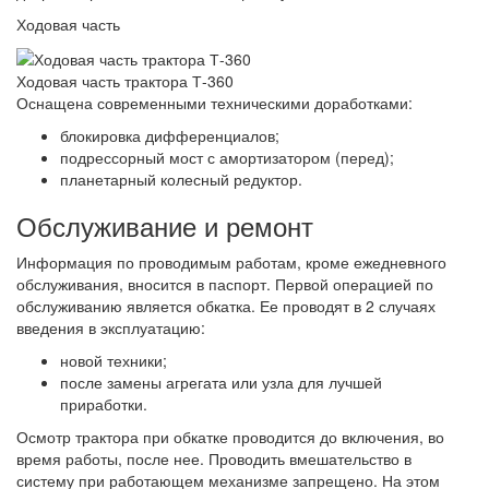
Ходовая часть
Ходовая часть трактора Т-360
Оснащена современными техническими доработками:
блокировка дифференциалов;
подрессорный мост с амортизатором (перед);
планетарный колесный редуктор.
Обслуживание и ремонт
Информация по проводимым работам, кроме ежедневного
обслуживания, вносится в паспорт. Первой операцией по
обслуживанию является обкатка. Ее проводят в 2 случаях
введения в эксплуатацию:
новой техники;
после замены агрегата или узла для лучшей
приработки.
Осмотр трактора при обкатке проводится до включения, во
время работы, после нее. Проводить вмешательство в
систему при работающем механизме запрещено. На этом