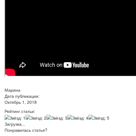
Марина
Дата публикации:
Октябрь 1, 2018
Рейтинг статьи:
Загрузка...
Понравилась статья?