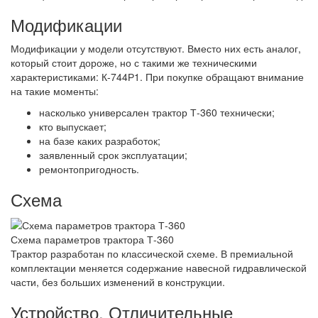
Модификации
Модификации у модели отсутствуют. Вместо них есть аналог,
который стоит дороже, но с такими же техническими
характеристиками: К-744Р1. При покупке обращают внимание
на такие моменты:
насколько универсален трактор Т-360 технически;
кто выпускает;
на базе каких разработок;
заявленный срок эксплуатации;
ремонтопригодность.
Схема
Схема параметров трактора Т-360
Трактор разработан по классической схеме. В премиальной
комплектации меняется содержание навесной гидравлической
части, без больших изменений в конструкции.
Устройство. Отличительные