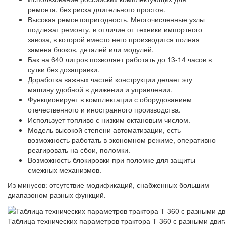
ремонта, без риска длительного простоя.
Высокая ремонтопригодность. Многочисленные узлы
подлежат ремонту, в отличие от техники импортного
завоза, в которой вместо него производится полная
замена блоков, деталей или модулей.
Бак на 640 литров позволяет работать до 13-14 часов в
сутки без дозаправки.
Доработка важных частей конструкции делает эту
машину удобной в движении и управлении.
Функционирует в комплектации с оборудованием
отечественного и иностранного производства.
Использует топливо с низким октановым числом.
Модель высокой степени автоматизации, есть
возможность работать в экономном режиме, оперативно
реагировать на сбои, поломки.
Возможность блокировки при поломке для защиты
смежных механизмов.
Из минусов: отсутствие модификаций, снабженных большим
диапазоном разных функций.
Таблица технических параметров трактора Т-360 с разными дви