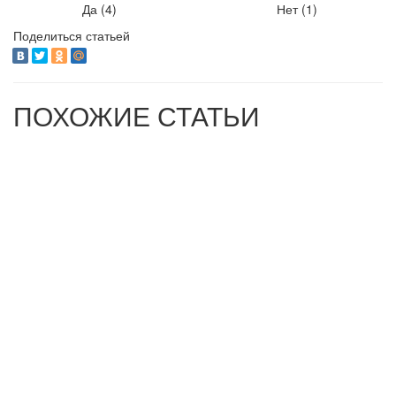
Да (
4
)
Нет (
1
)
Поделиться статьей
ПОХОЖИЕ СТАТЬИ