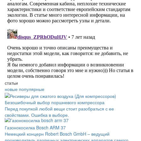
статьи
новые
популярные
Безошибочный выбор поршневого компрессора
Перед покупкой любой вещи стоит разобраться с ее
свойствами. Ошибка в выборе.
Газонокосилка Bosch ARM 37
Немецкий концерн Robert Bosch GmbH – ведущий
производитель различных электрических аппаратов самого.