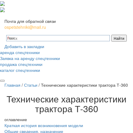
Почта для обратной связи
ospetstehniki@mail.ru
Добавить в закладки
аренда спецтехники
Заявка на аренду спецтехники
продажа спецтехники
каталог спецтехники
Главная
/
Статьи
/
Технические характеристики трактора Т-360
Технические характеристики
трактора Т-360
оглавление
Краткая история возникновения модели
Общие сведения, назначение