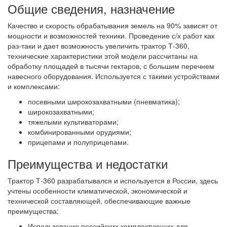
Общие сведения, назначение
Качество и скорость обрабатывания земель на 90% зависят от
мощности и возможностей техники. Проведение с/х работ как
раз-таки и дает возможность увеличить трактор Т-360,
технические характеристики этой модели рассчитаны на
обработку площадей в тысячи гектаров, с большим перечнем
навесного оборудования. Используется с такими устройствами
и комплексами:
посевными широкозахватными (пневматика);
широкозахватными;
тяжелыми культиваторами;
комбинированными орудиями;
прицепами и полуприцепами.
Преимущества и недостатки
Трактор Т-360 разрабатывался и используется в России, здесь
учтены особенности климатической, экономической и
технической составляющей, обеспечивающие важные
преимущества:
Использование российских комплектующих для