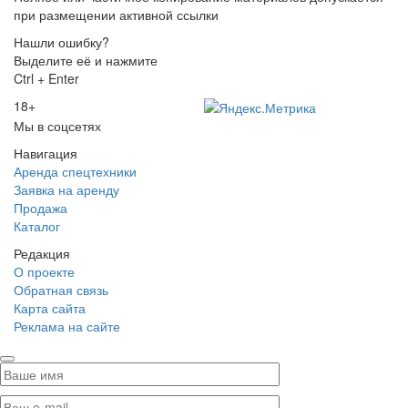
при размещении активной ссылки
Нашли ошибку?
Выделите её и нажмите
Ctrl + Enter
18+
Мы в соцсетях
Навигация
Аренда спецтехники
Заявка на аренду
Продажа
Каталог
Редакция
О проекте
Обратная связь
Карта сайта
Реклама на сайте