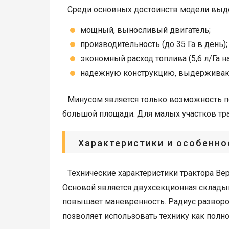
Среди основных достоинств модели выд
мощный, выносливый двигатель;
производительность (до 35 Га в день);
экономный расход топлива (5,6 л/Га на
надежную конструкцию, выдерживаю
Минусом является только возможность п
большой площади. Для малых участков тра
Характеристики и особенно
Технические характеристики трактора Вер
Основой является двухсекционная склады
повышает маневренность. Радиус разворота
позволяет использовать технику как полно