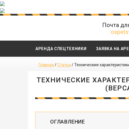
Почта дл
ospets
АРЕНДА СПЕЦТЕХНИКИ
ЗАЯВКА НА АР
Главная
/
Статьи
/
Технические характеристики 
ТЕХНИЧЕСКИЕ ХАРАКТЕР
(ВЕРС
ОГЛАВЛЕНИЕ