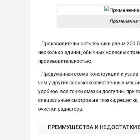
Применение т
Производительность техники равна 200 Г
несколько единиц обычных колесных тракт
производительностью.
Продуманная схема конструкции и узлов
чем у других сельскохозяйственных машин
удобное, все точки смазки доступны при
специальные смотровые глазки, решетка,
очистки радиатора.
ПРЕИМУЩЕСТВА И НЕДОСТАТКИ В