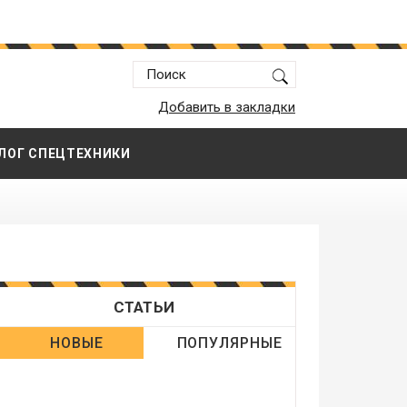
Добавить в закладки
ЛОГ СПЕЦТЕХНИКИ
СТАТЬИ
НОВЫЕ
ПОПУЛЯРНЫЕ