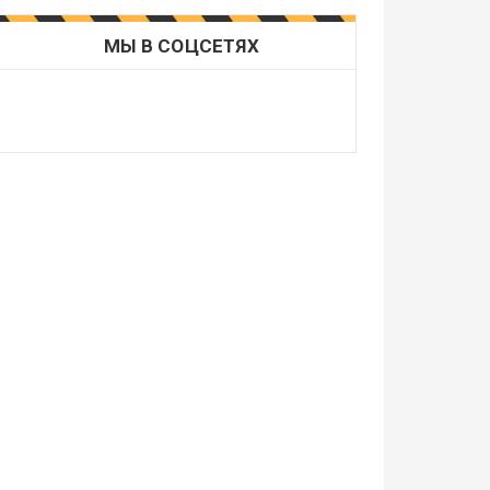
МЫ В СОЦСЕТЯХ