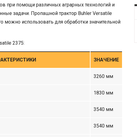
ков при помощи различных аграрных технологий и
ые задачи. Пропашной трактор Buhler Versatile
его можно использовать для обработки значительной
atile 2375:
РАКТЕРИСТИКИ
ЗНАЧЕНИЕ
3260 мм
1830 мм
3540 мм
3540 мм