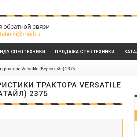
я обратной связи
tehniki@mail.ru
ЕНДУ СПЕЦТЕХНИКИ
ПРОДАЖА СПЕЦТЕХНИКИ
КАТА
трактора Versatile (Версатайл) 2375
ИСТИКИ ТРАКТОРА VERSATILE
АТАЙЛ) 2375