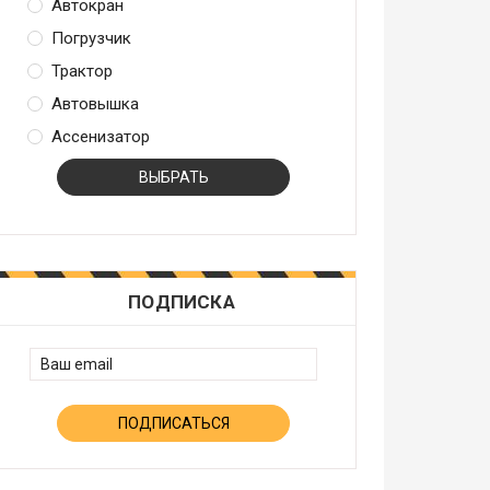
Автокран
Погрузчик
Трактор
Автовышка
Ассенизатор
ПОДПИСКА