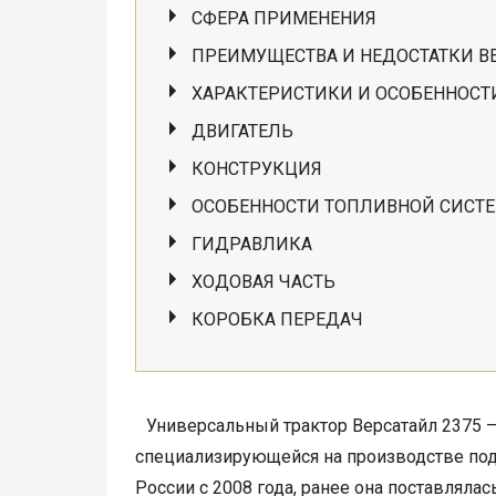
СФЕРА ПРИМЕНЕНИЯ
ПРЕИМУЩЕСТВА И НЕДОСТАТКИ ВЕ
ХАРАКТЕРИСТИКИ И ОСОБЕННОСТ
ДВИГАТЕЛЬ
КОНСТРУКЦИЯ
ОСОБЕННОСТИ ТОПЛИВНОЙ СИСТ
ГИДРАВЛИКА
ХОДОВАЯ ЧАСТЬ
КОРОБКА ПЕРЕДАЧ
Универсальный трактор Версатайл 2375 – 
специализирующейся на производстве под
России с 2008 года, ранее она поставлялас