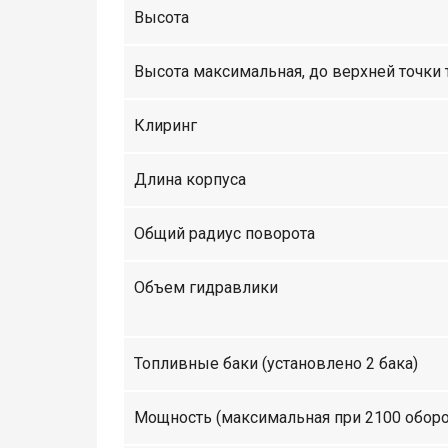
Высота
Высота максимальная, до верхней точки
Клиринг
Длина корпуса
Общий радиус поворота
Объем гидравлики
Топливные баки (установлено 2 бака)
Мощность (максимальная при 2100 оборо