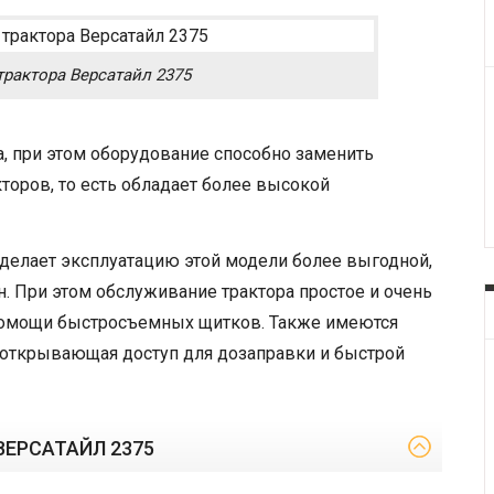
рактора Версатайл 2375
а, при этом оборудование способно заменить
оров, то есть обладает более высокой
 делает эксплуатацию этой модели более выгодной,
. При этом обслуживание трактора простое и очень
 помощи быстросъемных щитков. Также имеются
 открывающая доступ для дозаправки и быстрой
ЕРСАТАЙЛ 2375