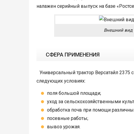
налажен серийный выпуск на базе «Ростсе
Внешний вид 
СФЕРА ПРИМЕНЕНИЯ
Универсальный трактор Версатайл 2375 с
следующих условиях:
поля большой площади;
уход за сельскохозяйственными куль
обработка почв при помощи различных
посевные работы;
вывоз урожая.