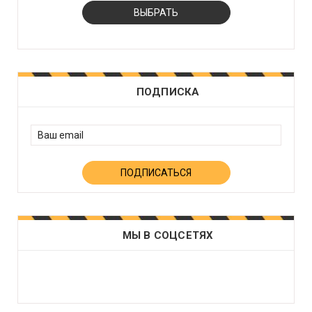
ПОДПИСКА
МЫ В СОЦСЕТЯХ