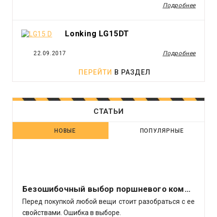
Подробнее
Lonking LG15DT
22.09.2017
Подробнее
ПЕРЕЙТИ
В РАЗДЕЛ
СТАТЬИ
НОВЫЕ
ПОПУЛЯРНЫЕ
Безошибочный выбор поршневого компрессора
Перед покупкой любой вещи стоит разобраться с ее
свойствами. Ошибка в выборе.