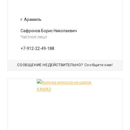
г. Арамиль
Сафронов Борис Николаевич
Частное лицо
+7-912-22-49-188
СООБЩЕНИЕ НЕДЕЙСТВИТЕЛЬНО?
Сообщите нам!