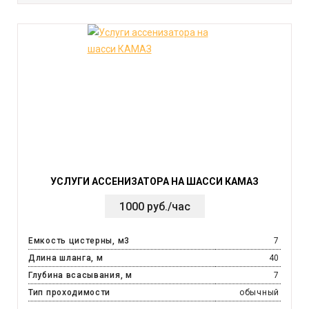
УСЛУГИ АССЕНИЗАТОРА НА ШАССИ КАМАЗ
1000 руб./час
Емкость цистерны, м3
7
Длина шланга, м
40
Глубина всасывания, м
7
Тип проходимости
обычный