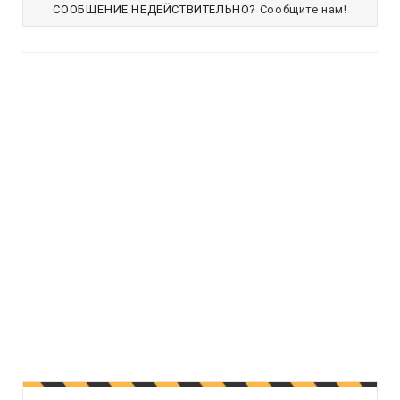
СООБЩЕНИЕ НЕДЕЙСТВИТЕЛЬНО?
Сообщите нам!