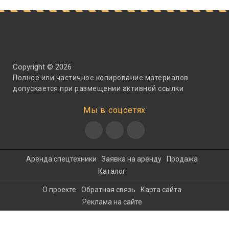
Copyright © 2026
Полное или частичное копирование материалов
допускается при размещении активной ссылки
Мы в соцсетях
Аренда спецтехники
Заявка на аренду
Продажа
Каталог
О проекте
Обратная связь
Карта сайта
Реклама на сайте