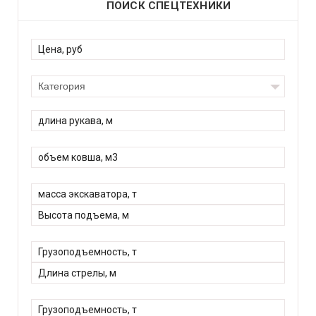
ПОИСК СПЕЦТЕХНИКИ
Категория