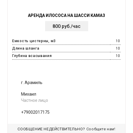
АРЕНДА ИЛОСОСА НА ШАССИ КАМАЗ
800 руб./час
Емкость цистерны, м3
10
Длина шланга
10
Глубина всасывания
10
г. Арамиль
Михаил
Частное лицо
+79002017175
СООБЩЕНИЕ НЕДЕЙСТВИТЕЛЬНО?
Сообщите нам!