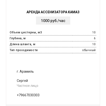
АРЕНДА АССЕНИЗАТОРА КАМАЗ
1000 руб./час
Объем цистерны, м3
10
Глубина, м
6
Длина шланга, м
10
Тип проходимости
обычный
г. Арамиль
Сергей
Частное лицо
+79667030303