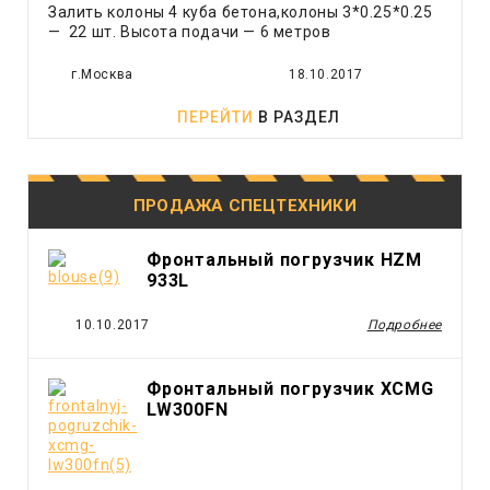
Экскаватор
Залить колоны 4 куба бетона,колоны 3*0.25*0.25
Экскаватор - погрузчик
— 22 шт. Высота подачи — 6 метров
Ямобур
г.Москва
18.10.2017
ПЕРЕЙТИ
В РАЗДЕЛ
ПРОДАЖА СПЕЦТЕХНИКИ
Фронтальный погрузчик HZM
933L
10.10.2017
Подробнее
Фронтальный погрузчик XCMG
LW300FN