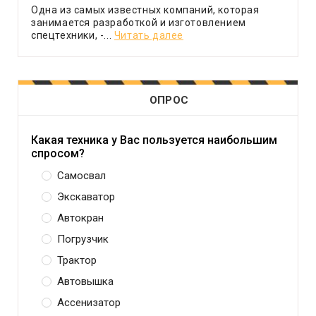
Одна из самых известных компаний, которая
занимается разработкой и изготовлением
спецтехники, -...
Читать далее
ОПРОС
Какая техника у Вас пользуется наибольшим
спросом?
Самосвал
Экскаватор
Автокран
Погрузчик
Трактор
Автовышка
Ассенизатор