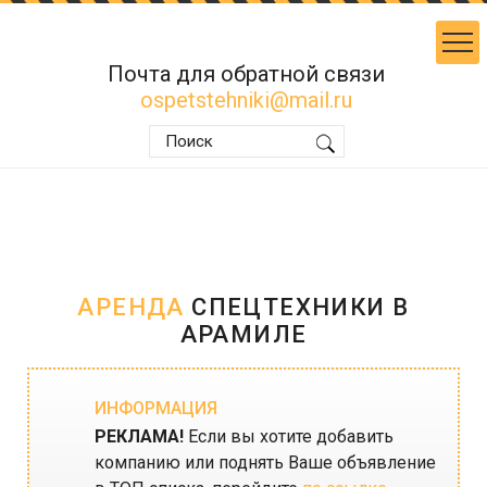
Почта для обратной связи
ospetstehniki@mail.ru
АРЕНДА
СПЕЦТЕХНИКИ В
АРАМИЛЕ
ИНФОРМАЦИЯ
РЕКЛАМА!
Если вы хотите добавить
компанию или поднять Ваше объявление