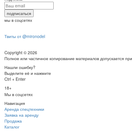
мы в соцсетях
Твиты от @mironodel
Copyright © 2026
Полное или частичное копирование материалов допускается пр
Нашли ошибку?
Выделите её и нажмите
Ctrl + Enter
18+
Мы в соцсетях
Навигация
Аренда спецтехники
Заявка на аренду
Продажа
Каталог