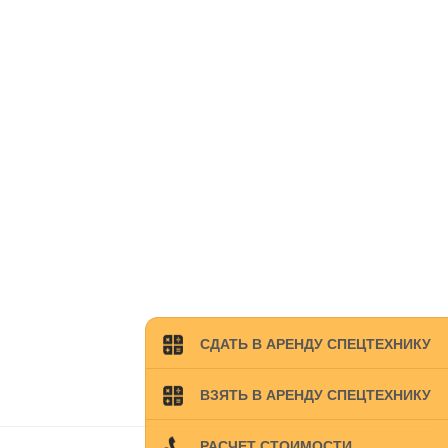
СДАТЬ В АРЕНДУ СПЕЦТЕХНИКУ
ВЗЯТЬ В АРЕНДУ СПЕЦТЕХНИКУ
РАСЧЕТ СТОИМОСТИ