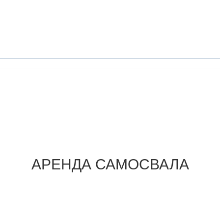
АРЕНДА
САМОСВАЛА