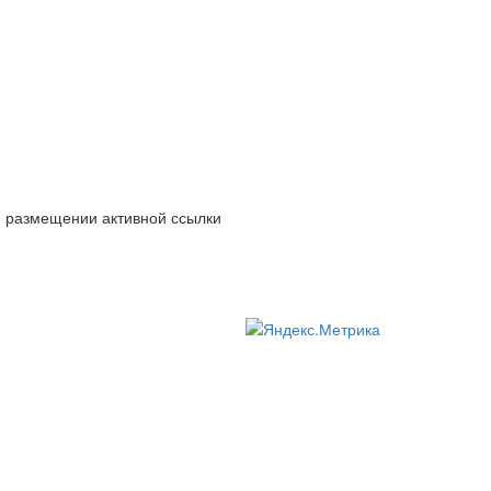
и размещении активной ссылки