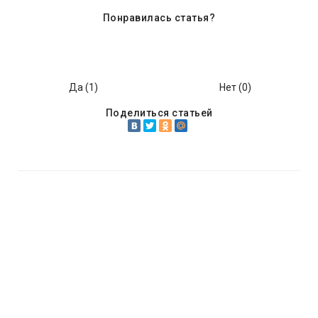
Понравилась статья?
Да (
1
)
Нет (
0
)
Поделиться статьей