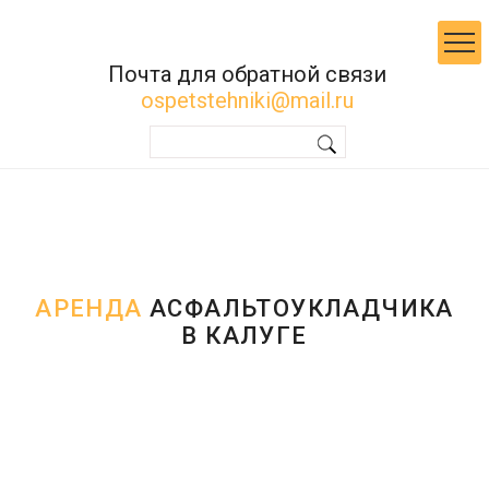
Почта для обратной связи
ospetstehniki@mail.ru
АРЕНДА
АСФАЛЬТОУКЛАДЧИКА
В КАЛУГЕ