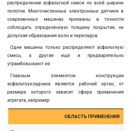
распределение асфальтной смеси по всей ширине
полотна. Многочисленные электронные датчики в
современных машинах призваны в точности
соблюдать определённую толщину покрытия, не
допуская образования волн и перепадов.
Одни машины только распределяют асфальтную
смесь, а другие ещё и предварительно
утрамбовывают её.
Главным элементом конструкции
асфальтоукладчика является рабочий орган, от
размера которого зависит сфера применения
агрегата, например:
ОБЛАСТЬ ПРИМЕНЕНИЯ