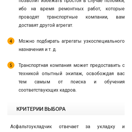
позволит избежать простоя в случае поломки,
ибо на время ремонтных работ, которые
проводят транспортные компании, вам
доставят другой агрегат.
Можно подбирать агрегаты узкоспециального
назначения и т. д.
Транспортная компания может предоставить с
техникой опытный экипаж, освобождая вас
тем самым от поиска и обучения
соответствующих кадров.
КРИТЕРИИ ВЫБОРА
Асфальтоукладчик отвечает за укладку и