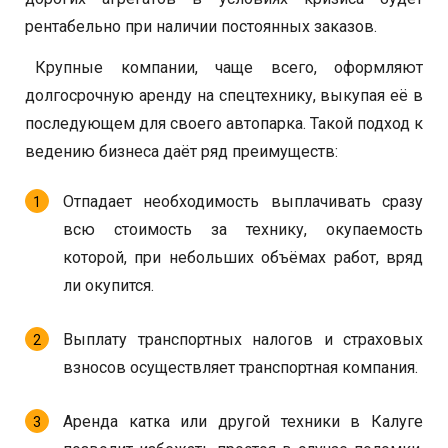
рентабельно при наличии постоянных заказов.
Крупные компании, чаще всего, оформляют
долгосрочную аренду на спецтехнику, выкупая её в
последующем для своего автопарка. Такой подход к
ведению бизнеса даёт ряд преимуществ:
Отпадает необходимость выплачивать сразу
всю стоимость за технику, окупаемость
которой, при небольших объёмах работ, вряд
ли окупится.
Выплату транспортных налогов и страховых
взносов осуществляет транспортная компания.
Аренда катка или другой техники в Калуге