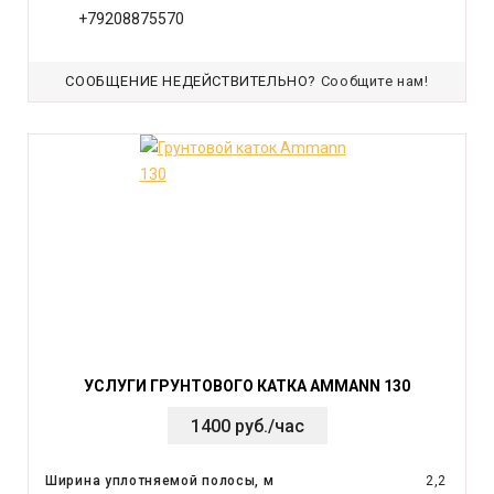
+79208875570
СООБЩЕНИЕ НЕДЕЙСТВИТЕЛЬНО?
Сообщите нам!
УСЛУГИ ГРУНТОВОГО КАТКА AMMANN 130
1400 руб./час
Ширина уплотняемой полосы, м
2,2