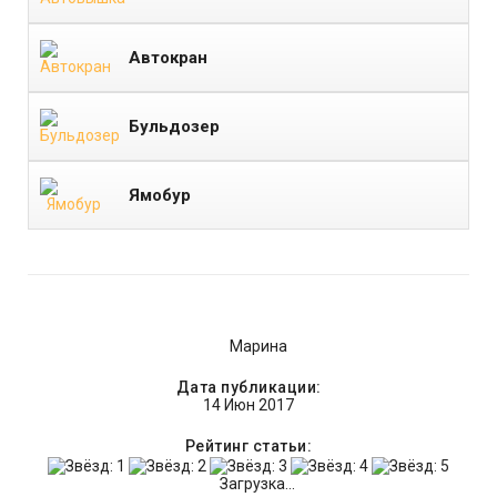
Автокран
Бульдозер
Ямобур
Марина
Дата публикации:
14 Июн 2017
Рейтинг статьи:
Загрузка...