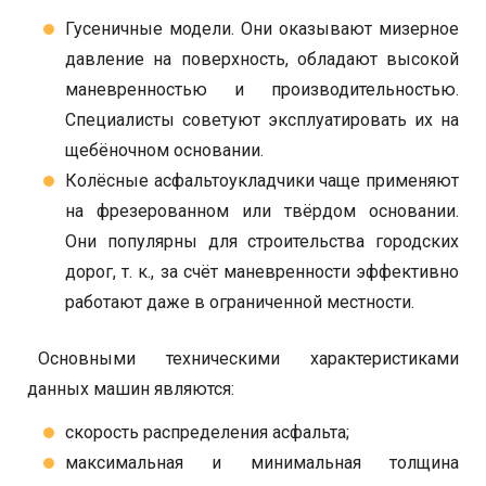
Гусеничные модели. Они оказывают мизерное
давление на поверхность, обладают высокой
маневренностью и производительностью.
Специалисты советуют эксплуатировать их на
щебёночном основании.
Колёсные асфальтоукладчики чаще применяют
на фрезерованном или твёрдом основании.
Они популярны для строительства городских
дорог, т. к., за счёт маневренности эффективно
работают даже в ограниченной местности.
Основными техническими характеристиками
данных машин являются:
скорость распределения асфальта;
максимальная и минимальная толщина