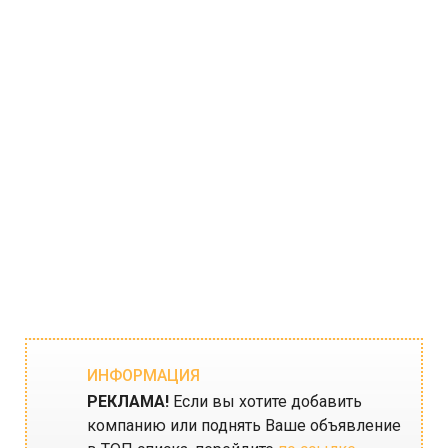
ИНФОРМАЦИЯ
РЕКЛАМА!
Если вы хотите добавить
компанию или поднять Ваше объявление