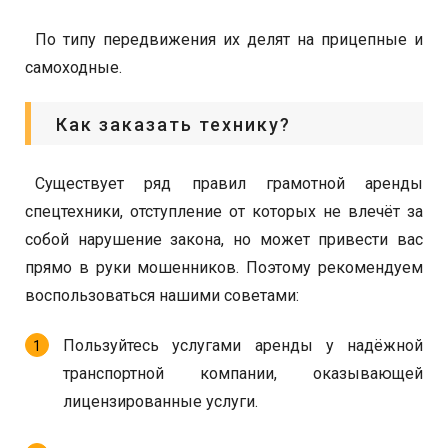
По типу передвижения их делят на прицепные и
самоходные.
Как заказать технику?
Существует ряд правил грамотной аренды
спецтехники, отступление от которых не влечёт за
собой нарушение закона, но может привести вас
прямо в руки мошенников. Поэтому рекомендуем
воспользоваться нашими советами:
Пользуйтесь услугами аренды у надёжной
транспортной компании, оказывающей
лицензированные услуги.