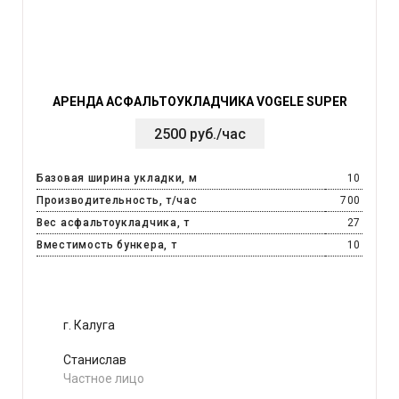
АРЕНДА АСФАЛЬТОУКЛАДЧИКА VOGELE SUPER
2500 руб./час
Базовая ширина укладки, м
10
Производительность, т/час
700
Вес асфальтоукладчика, т
27
Вместимость бункера, т
10
г. Калуга
Станислав
Частное лицо