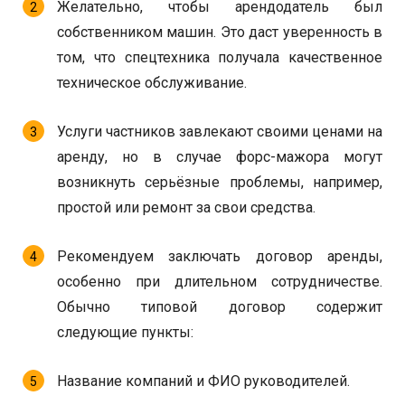
Желательно, чтобы арендодатель был
собственником машин. Это даст уверенность в
том, что спецтехника получала качественное
техническое обслуживание.
Услуги частников завлекают своими ценами на
аренду, но в случае форс-мажора могут
возникнуть серьёзные проблемы, например,
простой или ремонт за свои средства.
Рекомендуем заключать договор аренды,
особенно при длительном сотрудничестве.
Обычно типовой договор содержит
следующие пункты:
Название компаний и ФИО руководителей.