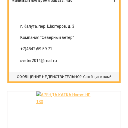
Минимальное время заказа, час
8
г. Калуга, пер. Шахтеров, д. 3
Компания "Северный ветер"
+7(4842)59 59 71
sveter2014@mail.ru
СООБЩЕНИЕ НЕДЕЙСТВИТЕЛЬНО?
Сообщите нам!