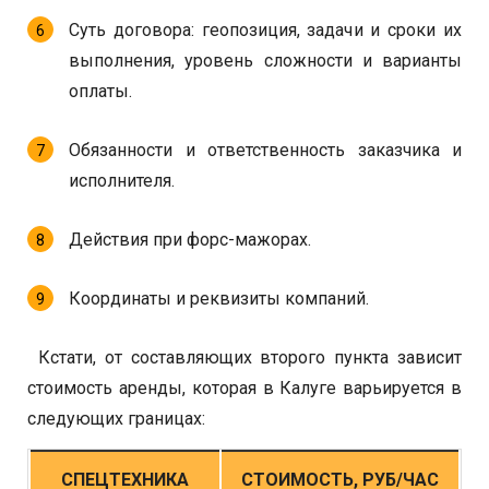
Суть договора: геопозиция, задачи и сроки их
выполнения, уровень сложности и варианты
оплаты.
Обязанности и ответственность заказчика и
исполнителя.
Действия при форс-мажорах.
Координаты и реквизиты компаний.
Кстати, от составляющих второго пункта зависит
стоимость аренды, которая в Калуге варьируется в
следующих границах:
СПЕЦТЕХНИКА
СТОИМОСТЬ, РУБ/ЧАС