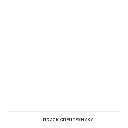
ПОИСК СПЕЦТЕХНИКИ