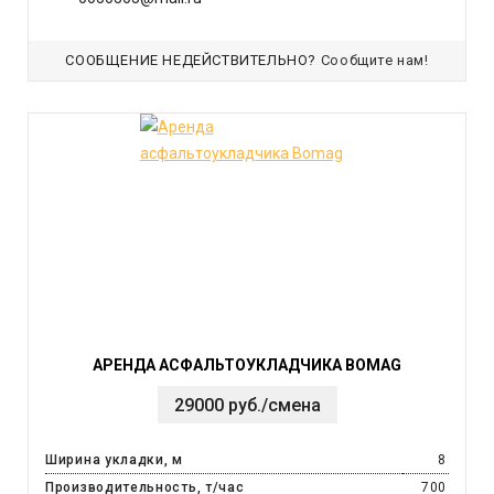
СООБЩЕНИЕ НЕДЕЙСТВИТЕЛЬНО?
Сообщите нам!
АРЕНДА АСФАЛЬТОУКЛАДЧИКА BOMAG
29000 руб./смена
Ширина укладки, м
8
Производительность, т/час
700