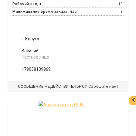
Рабочий вес, т
13
Минимальное время заказа, час
8
г. Калуга
Василий
Частное лицо
+79038139969
СООБЩЕНИЕ НЕДЕЙСТВИТЕЛЬНО?
Сообщите нам!