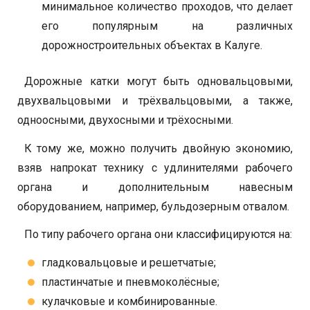
минимальное количество проходов, что делает
его популярным на различных
дорожностроительных объектах в Калуге.
Дорожные катки могут быть одновальцовыми,
двухвальцовыми и трёхвальцовыми, а также,
одноосными, двухосными и трёхосными.
К тому же, можно получить двойную экономию,
взяв напрокат технику с удлинителями рабочего
органа и дополнительным навесным
оборудованием, например, бульдозерным отвалом.
По типу рабочего органа они классифицируются на:
гладковальцовые и решетчатые;
пластинчатые и пневмоколёсные;
кулачковые и комбинированные.