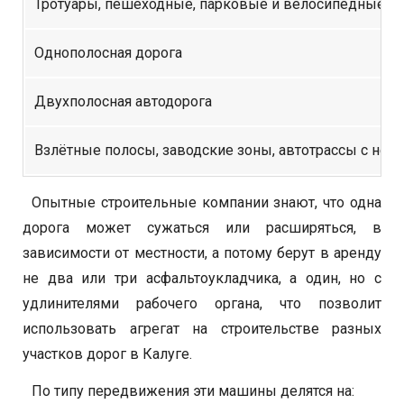
Тротуары, пешеходные, парковые и велосипедные д
Однополосная дорога
Двухполосная автодорога
Взлётные полосы, заводские зоны, автотрассы с нес
Опытные строительные компании знают, что одна
дорога может сужаться или расширяться, в
зависимости от местности, а потому берут в аренду
не два или три асфальтоукладчика, а один, но с
удлинителями рабочего органа, что позволит
использовать агрегат на строительстве разных
участков дорог в Калуге.
По типу передвижения эти машины делятся на: