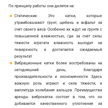
По принципу работы они делятся на:
Статические. Это катки, которые
утрамбовывают грунт, щебень и асфальт за
счёт своего веса. Особенно их ждут на грунте с
повышенной влажностью, где за счёт силы
тяжести агрегата влажность выходит на
поверхность и достигается ожидаемый
результат.
Вибрационные катки более востребованы на
сегодняшний день, благодаря
производительности и экономичности. Здесь
важную роль играют и сила тяжести, и
амплитуда колебания вальцов. Преимущества
аренды виброкатка состоит в том, что он
добивается качественного уплотнения за