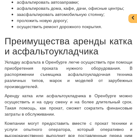
асфальтировать автозаправки;
асфальтировать дома, кафе, дачи, офисные центры;
заасфальтировать автомобильную стоянку;
проложить новую дорогу;
осуществить ремонт дорожного покрытия.
Преимущества аренды катка
и асфальтоукладчика
Укладку асфальта в Оренбурге легче осуществить при помощи
приобретения проката нужного оборудования. В
распоряжении съемщика асфальтоукладочная техника
различных типов, марок и моделей от зарубежных
производителей.
Аренду катка или асфальтоукладчика в Оренбурге можно
осуществить и на одну смену и на более длительный срок.
Такая помощь, как прокат, сможет сократить финансовые
затраты в обслуживании.
Компании могут предоставить вместе с прокат техники и
услуги опытного оператора, который оперативно и
высококачественно выполнит все поставленные перед ним