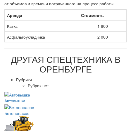
от объемов и времени потраченного на процесс работы.
Аренда
Стоимость
Катка
1 800
Асфальтоукладчика
2 000
ДРУГАЯ
СПЕЦТЕХНИКА В
ОРЕНБУРГЕ
Рубрики
Рубрик нет
Автовышка
Бетононасос