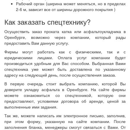
Рабочий орган (ширина может меняться, но в пределах
2-6 м, зависит все от ширины дорожного покрытия )
Как заказать спецтехнику?
Осуществить заказ проката катка или асфальтоукладчика в
Оренбурге, возможно через компании, который рады
предоставить Вам данную услугу.
Фирмы могут работать как с физическими, так и с
юридическими лицами. Оплата услуг компании будет
производиться удобным для Вас способом. Выбранная Вами
спецтехника уже может быть доставлена по указанному
адресу на следующий день, после осуществления заказа.
В первую очередь стоит выбрать компанию, которой Вы
доверите укладку асфальта в Оренбурге. На сайте фирмы
можете ознакомиться со спецтехникой, которую они
предоставляют, условиями договора об аренде, ценой за
выполненные ими задания.
Так же, можете написать им электронное письмо, заполнив,
при этом форму, указанную на сайте компании. После
заполнения бланка, менеджеры смогут связаться с Вами. От