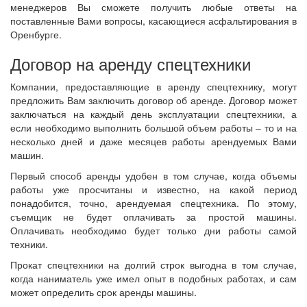
менеджеров Вы сможете получить любые ответы на
поставленные Вами вопросы, касающиеся асфальтирования в
Оренбурге.
Договор на аренду спецтехники
Компании, предоставляющие в аренду спецтехнику, могут
предложить Вам заключить договор об аренде. Договор может
заключаться на каждый день эксплуатации спецтехники, а
если необходимо выполнить большой объем работы – то и на
несколько дней и даже месяцев работы арендуемых Вами
машин.
Первый способ аренды удобен в том случае, когда объемы
работы уже просчитаны и известно, на какой период
понадобится, точно, арендуемая спецтехника. По этому,
съемщик не будет оплачивать за простой машины.
Оплачивать необходимо будет только дни работы самой
техники.
Прокат спецтехники на долгий строк выгодна в том случае,
когда наниматель уже имел опыт в подобных работах, и сам
может определить срок аренды машины.