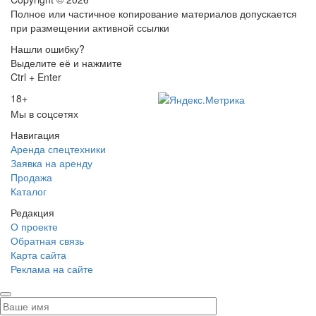
Полное или частичное копирование материалов допускается
при размещении активной ссылки
Нашли ошибку?
Выделите её и нажмите
Ctrl + Enter
18+
Мы в соцсетях
Навигация
Аренда спецтехники
Заявка на аренду
Продажа
Каталог
Редакция
О проекте
Обратная связь
Карта сайта
Реклама на сайте