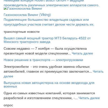
производитель различных электрических аппаратов самого.
Газонокосилка Викинг (Viking)
Подавляющее большинство владельцев садовых или
приусадебных участков считает делом чести держать их.
транспортные новости
Вышел самый мощный трактор МТ3 Беларусь-4522 от
Минского тракторного завода
Совсем недавно — 7 ноября — была осуществлена
презентация новой модели спецтехники...
Читать далее
Новое решение в транспорте — электрогрузовики
Электромобили - это очень удобная замена обычных
автомобилей, главное их преимущество заключается...
Читать
далее
Выпущена новая автоцистерна на основе вездехода для
военных
Одна из самых известных компаний, которая занимается
разработкой и изготовлением спецтехники, -...
Читать далее
опрос