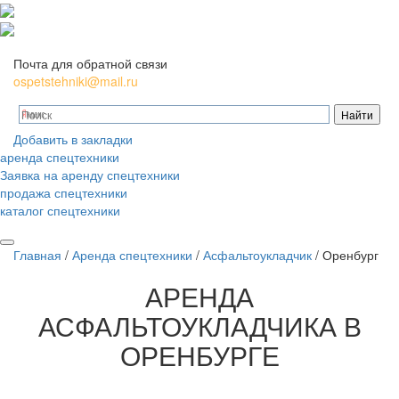
Почта для обратной связи
ospetstehniki@mail.ru
Добавить в закладки
аренда спецтехники
Заявка на аренду спецтехники
продажа спецтехники
каталог спецтехники
Главная
/
Аренда спецтехники
/
Асфальтоукладчик
/
Оренбург
АРЕНДА
АСФАЛЬТОУКЛАДЧИКА В
ОРЕНБУРГЕ