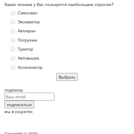
Какая техника у Вас пользуется наибольшим спросом?
Самосвал
Экскаватор
Автокран
Погрузчик
Трактор
Автовышка
Ассенизатор
подписка
мы в соцсетях
Copyright © 2026