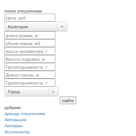
поиск спецтехники
Категория
Город
рубрики
аренда спецтехники
Автовышка
Автокран
Ассенизатор