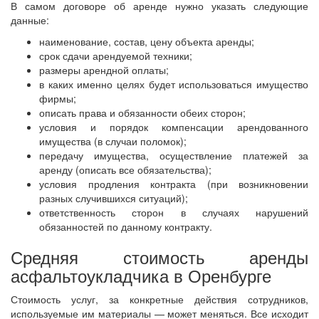
В самом договоре об аренде нужно указать следующие
данные:
наименование, состав, цену объекта аренды;
срок сдачи арендуемой техники;
размеры арендной оплаты;
в каких именно целях будет использоваться имущество
фирмы;
описать права и обязанности обеих сторон;
условия и порядок компенсации арендованного
имущества (в случаи поломок);
передачу имущества, осуществление платежей за
аренду (описать все обязательства);
условия продления контракта (при возникновении
разных случившихся ситуаций);
ответственность сторон в случаях нарушений
обязанностей по данному контракту.
Средняя стоимость аренды
асфальтоукладчика в Оренбурге
Стоимость услуг, за конкретные действия сотрудников,
используемые им материалы — может меняться. Все исходит