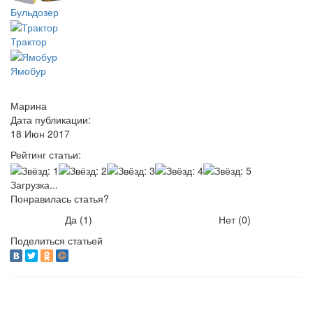
Бульдозер
Трактор
Ямобур
Марина
Дата публикации:
18 Июн 2017
Рейтинг статьи:
Загрузка...
Понравилась статья?
Да (
1
)
Нет (
0
)
Поделиться статьей