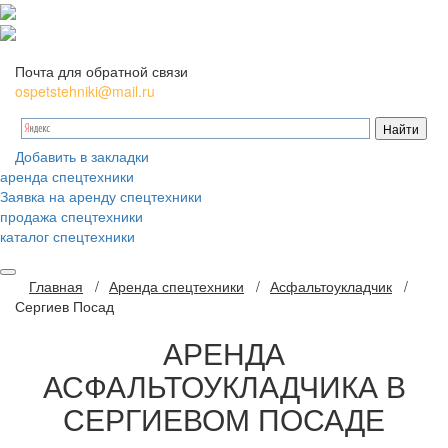
Почта для обратной связи
ospetstehniki@mail.ru
Добавить в закладки
аренда спецтехники
Заявка на аренду спецтехники
продажа спецтехники
каталог спецтехники
Главная
/
Аренда спецтехники
/
Асфальтоукладчик
/
Сергиев Посад
АРЕНДА
АСФАЛЬТОУКЛАДЧИКА В
СЕРГИЕВОМ ПОСАДЕ