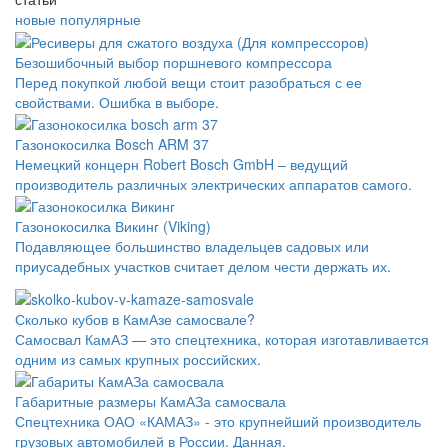
новые
популярные
Безошибочный выбор поршневого компрессора
Перед покупкой любой вещи стоит разобраться с ее
свойствами. Ошибка в выборе.
Газонокосилка Bosch ARM 37
Немецкий концерн Robert Bosch GmbH – ведущий
производитель различных электрических аппаратов самого.
Газонокосилка Викинг (Viking)
Подавляющее большинство владельцев садовых или
приусадебных участков считает делом чести держать их.
Сколько кубов в КамАзе самосвале?
Самосвал КамАЗ — это спецтехника, которая изготавливается
одним из самых крупных российских.
Габаритные размеры КамАЗа самосвала
Спецтехника ОАО «КАМАЗ» - это крупнейший производитель
грузовых автомобилей в России. Данная.