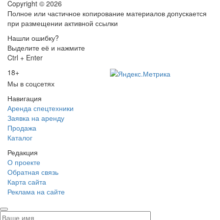
Copyright © 2026
Полное или частичное копирование материалов допускается
при размещении активной ссылки
Нашли ошибку?
Выделите её и нажмите
Ctrl + Enter
18+
Мы в соцсетях
Навигация
Аренда спецтехники
Заявка на аренду
Продажа
Каталог
Редакция
О проекте
Обратная связь
Карта сайта
Реклама на сайте