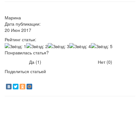
Марина
Дата публикации:
20 Июн 2017
Рейтинг статьи:
Понравилась статья?
Да (
1
)
Нет (
0
)
Поделиться статьей