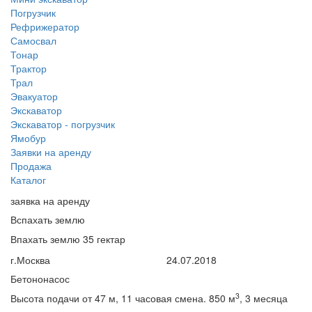
Погрузчик
Рефрижератор
Самосвал
Тонар
Трактор
Трал
Эвакуатор
Экскаватор
Экскаватор - погрузчик
Ямобур
Заявки на аренду
Продажа
Каталог
заявка на аренду
Вспахать землю
Впахать землю 35 гектар
г.Москва
24.07.2018
Бетононасос
3
Высота подачи от 47 м, 11 часовая смена. 850 м
, 3 месяца