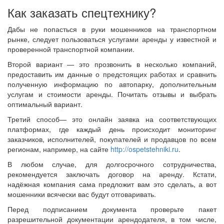
Как заказать спецтехнику?
Дабы не попасться в руки мошенников на транспортном
рынке, следует пользоваться услугами аренды у известной и
проверенной транспортной компании.
Второй вариант — это прозвонить в несколько компаний,
предоставить им данные о предстоящих работах и сравнить
полученную информацию по автопарку, дополнительным
услугам и стоимости аренды. Почитать отзывы и выбрать
оптимальный вариант.
Третий способ— это онлайн заявка на соответствующих
платформах, где каждый день происходит мониторинг
заказчиков, исполнителей, покупателей и продавцов по всем
регионам, например, на сайте
http://ospetstehniki.ru
.
В любом случае, для долгосрочного сотрудничества,
рекомендуется заключать договор на аренду. Кстати,
надёжная компания сама предложит вам это сделать, а вот
мошенники всячески вас будут отговаривать.
Перед подписанием документа проверьте пакет
разрешительной документации арендодателя, в том числе,