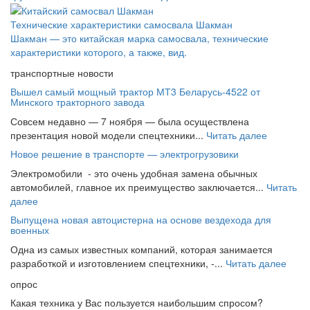
Технические характеристики самосвала Шакман
Шакман — это китайская марка самосвала, технические
характеристики которого, а также, вид.
транспортные новости
Вышел самый мощный трактор МТ3 Беларусь-4522 от
Минского тракторного завода
Совсем недавно — 7 ноября — была осуществлена
презентация новой модели спецтехники...
Читать далее
Новое решение в транспорте — электрогрузовики
Электромобили - это очень удобная замена обычных
автомобилей, главное их преимущество заключается...
Читать
далее
Выпущена новая автоцистерна на основе вездехода для
военных
Одна из самых известных компаний, которая занимается
разработкой и изготовлением спецтехники, -...
Читать далее
опрос
Какая техника у Вас пользуется наибольшим спросом?