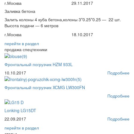
г.Москва
29.11.2017
Заливка бетона
Залить колоны 4 куба бетона,колоны 3*0.25*0.25 — 22 шт.
Высота подачи — 6 метров
г.Москва
18.10.2017
перейти
в раздел
продажа спецтехники
Фронтальный погрузчик HZM 933L
10.10.2017
Подробнее
Фронтальный погрузчик XCMG LW300FN
Подробнее
Lonking LG15DT
22.09.2017
Подробнее
перейти
в раздел
статьи