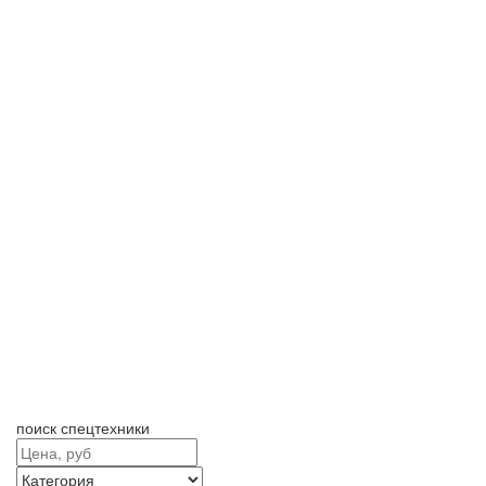
поиск спецтехники