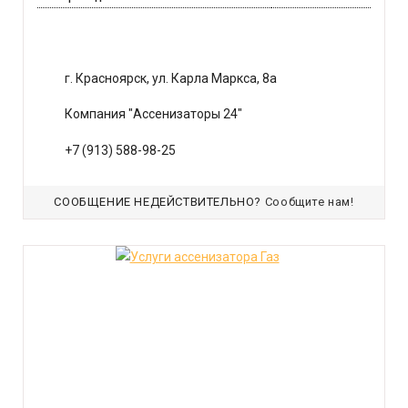
г. Красноярск, ул. Карла Маркса, 8а
Компания "Ассенизаторы 24"
+7 (913) 588-98-25
СООБЩЕНИЕ НЕДЕЙСТВИТЕЛЬНО?
Сообщите нам!