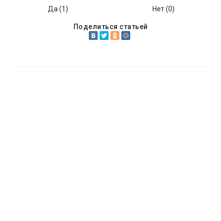
Да (
1
)
Нет (
0
)
Поделиться статьей