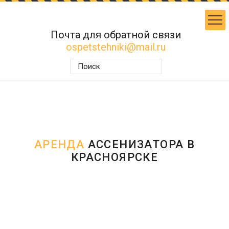
Почта для обратной связи
ospetstehniki@mail.ru
АРЕНДА
АССЕНИЗАТОРА В
КРАСНОЯРСКЕ