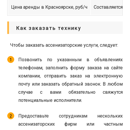
Цена аренды в Красноярске, руб/ч
Составляется из
Как заказать технику
Чтобы заказать ассенизаторские услуги, следует:
Позвонить по указанным в объявлениях
телефонам, заполнить форму заказа на сайте
компании, отправить заказ на электронную
почту или заказать обратный звонок. В любом
случае с вами обязательно свяжутся
потенциальные исполнители.
Предоставьте сотрудникам нескольких
ассенизаторских фирм или частным