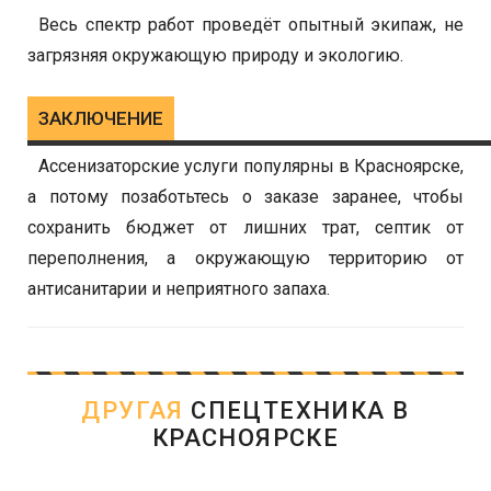
Весь спектр работ проведёт опытный экипаж, не
загрязняя окружающую природу и экологию.
ЗАКЛЮЧЕНИЕ
Ассенизаторские услуги популярны в Красноярске,
а потому позаботьтесь о заказе заранее, чтобы
сохранить бюджет от лишних трат, септик от
переполнения, а окружающую территорию от
антисанитарии и неприятного запаха.
ДРУГАЯ
СПЕЦТЕХНИКА В
КРАСНОЯРСКЕ