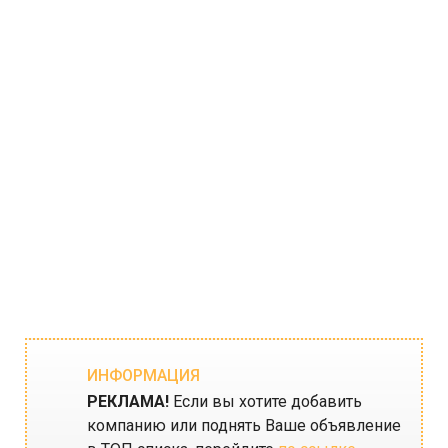
ИНФОРМАЦИЯ
РЕКЛАМА!
Если вы хотите добавить
компанию или поднять Ваше объявление