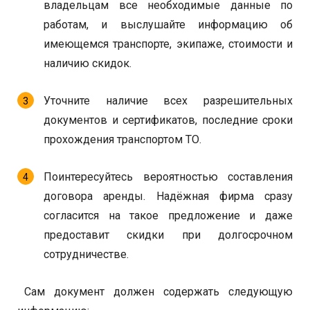
владельцам все необходимые данные по
работам, и выслушайте информацию об
имеющемся транспорте, экипаже, стоимости и
наличию скидок.
Уточните наличие всех разрешительных
документов и сертификатов, последние сроки
прохождения транспортом ТО.
Поинтересуйтесь вероятностью составления
договора аренды. Надёжная фирма сразу
согласится на такое предложение и даже
предоставит скидки при долгосрочном
сотрудничестве.
Сам документ должен содержать следующую