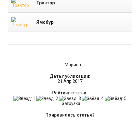
Трактор
Ямобур
Марина
Дата публикации:
21 Апр 2017
Рейтинг статьи:
Загрузка...
Понравилась статья?