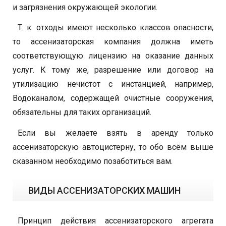
и загрязнения окружающей экологии.
Т. к. отходы имеют несколько классов опасности,
то ассенизаторская компания должна иметь
соответствующую лицензию на оказание данных
услуг. К тому же, разрешение или договор на
утилизацию нечистот с инстанцией, например,
Водоканалом, содержащей очистные сооружения,
обязательны для таких организаций.
Если вы желаете взять в аренду только
ассенизаторскую автоцистерну, то обо всём выше
сказанном необходимо позаботиться вам.
ВИДЫ АССЕНИЗАТОРСКИХ МАШИН
Принцип действия ассенизаторского агрегата