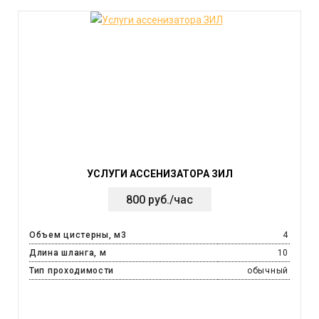
УСЛУГИ АССЕНИЗАТОРА ЗИЛ
800 руб./час
Объем цистерны, м3
4
Длина шланга, м
10
Тип проходимости
обычный