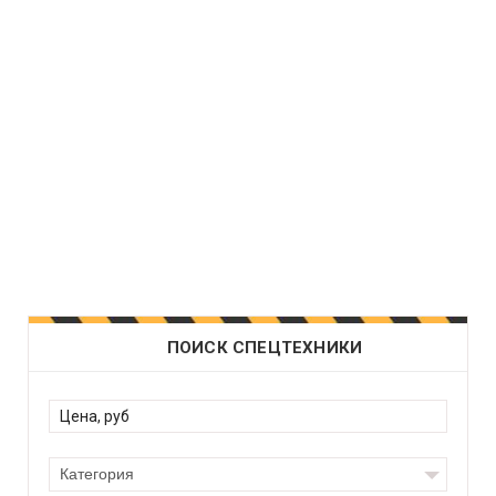
ПОИСК СПЕЦТЕХНИКИ
Категория