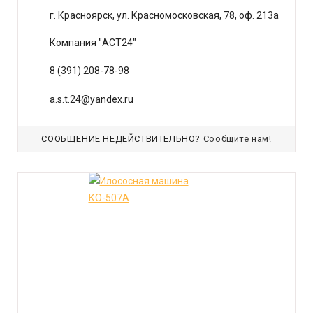
г. Красноярск, ул. Красномосковская, 78, оф. 213а
Компания "АСТ24"
8 (391) 208-78-98
a.s.t.24@yandex.ru
СООБЩЕНИЕ НЕДЕЙСТВИТЕЛЬНО?
Сообщите нам!