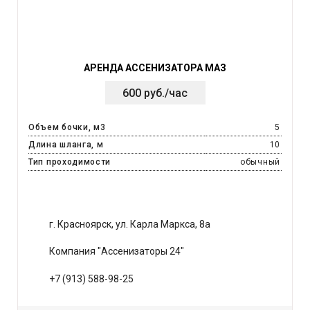
АРЕНДА АССЕНИЗАТОРА МАЗ
600 руб./час
Объем бочки, м3
5
Длина шланга, м
10
Тип проходимости
обычный
г. Красноярск, ул. Карла Маркса, 8а
Компания "Ассенизаторы 24"
+7 (913) 588-98-25