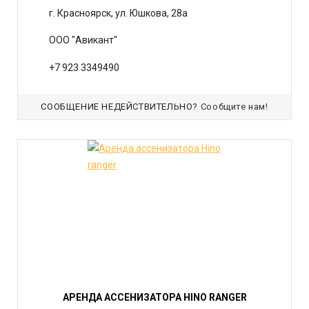
г. Красноярск, ул. Юшкова, 28а
ООО "Авикант"
+7 923 3349490
СООБЩЕНИЕ НЕДЕЙСТВИТЕЛЬНО?
Сообщите нам!
АРЕНДА АССЕНИЗАТОРА HINO RANGER