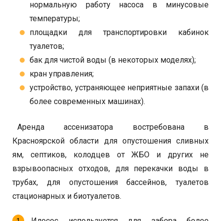
нормальную работу насоса в минусовые
температуры;
площадки для транспортировки кабинок
туалетов;
бак для чистой воды (в некоторых моделях);
кран управления;
устройство, устраняющее неприятные запахи (в
более современных машинах).
Аренда ассенизатора востребована в
Красноярской области для опустошения сливных
ям, септиков, колодцев от ЖБО и других не
взрывоопасных отходов, для перекачки воды в
трубах, для опустошения бассейнов, туалетов
стационарных и биотуалетов.
Илосос используется для забора более