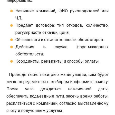
информацию:
Название компаний, ФИО руководителей или
ЧЛ.
Предмет договора: тип отходов, количество,
регулярность откачки, цена.
Обязанности и ответственность обеих сторон.
Действия в случае форс-мажорных
обстоятельств.
Координаты, реквизиты и способы оплаты.
Проведя такие нехитрые манипуляции, вам будет
легко определиться с выбором и оформить заявку.
После чего дождаться намеченной даты,
обеспечить подъездные пути, засечь время работы,
расплатиться с компанией, согласно выставленному
счёту и полученным услугам.