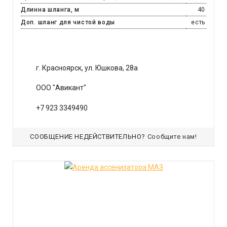
Длинна шланга, м
40
Доп. шланг для чистой воды
есть
г. Красноярск, ул. Юшкова, 28а
ООО "Авикант"
+7 923 3349490
СООБЩЕНИЕ НЕДЕЙСТВИТЕЛЬНО?
Сообщите нам!