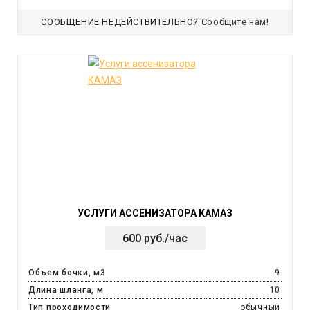
СООБЩЕНИЕ НЕДЕЙСТВИТЕЛЬНО?
Сообщите нам!
УСЛУГИ АССЕНИЗАТОРА КАМАЗ
600 руб./час
Объем бочки, м3
9
Длина шланга, м
10
Тип проходимости
обычный