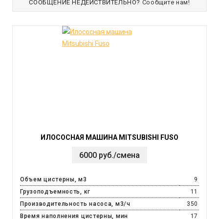
СООБЩЕНИЕ НЕДЕЙСТВИТЕЛЬНО?
Сообщите нам!
ИЛОСОСНАЯ МАШИНА MITSUBISHI FUSO
6000 руб./смена
Объем цистерны, м3
9
Грузоподъемность, кг
11
Производительность насоса, м3/ч
350
Время наполнения цистерны, мин
17