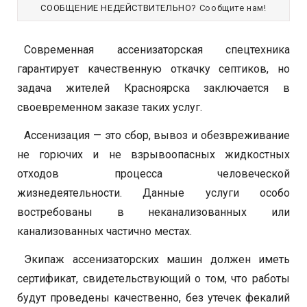
СООБЩЕНИЕ НЕДЕЙСТВИТЕЛЬНО?
Сообщите нам!
Современная ассенизаторская спецтехника
гарантирует качественную откачку септиков, но
задача жителей Красноярска заключается в
своевременном заказе таких услуг.
Ассенизация — это сбор, вывоз и обезвреживание
не горючих и не взрывоопасных жидкостных
отходов процесса человеческой
жизнедеятельности. Данные услуги особо
востребованы в неканализованных или
канализованных частично местах.
Экипаж ассенизаторских машин должен иметь
сертификат, свидетельствующий о том, что работы
будут проведены качественно, без утечек фекалий