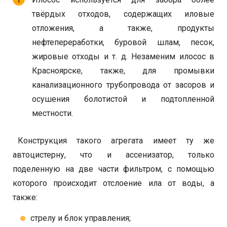
твёрдых отходов, содержащих иловые
отложения, а также, продукты
нефтепереработки, буровой шлам, песок,
жировые отходы и т. д. Незаменим илосос в
Красноярске, также, для промывки
канализационного трубопровода от засоров и
осушения болотистой и подтопленной
местности.
Конструкция такого агрегата имеет ту же
автоцистерну, что и ассенизатор, только
поделенную на две части фильтром, с помощью
которого происходит отслоение ила от воды, а
также:
стрелу и блок управления;