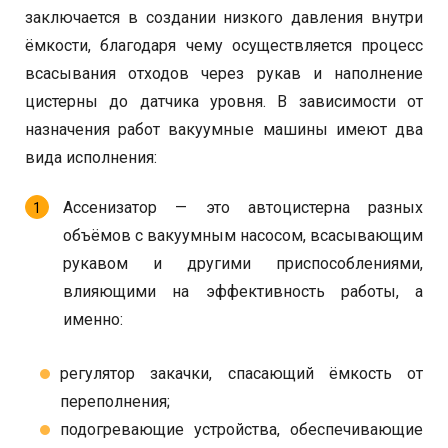
заключается в создании низкого давления внутри
ёмкости, благодаря чему осуществляется процесс
всасывания отходов через рукав и наполнение
цистерны до датчика уровня. В зависимости от
назначения работ вакуумные машины имеют два
вида исполнения:
Ассенизатор — это автоцистерна разных
объёмов с вакуумным насосом, всасывающим
рукавом и другими приспособлениями,
влияющими на эффективность работы, а
именно:
регулятор закачки, спасающий ёмкость от
переполнения;
подогревающие устройства, обеспечивающие