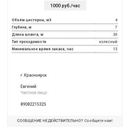
1000 руб./час
Объём цистерны, м3
4
Глубина, м
7
Длина шланга, м
30
Тип проходимости
колесный
Минимальное время заказа, час
13
г. Красноярск
Евгений
Частное лицо
89082215325
СООБЩЕНИЕ НЕДЕЙСТВИТЕЛЬНО?
Сообщите нам!