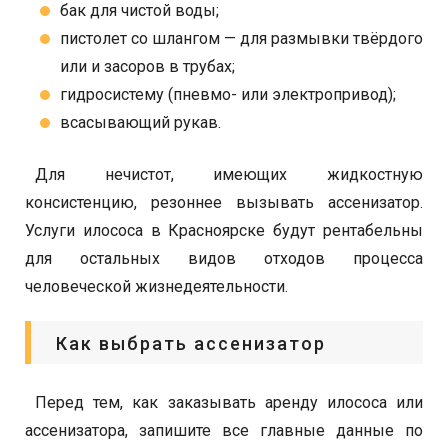
бак для чистой воды;
пистолет со шлангом — для размывки твёрдого
или и засоров в трубах;
гидросистему (пневмо- или электропривод);
всасывающий рукав.
Для нечистот, имеющих жидкостную
консистенцию, резоннее вызывать ассенизатор.
Услуги илососа в Красноярске будут рентабельны
для остальных видов отходов процесса
человеческой жизнедеятельности.
Как выбрать ассенизатор
Перед тем, как заказывать аренду илососа или
ассенизатора, запишите все главные данные по