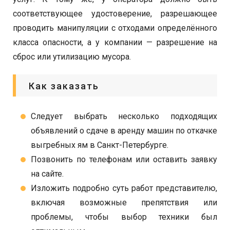
соответствующее удостоверение, разрешающее
проводить манипуляции с отходами определённого
класса опасности, а у компании — разрешение на
сброс или утилизацию мусора.
Как заказать
Следует выбрать несколько подходящих
объявлений о сдаче в аренду машин по откачке
выгребных ям в Санкт-Петербурге.
Позвонить по телефонам или оставить заявку
на сайте.
Изложить подробно суть работ представителю,
включая возможные препятствия или
проблемы, чтобы выбор техники был