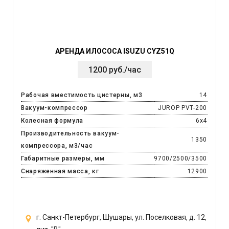
АРЕНДА ИЛОСОСА ISUZU CYZ51Q
1200 руб./час
Рабочая вместимость цистерны, м3
14
Вакуум-компрессор
JUROP PVT-200
Колесная формула
6х4
Производительность вакуум-
1350
компрессора, м3/час
Габаритные размеры, мм
9700/2500/3500
Снаряженная масса, кг
12900
г. Санкт-Петербург, Шушары, ул. Поселковая, д. 12,