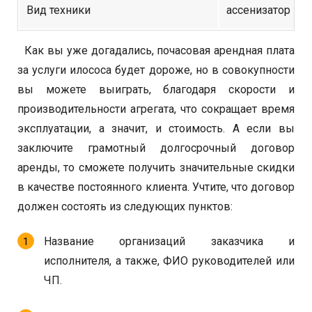
Вид техники
ассенизатор
Как вы уже догадались, почасовая арендная плата
за услуги илососа будет дороже, но в совокупности
вы можете выиграть, благодаря скорости и
производительности агрегата, что сокращает время
эксплуатации, а значит, и стоимость. А если вы
заключите грамотный долгосрочный договор
аренды, то сможете получить значительные скидки
в качестве постоянного клиента. Учтите, что договор
должен состоять из следующих пунктов:
Название организаций заказчика и
исполнителя, а также, ФИО руководителей или
ЧП.