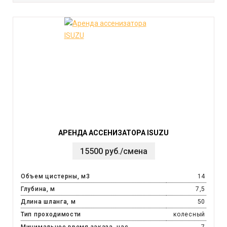
АРЕНДА АССЕНИЗАТОРА ISUZU
15500 руб./смена
Объем цистерны, м3
14
Глубина, м
7,5
Длина шланга, м
50
Тип проходимости
колесный