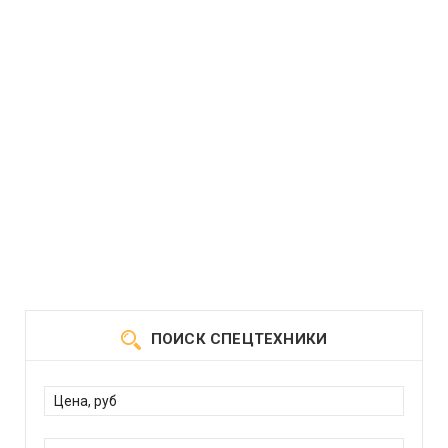
ПОИСК СПЕЦТЕХНИКИ