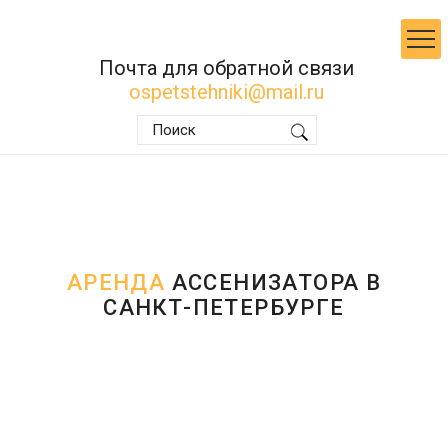
Почта для обратной связи
ospetstehniki@mail.ru
АРЕНДА
АССЕНИЗАТОРА В
САНКТ-ПЕТЕРБУРГЕ