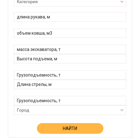
Категория
Город