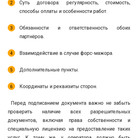
Суть договора: регулярность, стоимость,
способы оплаты и особенности работ.
Обязанности и ответственность обоих
партнёров.
Взаимодействие в случае форс-мажора.
Дополнительные пункты.
Координаты и реквизиты сторон.
Перед подписанием документа важно не забыть
проверить наличие всех разрешительных
документов, включая права собственности и
специальную лицензию на предоставление таких
услуг. К тому же, у оператора должно быть