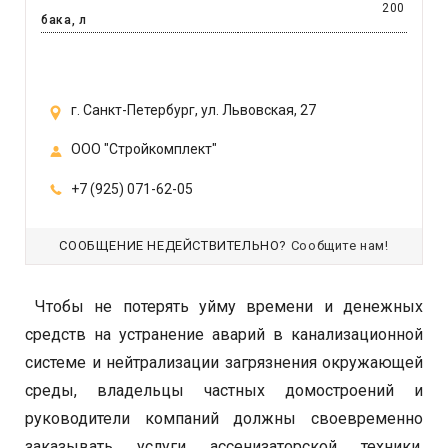
200
бака, л
г. Санкт-Петербург, ул. Львовская, 27
ООО "Стройкомплект"
+7 (925) 071-62-05
СООБЩЕНИЕ НЕДЕЙСТВИТЕЛЬНО?
Сообщите нам!
Чтобы не потерять уйму времени и денежных
средств на устранение аварий в канализационной
системе и нейтрализации загрязнения окружающей
среды, владельцы частных домостроений и
руководители компаний должны своевременно
заказывать услуги ассенизаторской техники,