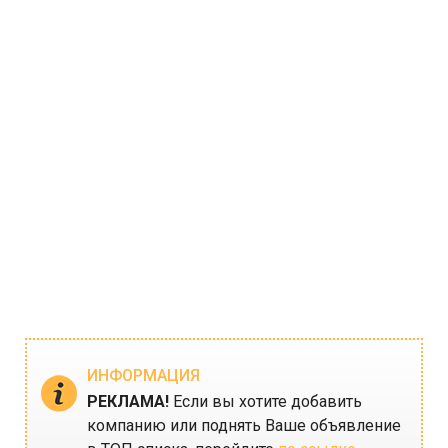
ИНФОРМАЦИЯ
РЕКЛАМА!
Если вы хотите добавить
компанию или поднять Ваше объявление