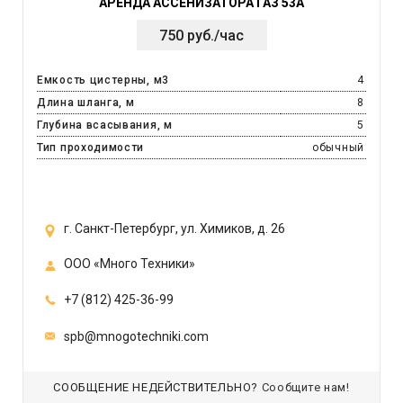
АРЕНДА АССЕНИЗАТОРА ГАЗ 53А
750 руб./час
Емкость цистерны, м3
4
Длина шланга, м
8
Глубина всасывания, м
5
Тип проходимости
обычный
г. Санкт-Петербург, ул. Химиков, д. 26
ООО «Много Техники»
+7 (812) 425-36-99
spb@mnogotechniki.com
СООБЩЕНИЕ НЕДЕЙСТВИТЕЛЬНО?
Сообщите нам!