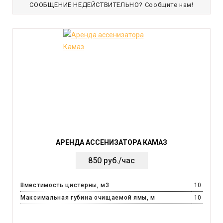
СООБЩЕНИЕ НЕДЕЙСТВИТЕЛЬНО?
Сообщите нам!
АРЕНДА АССЕНИЗАТОРА КАМАЗ
850 руб./час
Вместимость цистерны, м3
10
Максимальная губина очищаемой ямы, м
10