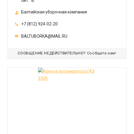
лит. "В"
Балтийская уборочная компания
+7 (812) 924-02-20
BALTUBORKA@MAIL.RU
СООБЩЕНИЕ НЕДЕЙСТВИТЕЛЬНО?
Сообщите нам!