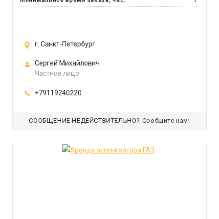
Минимальное время заказа, час.
7
г. Санкт-Петербург
Сергей Михайлович
Частное лицо
+79119240220
СООБЩЕНИЕ НЕДЕЙСТВИТЕЛЬНО?
Сообщите нам!