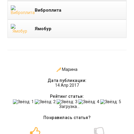
Виброплита
Ямобур
Марина
Дата публикации:
14 Апр 2017
Рейтинг статьи:
Загрузка...
Понравилась статья?