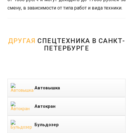
смену, в зависимости от типа работ и вида техники.
ДРУГАЯ
СПЕЦТЕХНИКА В САНКТ-
ПЕТЕРБУРГЕ
Автовышка
Автокран
Бульдозер