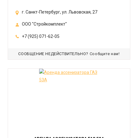
г. Санкт-Петербург, ул. Львовская, 27
ООО "Стройкомплект"
+7 (925) 071-62-05
СООБЩЕНИЕ НЕДЕЙСТВИТЕЛЬНО?
Сообщите нам!