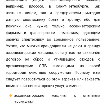
например, илососа, в Санкт-Петербурге. Как
частным лицам, так и предприятиям выгодно
данную спецтехнику брать в аренду, ибо для
покупки она нужна только ассенизаторским
фирмам и транспортным компаниям, сдающим
разную спецтехнику во временное пользование.
Учтите, что многие арендодатели не дают в аренду
ассенизаторские машины, если у вас не заключён
договор на сброс и утилизацию отходов с
организациями СПБ, имеющими на своей
территории очистные сооружения. Поэтому вам
следует позаботиться об этом заранее или заказать
комплекс ассенизаторских услуг, а именно:
ассенизаторские машины с опытным
экипажем;