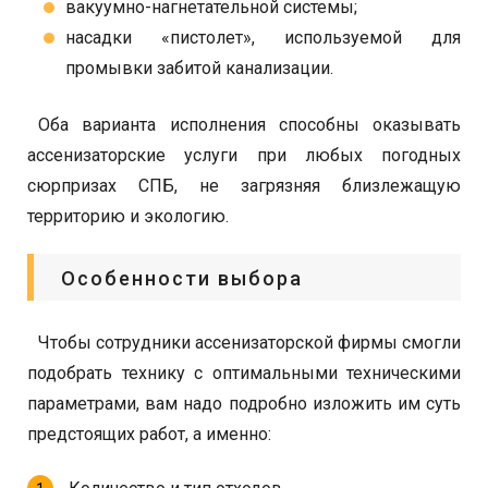
вакуумно-нагнетательной системы;
насадки «пистолет», используемой для
промывки забитой канализации.
Оба варианта исполнения способны оказывать
ассенизаторские услуги при любых погодных
сюрпризах СПБ, не загрязняя близлежащую
территорию и экологию.
Особенности выбора
Чтобы сотрудники ассенизаторской фирмы смогли
подобрать технику с оптимальными техническими
параметрами, вам надо подробно изложить им суть
предстоящих работ, а именно: