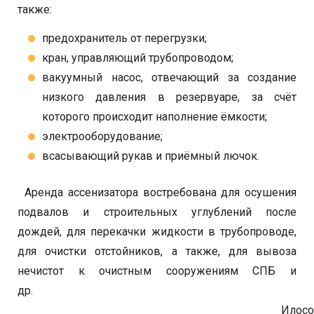
также:
предохранитель от перегрузки;
кран, управляющий трубопроводом;
вакуумный насос, отвечающий за создание
низкого давления в резервуаре, за счёт
которого происходит наполнение ёмкости;
электрооборудование;
всасывающий рукав и приёмный лючок.
Аренда ассенизатора востребована для осушения
подвалов и строительных углублений после
дождей, для перекачки жидкости в трубопроводе,
для очистки отстойников, а также, для вывоза
нечистот к очистным сооружениям СПБ и
др.
Илосо