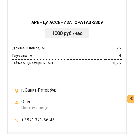
АРЕНДА АССЕНИЗАТОРА ГАЗ-3309
1000 руб./час
Длина шланга, м
25
Глубина, м
4
Объем цистерны, м3
3,75
г. Санкт-Петербург
Олег
Частное лицо
+7 921 321-56-46