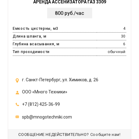
АРЕНДА АССЕНИЗАТОРА ГАЗ 3309
800 руб./час
Емкость цистерны, м3
4
Длина шланга, м
30
Глубина всасывания, м
6
Тип проходимости
обычный
г. Санкт-Петербург, ул. Химиков, д. 26
ООО «Много Техники»
+7 (812) 425-36-99
spb@mnogotechniki.com
СООБЩЕНИЕ НЕДЕЙСТВИТЕЛЬНО?
Сообщите нам!