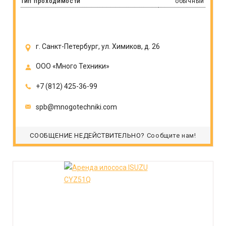
Тип проходимости
обычный
г. Санкт-Петербург, ул. Химиков, д. 26
ООО «Много Техники»
+7 (812) 425-36-99
spb@mnogotechniki.com
СООБЩЕНИЕ НЕДЕЙСТВИТЕЛЬНО?
Сообщите нам!