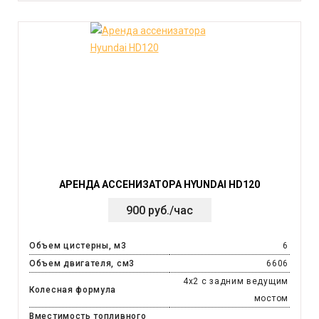
АРЕНДА АССЕНИЗАТОРА HYUNDAI HD120
900 руб./час
Объем цистерны, м3
6
Объем двигателя, см3
6606
4х2 с задним ведущим
Колесная формула
мостом
Вместимость топливного