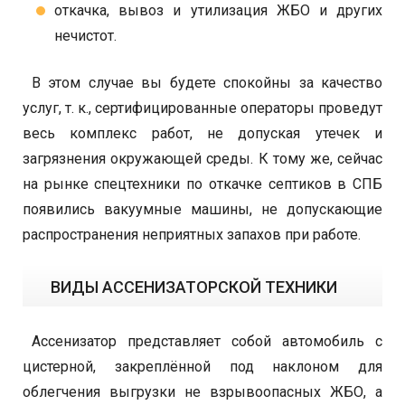
откачка, вывоз и утилизация ЖБО и других
нечистот.
В этом случае вы будете спокойны за качество
услуг, т. к., сертифицированные операторы проведут
весь комплекс работ, не допуская утечек и
загрязнения окружающей среды. К тому же, сейчас
на рынке спецтехники по откачке септиков в СПБ
появились вакуумные машины, не допускающие
распространения неприятных запахов при работе.
ВИДЫ АССЕНИЗАТОРСКОЙ ТЕХНИКИ
Ассенизатор представляет собой автомобиль с
цистерной, закреплённой под наклоном для
облегчения выгрузки не взрывоопасных ЖБО, а