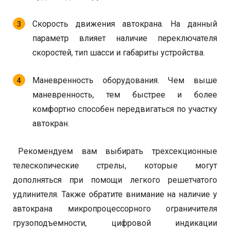
Скорость движения автокрана. На данный
параметр влияет наличие переключателя
скоростей, тип шасси и габариты устройства.
Маневренность оборудования. Чем выше
маневренность, тем быстрее и более
комфортно способен передвигаться по участку
автокран.
Рекомендуем вам выбирать трехсекционные
телескопические стрелы, которые могут
дополняться при помощи легкого решетчатого
удлинителя. Также обратите внимание на наличие у
автокрана микропроцессорного ограничителя
грузоподъемности, цифровой индикации