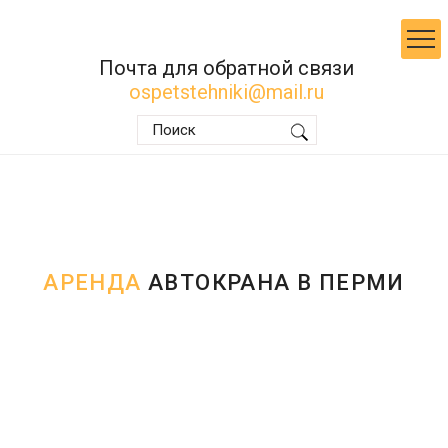
Почта для обратной связи
ospetstehniki@mail.ru
АРЕНДА
АВТОКРАНА В ПЕРМИ