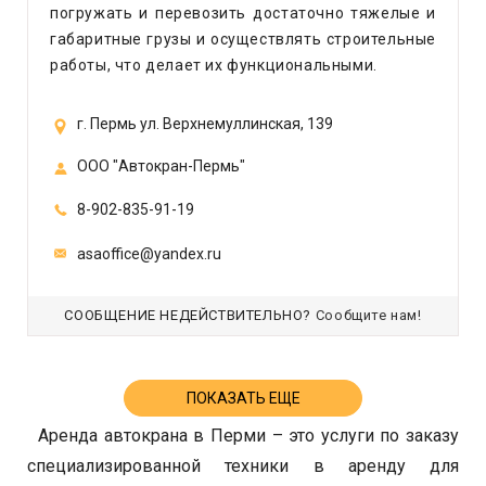
погружать и перевозить достаточно тяжелые и
габаритные грузы и осуществлять строительные
работы, что делает их функциональными.
г. Пермь ул. Верхнемуллинская, 139
ООО "Автокран-Пермь"
8-902-835-91-19
asaoffice@yandex.ru
СООБЩЕНИЕ НЕДЕЙСТВИТЕЛЬНО?
Сообщите нам!
ПОКАЗАТЬ ЕЩЕ
Аренда автокрана в Перми – это услуги по заказу
специализированной техники в аренду для