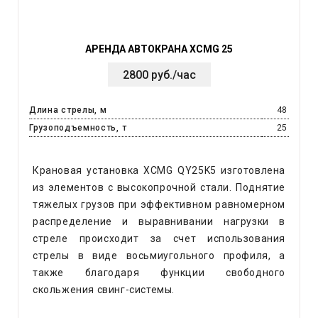
АРЕНДА АВТОКРАНА XCMG 25
2800 руб./час
Длина стрелы, м
48
Грузоподъемность, т
25
Крановая установка XCMG QY25K5 изготовлена
из элементов с высокопрочной стали. Поднятие
тяжелых грузов при эффективном равномерном
распределение и выравнивании нагрузки в
стреле происходит за счет использования
стрелы в виде восьмиугольного профиля, а
также благодаря функции свободного
скольжения свинг-системы.