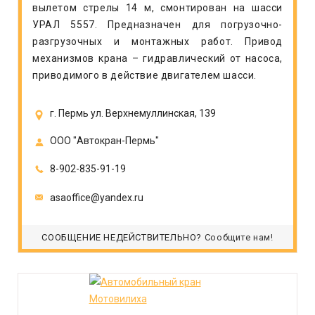
вылетом стрелы 14 м, смонтирован на шасси
УРАЛ 5557. Предназначен для погрузочно-
разгрузочных и монтажных работ. Привод
механизмов крана – гидравлический от насоса,
приводимого в действие двигателем шасси.
г. Пермь ул. Верхнемуллинская, 139
ООО "Автокран-Пермь"
8-902-835-91-19
asaoffice@yandex.ru
СООБЩЕНИЕ НЕДЕЙСТВИТЕЛЬНО?
Сообщите нам!