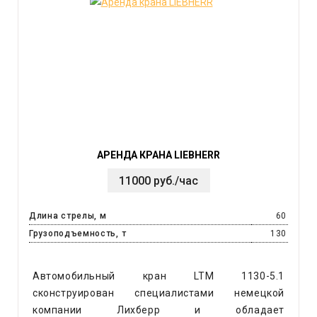
АРЕНДА КРАНА LIEBHERR
11000 руб./час
Длина стрелы, м
60
Грузоподъемность, т
130
Автомобильный кран LTM 1130-5.1
сконструирован специалистами немецкой
компании Лихберр и обладает