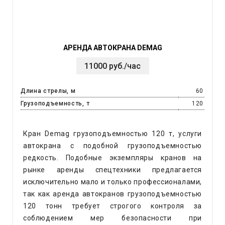
АРЕНДА АВТОКРАНА DEMAG
11000 руб./час
Длина стрелы, м
60
Грузоподъемность, т
120
Кран Demag грузоподъемностью 120 т, услуги
автокрана с подобной грузоподъемностью
редкость. Подобные экземпляры кранов на
рынке аренды спецтехники предлагается
исключительно мало и только профессионалами,
так как аренда автокранов грузоподъемностью
120 тонн требует строгого контроля за
соблюдением мер безопасности при