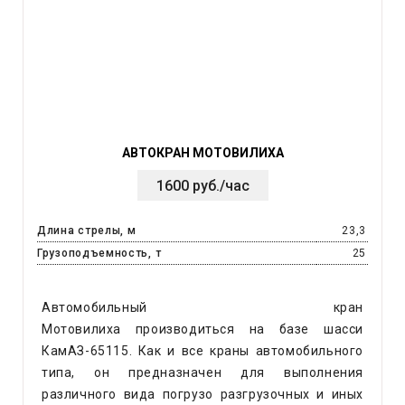
АВТОКРАН МОТОВИЛИХА
1600 руб./час
Длина стрелы, м
23,3
Грузоподъемность, т
25
Автомобильный кран
Мотовилиха производиться на базе шасси
КамАЗ-65115. Как и все краны автомобильного
типа, он предназначен для выполнения
различного вида погрузо разгрузочных и иных