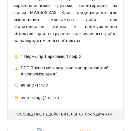
взрывоопасными грузами, смонтирован на
шасси МАЗ-6303A3. Кран предназначен для
выполнения монтажных работ при
строительстве жилых и промышленных
объектов, для погрузочно-разгрузочных работ
на рассредоточенных объектах.
г. Пермь, пр. Парковый, 13 оф. 2
ООО "Группа металлургических предприятий
Агропромхолдинг"
8908-2711162
avto-usluga@mail.ru
СООБЩЕНИЕ НЕДЕЙСТВИТЕЛЬНО?
Сообщите нам!