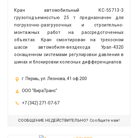
Кран автомобильный КС-55713-3
грузоподъемностью 25 т предназначен для
погрузочно-разгрузочных и строительно-
монтажных работ на рассредоточенных
объектах. Кран смонтирован на трехосном
шасси автомобиля-вездехода Урал-4320
оснащенном системами регулировки давления в
шинах и блокировки колесных дифференциалов.
г. Пермь, ул. Леонова, 41 оф.200
ООО "ВираТранс"
+7 (342) 271-07-67
СООБЩЕНИЕ НЕДЕЙСТВИТЕЛЬНО?
Сообщите нам!