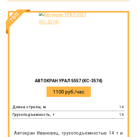
АВТОКРАН УРАЛ 5557 (КС-3574)
1100 руб./час
Длина стрелы, м
14
Грузоподъемность, т
14
Автокран Ивановец, грузоподъемностью 14 т и