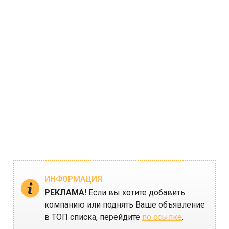
ИНФОРМАЦИЯ
РЕКЛАМА!
Если вы хотите добавить
компанию или поднять Ваше объявление
в ТОП списка, перейдите
по ссылке
.