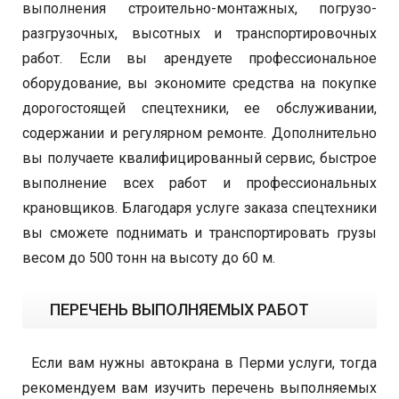
выполнения строительно-монтажных, погрузо-
разгрузочных, высотных и транспортировочных
работ. Если вы арендуете профессиональное
оборудование, вы экономите средства на покупке
дорогостоящей спецтехники, ее обслуживании,
содержании и регулярном ремонте. Дополнительно
вы получаете квалифицированный сервис, быстрое
выполнение всех работ и профессиональных
крановщиков. Благодаря услуге заказа спецтехники
вы сможете поднимать и транспортировать грузы
весом до 500 тонн на высоту до 60 м.
ПЕРЕЧЕНЬ ВЫПОЛНЯЕМЫХ РАБОТ
Если вам нужны автокрана в Перми услуги, тогда
рекомендуем вам изучить перечень выполняемых