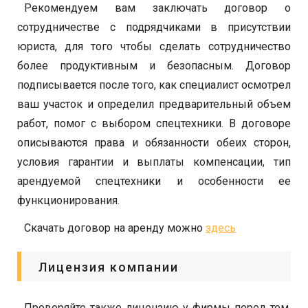
Рекомендуем вам заключать договор о
сотрудничестве с подрядчиками в присутствии
юриста, для того чтобы сделать сотрудничество
более продуктивным и безопасным. Договор
подписывается после того, как специалист осмотрел
ваш участок и определил предварительный объем
работ, помог с выбором спецтехники. В договоре
описываются права и обязанности обеих сторон,
условия гарантии и выплаты компенсации, тип
арендуемой спецтехники и особенности ее
функционирования.
Скачать договор на аренду можно
здесь
Лицензия компании
Проверяйте также лицензию у фирмы перед тем,