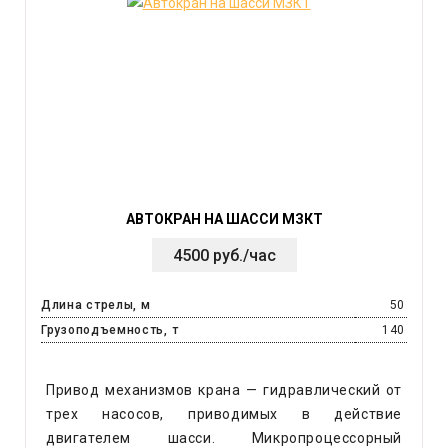
АВТОКРАН НА ШАССИ МЗКТ
4500 руб./час
Длина стрелы, м
50
Грузоподъемность, т
140
Привод механизмов крана — гидравлический от
трех насосов, приводимых в действие
двигателем шасси. Микропроцессорный