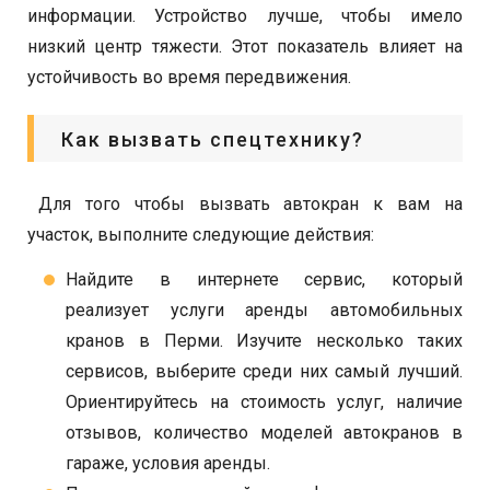
информации. Устройство лучше, чтобы имело
низкий центр тяжести. Этот показатель влияет на
устойчивость во время передвижения.
Как вызвать спецтехнику?
Для того чтобы вызвать автокран к вам на
участок, выполните следующие действия:
Найдите в интернете сервис, который
реализует услуги аренды автомобильных
кранов в Перми. Изучите несколько таких
сервисов, выберите среди них самый лучший.
Ориентируйтесь на стоимость услуг, наличие
отзывов, количество моделей автокранов в
гараже, условия аренды.