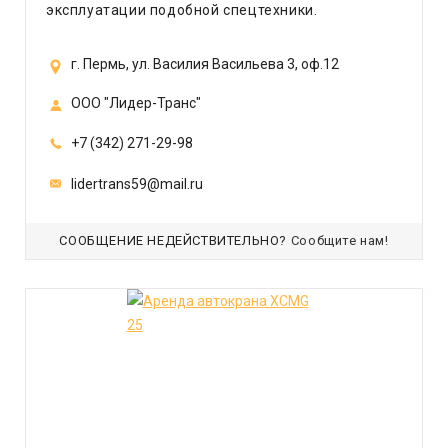
эксплуатации подобной спецтехники.
г. Пермь, ул. Василия Васильева 3, оф.12
ООО "Лидер-Транс"
+7 (342) 271-29-98
lidertrans59@mail.ru
СООБЩЕНИЕ НЕДЕЙСТВИТЕЛЬНО?
Сообщите нам!