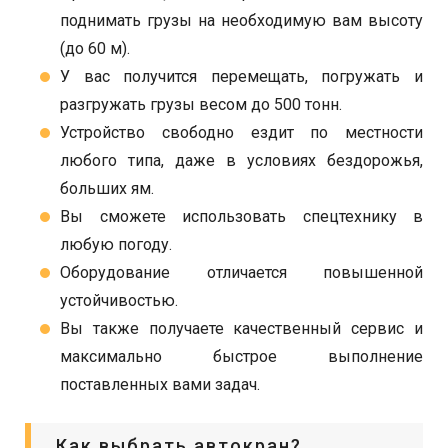
поднимать грузы на необходимую вам высоту
(до 60 м).
У вас получится перемещать, погружать и
разгружать грузы весом до 500 тонн.
Устройство свободно ездит по местности
любого типа, даже в условиях бездорожья,
больших ям.
Вы сможете использовать спецтехнику в
любую погоду.
Оборудование отличается повышенной
устойчивостью.
Вы также получаете качественный сервис и
максимально быстрое выполнение
поставленных вами задач.
Как выбрать автокран?