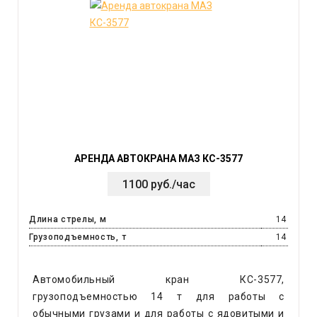
АРЕНДА АВТОКРАНА МАЗ КС-3577
1100 руб./час
Длина стрелы, м
14
Грузоподъемность, т
14
Автомобильный кран КС-3577,
грузоподъемностью 14 т для работы с
обычными грузами и для работы с ядовитыми и