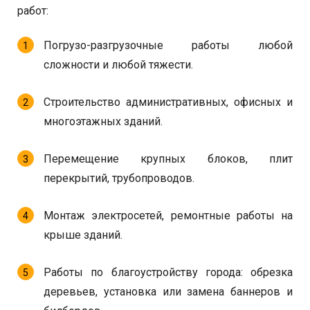
работ:
Погрузо-разгрузочные работы любой
сложности и любой тяжести.
Строительство административных, офисных и
многоэтажных зданий.
Перемещение крупных блоков, плит
перекрытий, трубопроводов.
Монтаж электросетей, ремонтные работы на
крыше зданий.
Работы по благоустройству города: обрезка
деревьев, установка или замена баннеров и