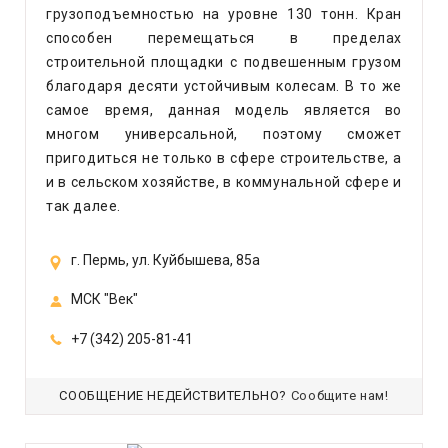
грузоподъемностью на уровне 130 тонн. Кран
способен перемещаться в пределах
строительной площадки с подвешенным грузом
благодаря десяти устойчивым колесам. В то же
самое время, данная модель является во
многом универсальной, поэтому сможет
пригодиться не только в сфере строительстве, а
и в сельском хозяйстве, в коммунальной сфере и
так далее.
г. Пермь, ул. Куйбышева, 85а
МСК "Век"
+7 (342) 205-81-41
СООБЩЕНИЕ НЕДЕЙСТВИТЕЛЬНО?
Сообщите нам!