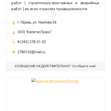
работ ( строительно-монтажных и аварийных
работ ) во всех отраслях промышленности.
г. Пермь, ул. Чкалова 56
ООО "КапиталТранс"
8 (342) 278-01-02
2780102@mail.ru
СООБЩЕНИЕ НЕДЕЙСТВИТЕЛЬНО?
Сообщите нам!