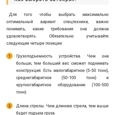
Для того чтобы выбрать максимально
оптимальный вариант спецтехники, важно
понимать, какие требования она должна
удовлетворять. Обязательно учитывайте
следующие четыре позиции:
Грузоподъемность устройства. Чем она
больше, тем больший вес сможет поднимать
конструкция. Есть малогабаритное (5-50 тонн),
среднегабаритное (50-100 тонн) и
крупногабаритное оборудование (100-500
тонн).
Длина стрелы. Чем длиннее стрела, тем выше
будет подъем груза.