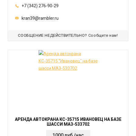
+7 (342) 276-90-29
kran39@rambler.ru
СООБЩЕНИЕ НЕДЕЙСТВИТЕЛЬНО?
Сообщите нам!
АРЕНДА АВТОКРАНА КС-35715 ИВАНОВЕЦ НА БАЗЕ
ШАССИ МАЗ-533702
1000 руб./час