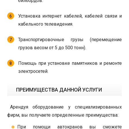
билбордов.
Установка интернет кабелей, кабелей связи и
кабельного телевидения.
Транспортировочные грузы (перемещение
грузов весом от 5 до 500 тонн).
Помощь при установке памятников и ремонте
электросетей.
ПРЕИМУЩЕСТВА ДАННОЙ УСЛУГИ
Арендуя оборудование у специализированных
фирм, вы получаете определенные преимущества:
При помощи автокранов вы сможете