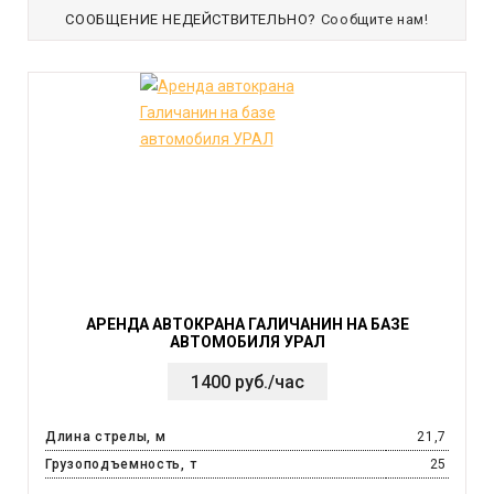
СООБЩЕНИЕ НЕДЕЙСТВИТЕЛЬНО?
Сообщите нам!
АРЕНДА АВТОКРАНА ГАЛИЧАНИН НА БАЗЕ
АВТОМОБИЛЯ УРАЛ
1400 руб./час
Длина стрелы, м
21,7
Грузоподъемность, т
25