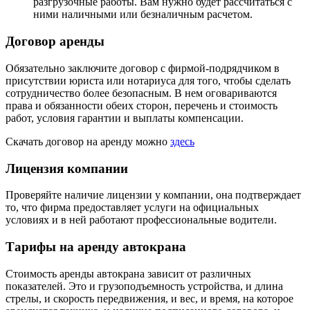
разгрузочные работы. Вам нужно будет рассчитаться с
ними наличными или безналичным расчетом.
Договор аренды
Обязательно заключите договор с фирмой-подрядчиком в
присутствии юриста или нотариуса для того, чтобы сделать
сотрудничество более безопасным. В нем оговариваются
права и обязанности обеих сторон, перечень и стоимость
работ, условия гарантии и выплаты компенсации.
Скачать договор на аренду можно
здесь
Лицензия компании
Проверяйте наличие лицензии у компании, она подтверждает
то, что фирма предоставляет услуги на официальных
условиях и в ней работают профессиональные водители.
Тарифы на аренду автокрана
Стоимость аренды автокрана зависит от различных
показателей. Это и грузоподъемность устройства, и длина
стрелы, и скорость передвижения, и вес, и время, на которое