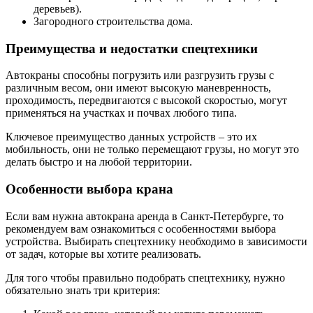
деревьев).
Загородного строительства дома.
Преимущества и недостатки спецтехники
Автокраны способны погрузить или разгрузить грузы с
различным весом, они имеют высокую маневренность,
проходимость, передвигаются с высокой скоростью, могут
применяться на участках и почвах любого типа.
Ключевое преимущество данных устройств – это их
мобильность, они не только перемещают грузы, но могут это
делать быстро и на любой территории.
Особенности выбора крана
Если вам нужна автокрана аренда в Санкт-Петербурге, то
рекомендуем вам ознакомиться с особенностями выбора
устройства. Выбирать спецтехнику необходимо в зависимости
от задач, которые вы хотите реализовать.
Для того чтобы правильно подобрать спецтехнику, нужно
обязательно знать три критерия: