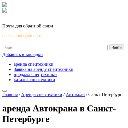
Почта для обратной связи
ospetstehniki@mail.ru
Добавить в закладки
аренда спецтехники
Заявка на аренду спецтехники
продажа спецтехники
каталог спецтехники
Главная
/
Аренда спецтехники
/
Автокран
/
Санкт-Петербург
аренда
Автокрана в Санкт-
Петербурге