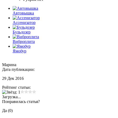
Автовышка
Ассенизатор
Бульдозер
Виброплита
Ямобур
Марина
Дата публикации:
29 Дек 2016
Рейтинг статьи:
Загрузка...
Понравилась статья?
Да (
0
)