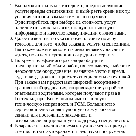
Вы находите фирмы в интернете, предоставляющие
услуги аренды спецтехники, и выбираете среди них ту,
условия которой вам максимально подходят.
Ориентируйтесь при выборе на стоимость услуг,
наличие отзывов на сайте, полную контактную
информацию и качество коммуникации с клиентами.
Далее позвоните по указанному на сайте номеру
телефона для того, чтобы заказать услуги спецтехники.
Вы также можете заполнить онлайн заявку на сайт и
ждать, пока вам перезвонят сотрудники сервиса.
Во время телефонного разговора обсудите
предварительный объем работ, их стоимость, выберите
необходимое оборудование, назначьте место и время,
куда и когда должны приехать специалисты с техникой.
При заказе вам предоставят широкий ассортимент
кранового оборудования, сопровождение устройств
опытными водителями, которые получают права в
Гостехнадзоре. Все машины имеют полную
техническую исправность и ГСМ. Большинство
сервисов предоставляет удобную схему расчетов,
скидки для постоянных заказчиков и
высококвалифицированную поддержку специалистов.
В заранее назначенное время в нужное место приедут
специалисты с автокранами и реализуют погрузочно-