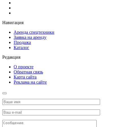
Навигация
Аренда спецтехники
Заявка на аренду
Продажа
Каталог
Редакция
О проекте
Обратная связь
Карта сайта
Реклама на сайте