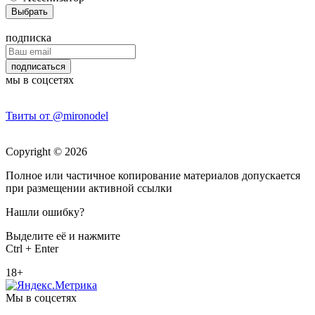
подписка
мы в соцсетях
Твиты от @mironodel
Copyright © 2026
Полное или частичное копирование материалов допускается
при размещении активной ссылки
Нашли ошибку?
Выделите её и нажмите
Ctrl + Enter
18+
Мы в соцсетях