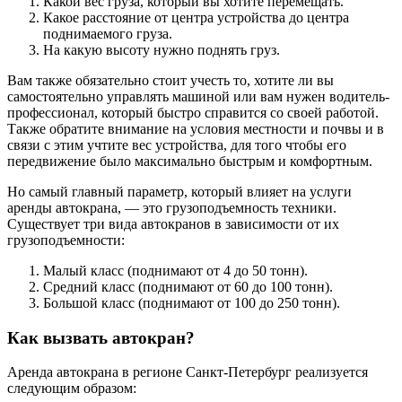
Какой вес груза, который вы хотите перемещать.
Какое расстояние от центра устройства до центра
поднимаемого груза.
На какую высоту нужно поднять груз.
Вам также обязательно стоит учесть то, хотите ли вы
самостоятельно управлять машиной или вам нужен водитель-
профессионал, который быстро справится со своей работой.
Также обратите внимание на условия местности и почвы и в
связи с этим учтите вес устройства, для того чтобы его
передвижение было максимально быстрым и комфортным.
Но самый главный параметр, который влияет на услуги
аренды автокрана, — это грузоподъемность техники.
Существует три вида автокранов в зависимости от их
грузоподъемности:
Малый класс (поднимают от 4 до 50 тонн).
Средний класс (поднимают от 60 до 100 тонн).
Большой класс (поднимают от 100 до 250 тонн).
Как вызвать автокран?
Аренда автокрана в регионе Санкт-Петербург реализуется
следующим образом: