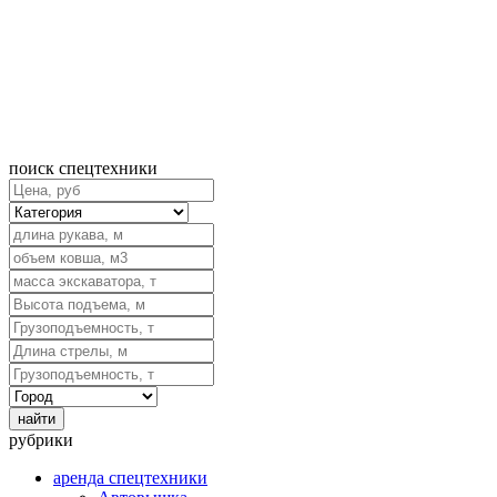
поиск спецтехники
рубрики
аренда спецтехники