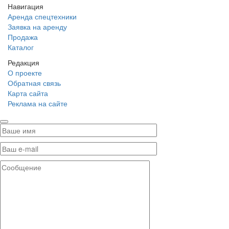
Навигация
Аренда спецтехники
Заявка на аренду
Продажа
Каталог
Редакция
О проекте
Обратная связь
Карта сайта
Реклама на сайте