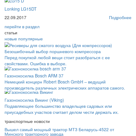
Lonking LG15DT
22.09.2017
Подробнее
перейти
в раздел
статьи
новые
популярные
Безошибочный выбор поршневого компрессора
Перед покупкой любой вещи стоит разобраться с ее
свойствами. Ошибка в выборе.
Газонокосилка Bosch ARM 37
Немецкий концерн Robert Bosch GmbH – ведущий
производитель различных электрических аппаратов самого.
Газонокосилка Викинг (Viking)
Подавляющее большинство владельцев садовых или
приусадебных участков считает делом чести держать их.
транспортные новости
Вышел самый мощный трактор МТ3 Беларусь-4522 от
Минского тракторного завода