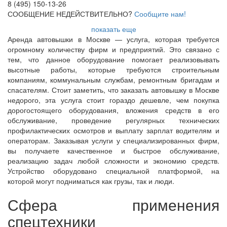
8 (495) 150-13-26
СООБЩЕНИЕ НЕДЕЙСТВИТЕЛЬНО?
Сообщите нам!
показать еще
Аренда автовышки в Москве — услуга, которая требуется
огромному количеству фирм и предприятий. Это связано с
тем, что данное оборудование помогает реализовывать
высотные работы, которые требуются строительным
компаниям, коммунальным службам, ремонтным бригадам и
спасателям. Стоит заметить, что заказать автовышку в Москве
недорого, эта услуга стоит гораздо дешевле, чем покупка
дорогостоящего оборудования, вложения средств в его
обслуживание, проведение регулярных технических
профилактических осмотров и выплату зарплат водителям и
операторам. Заказывая услуги у специализированных фирм,
вы получаете качественное и быстрое обслуживание,
реализацию задач любой сложности и экономию средств.
Устройство оборудовано специальной платформой, на
которой могут подниматься как грузы, так и люди.
Сфера применения
спецтехники