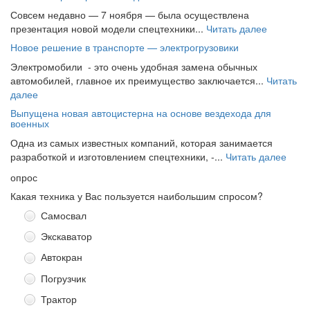
Совсем недавно — 7 ноября — была осуществлена
презентация новой модели спецтехники...
Читать далее
Новое решение в транспорте — электрогрузовики
Электромобили - это очень удобная замена обычных
автомобилей, главное их преимущество заключается...
Читать
далее
Выпущена новая автоцистерна на основе вездехода для
военных
Одна из самых известных компаний, которая занимается
разработкой и изготовлением спецтехники, -...
Читать далее
опрос
Какая техника у Вас пользуется наибольшим спросом?
Самосвал
Экскаватор
Автокран
Погрузчик
Трактор