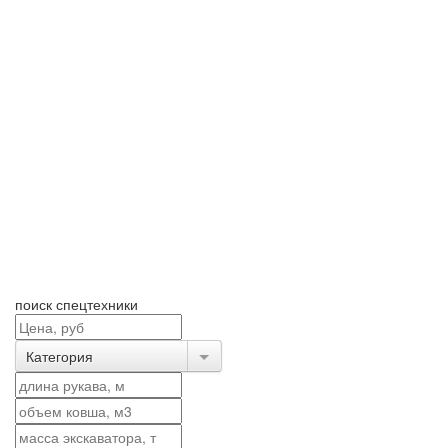
поиск спецтехники
Категория