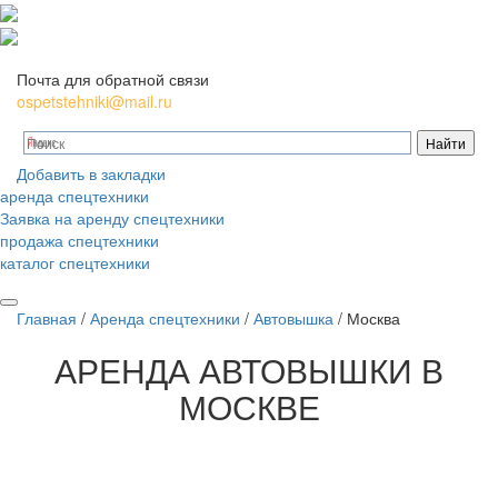
Почта для обратной связи
ospetstehniki@mail.ru
Добавить в закладки
аренда спецтехники
Заявка на аренду спецтехники
продажа спецтехники
каталог спецтехники
Главная
/
Аренда спецтехники
/
Автовышка
/
Москва
АРЕНДА
АВТОВЫШКИ В
МОСКВЕ