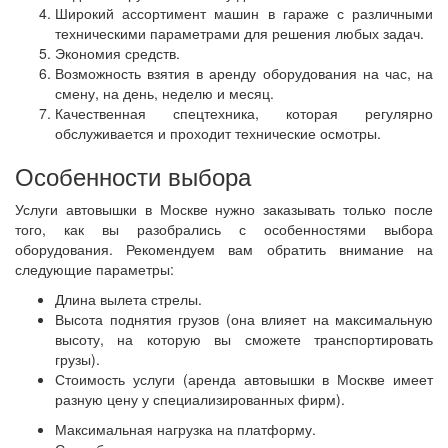
Широкий ассортимент машин в гараже с различными
техническими параметрами для решения любых задач.
Экономия средств.
Возможность взятия в аренду оборудования на час, на
смену, на день, неделю и месяц.
Качественная спецтехника, которая регулярно
обслуживается и проходит технические осмотры.
Особенности выбора
Услуги автовышки в Москве нужно заказывать только после
того, как вы разобрались с особенностями выбора
оборудования. Рекомендуем вам обратить внимание на
следующие параметры:
Длина вылета стрелы.
Высота поднятия грузов (она влияет на максимальную
высоту, на которую вы сможете транспортировать
грузы).
Стоимость услуги (аренда автовышки в Москве имеет
разную цену у специализированных фирм).
Максимальная нагрузка на платформу.