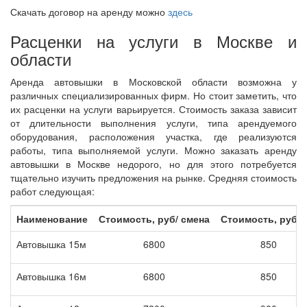
Скачать договор на аренду можно
здесь
Расценки на услуги в Москве и
области
Аренда автовышки в Московской области возможна у
различных специализированных фирм. Но стоит заметить, что
их расценки на услуги варьируется. Стоимость заказа зависит
от длительности выполнения услуги, типа арендуемого
оборудования, расположения участка, где реализуются
работы, типа выполняемой услуги. Можно заказать аренду
автовышки в Москве недорого, но для этого потребуется
тщательно изучить предложения на рынке. Средняя стоимость
работ следующая:
Наименование
Стоимость, руб/ смена
Стоимость, руб/ч
Автовышка 15м
6800
850
Автовышка 16м
6800
850