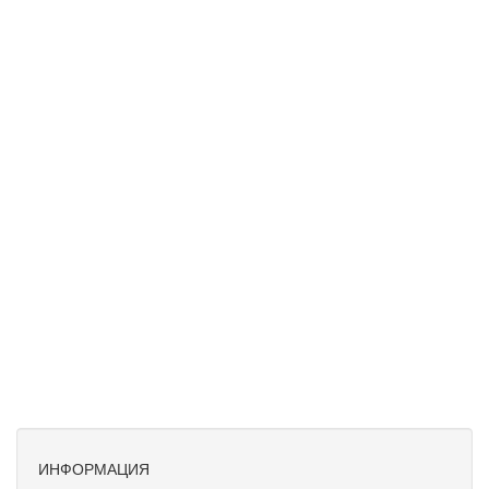
ИНФОРМАЦИЯ