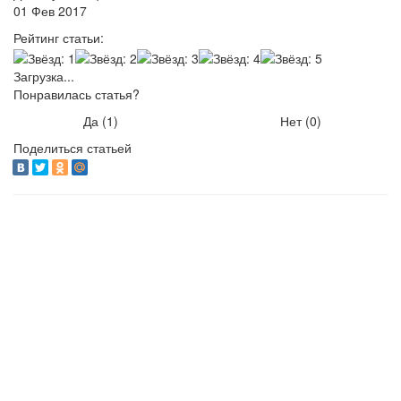
01 Фев 2017
Рейтинг статьи:
Загрузка...
Понравилась статья?
Да (
1
)
Нет (
0
)
Поделиться статьей