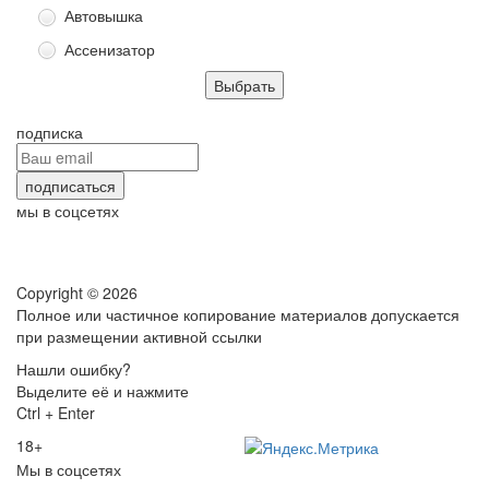
Автовышка
Ассенизатор
подписка
мы в соцсетях
Copyright © 2026
Полное или частичное копирование материалов допускается
при размещении активной ссылки
Нашли ошибку?
Выделите её и нажмите
Ctrl + Enter
18+
Мы в соцсетях