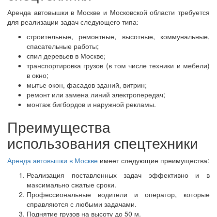
Аренда автовышки в Москве и Московской области требуется
для реализации задач следующего типа:
строительные, ремонтные, высотные, коммунальные,
спасательные работы;
спил деревьев в Москве;
транспортировка грузов (в том числе техники и мебели)
в окно;
мытье окон, фасадов зданий, витрин;
ремонт или замена линий электропередач;
монтаж бигбордов и наружной рекламы.
Преимущества
использования спецтехники
Аренда автовышки в Москве
имеет следующие преимущества:
Реализация поставленных задач эффективно и в
максимально сжатые сроки.
Профессиональные водители и оператор, которые
справляются с любыми задачами.
Поднятие грузов на высоту до 50 м.