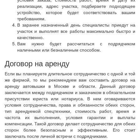
реализации, адрес участка, подбираете подходящее
устройство, которое будет соответствовать вашим
требованиям.
В заранее назначенный день специалисты приедут на
участок и выполнят все работы максимально быстро и
качественно.
Вам нужно будет рассчитаться с подрядчиком
наличными или безналичным способом.
Договор на аренду
Если вы планируете длительное сотрудничество с одной и той
же фирмой, то мы рекомендуем вам составить договор на
аренду автовышки в Москве и области. Данный договор
заключается между подрядчиком и заказчиком в обязательном
присутствии юриста или нотариуса. В нем оговариваются
условия сотрудничества, права и обязанности обеих сторон,
тип арендуемой спецтехники, стоимость работ, время и
частота их выполнения, условия гарантии и выплаты
компенсации. Такой договор делает сотрудничество для обеих
сторон более безопасным и эффективным. Его стоит
заключать после личной встречи с подрядчиками.