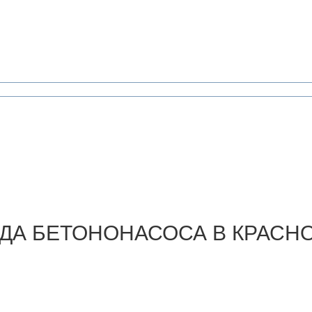
ДА
БЕТОНОНАСОСА В КРАСН