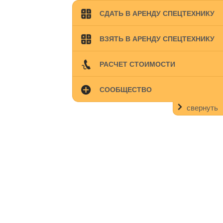
СДАТЬ В АРЕНДУ СПЕЦТЕХНИКУ
ВЗЯТЬ В АРЕНДУ СПЕЦТЕХНИКУ
РАСЧЕТ СТОИМОСТИ
СООБЩЕСТВО
свернуть