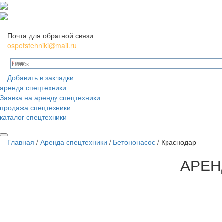
Почта для обратной связи
ospetstehniki@mail.ru
Добавить в закладки
аренда спецтехники
Заявка на аренду спецтехники
продажа спецтехники
каталог спецтехники
Главная
/
Аренда спецтехники
/
Бетононасос
/
Краснодар
АРЕН