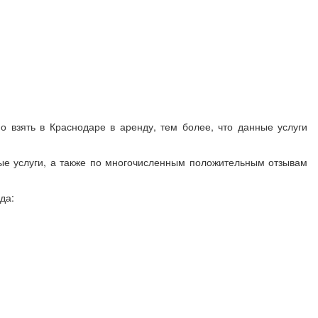
о взять в Краснодаре в аренду, тем более, что данные услуги
ые услуги, а также по многочисленным положительным отзывам
да: