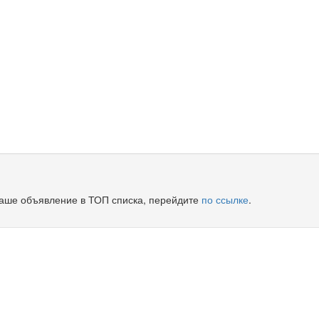
Ваше объявление в ТОП списка, перейдите
по ссылке
.