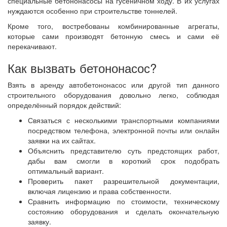
специальные бетононасосы на гусеничном ходу. В их услугах
нуждаются особенно при строительстве тоннелей.
Кроме того, востребованы комбинированные агрегаты,
которые сами производят бетонную смесь и сами её
перекачивают.
Как вызвать бетононасос?
Взять в аренду автобетононасос или другой тип данного
строительного оборудования довольно легко, соблюдая
определённый порядок действий:
Связаться с несколькими транспортными компаниями
посредством телефона, электронной почты или онлайн
заявки на их сайтах.
Объяснить представителю суть предстоящих работ,
дабы вам смогли в короткий срок подобрать
оптимальный вариант.
Проверить пакет разрешительной документации,
включая лицензию и права собственности.
Сравнить информацию по стоимости, техническому
состоянию оборудования и сделать окончательную
заявку.