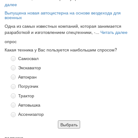
далее
Выпущена новая автоцистерна на основе вездехода для
военных
Одна из самых известных компаний, которая занимается
разработкой и изготовлением спецтехники, -...
Читать далее
опрос
Какая техника у Вас пользуется наибольшим спросом?
Самосвал
Экскаватор
Автокран
Погрузчик
Трактор
Автовышка
Ассенизатор
подписка