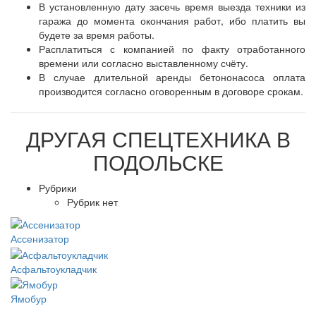
В установленную дату засечь время выезда техники из
гаража до момента окончания работ, ибо платить вы
будете за время работы.
Расплатиться с компанией по факту отработанного
времени или согласно выставленному счёту.
В случае длительной аренды бетононасоса оплата
производится согласно оговоренным в договоре срокам.
ДРУГАЯ
СПЕЦТЕХНИКА В
ПОДОЛЬСКЕ
Рубрики
Рубрик нет
Ассенизатор
Асфальтоукладчик
Ямобур