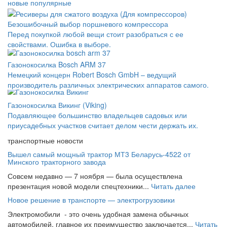
новые
популярные
Безошибочный выбор поршневого компрессора
Перед покупкой любой вещи стоит разобраться с ее
свойствами. Ошибка в выборе.
Газонокосилка Bosch ARM 37
Немецкий концерн Robert Bosch GmbH – ведущий
производитель различных электрических аппаратов самого.
Газонокосилка Викинг (Viking)
Подавляющее большинство владельцев садовых или
приусадебных участков считает делом чести держать их.
транспортные новости
Вышел самый мощный трактор МТ3 Беларусь-4522 от
Минского тракторного завода
Совсем недавно — 7 ноября — была осуществлена
презентация новой модели спецтехники...
Читать далее
Новое решение в транспорте — электрогрузовики
Электромобили - это очень удобная замена обычных
автомобилей, главное их преимущество заключается...
Читать