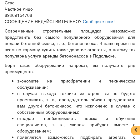
Стас
Частное лицо
89269154708
СООБЩЕНИЕ НЕДЕЙСТВИТЕЛЬНО?
Сообщите нам!
Современные строительные площадки невозможно
представить без самого популярного оборудования для
подачи бетонной смеси, т. е., бетононасоса. В наше время не
всем по карману купить такие дорогие агрегаты, а потому так
популярна услуга аренды бетононасоса в Подольске.
Беря такое оборудование напрокат, вы получаете ряд
преимуществ:
экономите на приобретении и техническом
обслуживании;
в случае выхода техники из строя вы не будете
простаивать, т. к., арендодатель обязан предоставить
вам другой бетононасос, что исключено в случае с
собственным оборудованием;
отпадает необходимость поиска и обучения
специалистов, т. к., экипаж прибудет вместе с
оборудованием;
появляется возможность подбирать агрегаты с