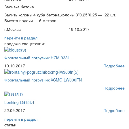
Заливка бетона
Залить колоны 4 куба бетона,колоны 3*0.25*0.25 — 22 шт.
Высота подачи — 6 метров
г.Москва
18.10.2017
перейти
в раздел
продажа спецтехники
Фронтальный погрузчик HZM 933L
10.10.2017
Подробнее
Фронтальный погрузчик XCMG LW300FN
Подробнее
Lonking LG15DT
22.09.2017
Подробнее
перейти
в раздел
статьи