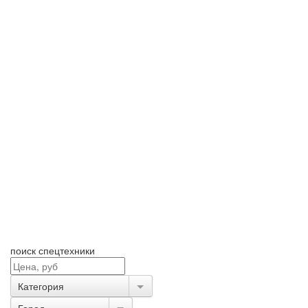
поиск спецтехники
Категория