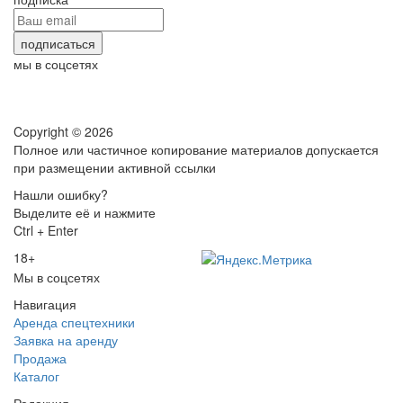
мы в соцсетях
Copyright © 2026
Полное или частичное копирование материалов допускается
при размещении активной ссылки
Нашли ошибку?
Выделите её и нажмите
Ctrl + Enter
18+
Мы в соцсетях
Навигация
Аренда спецтехники
Заявка на аренду
Продажа
Каталог