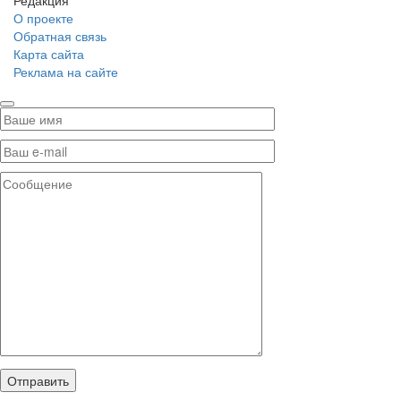
Редакция
О проекте
Обратная связь
Карта сайта
Реклама на сайте