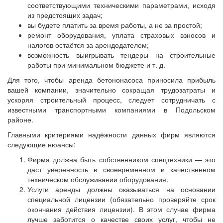
соответствующими техническими параметрами, исходя
из предстоящих задач;
вы будете платить за время работы, а не за простой;
ремонт оборудования, уплата страховых взносов и
налогов остаётся за арендодателем;
возможность выигрывать тендеры на строительные
работы при минимальном бюджете и т. д.
Для того, чтобы аренда бетононасоса приносила прибыль
вашей компании, значительно сокращая трудозатраты и
ускоряя строительный процесс, следует сотрудничать с
известными транспортными компаниями в Подольском
районе.
Главными критериями надёжности данных фирм являются
следующие нюансы:
Фирма должна быть собственником спецтехники — это
даст уверенность в своевременном и качественном
техническом обслуживании оборудования.
Услуги аренды должны оказываться на основании
специальной лицензии (обязательно проверяйте срок
окончания действия лицензии). В этом случае фирма
лучше заботится о качестве своих услуг, чтобы не