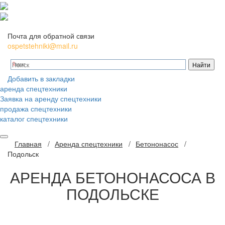
Почта для обратной связи
ospetstehniki@mail.ru
Добавить в закладки
аренда спецтехники
Заявка на аренду спецтехники
продажа спецтехники
каталог спецтехники
Главная
/
Аренда спецтехники
/
Бетононасос
/
Подольск
АРЕНДА
БЕТОНОНАСОСА В
ПОДОЛЬСКЕ