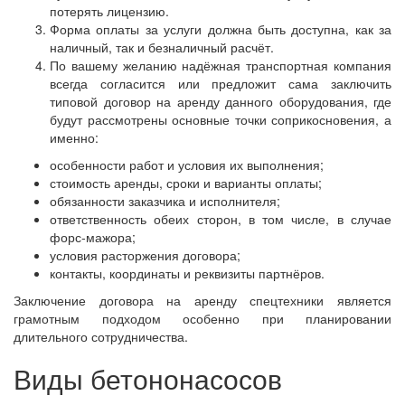
потерять лицензию.
Форма оплаты за услуги должна быть доступна, как за
наличный, так и безналичный расчёт.
По вашему желанию надёжная транспортная компания
всегда согласится или предложит сама заключить
типовой договор на аренду данного оборудования, где
будут рассмотрены основные точки соприкосновения, а
именно:
особенности работ и условия их выполнения;
стоимость аренды, сроки и варианты оплаты;
обязанности заказчика и исполнителя;
ответственность обеих сторон, в том числе, в случае
форс-мажора;
условия расторжения договора;
контакты, координаты и реквизиты партнёров.
Заключение договора на аренду спецтехники является
грамотным подходом особенно при планировании
длительного сотрудничества.
Виды бетононасосов