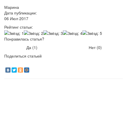
Марина
Дата публикации:
06 Июл 2017
Рейтинг статьи:
Понравилась статья?
Да (
1
)
Нет (
0
)
Поделиться статьей