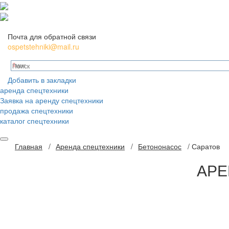
Почта для обратной связи
ospetstehniki@mail.ru
Добавить в закладки
аренда спецтехники
Заявка на аренду спецтехники
продажа спецтехники
каталог спецтехники
Главная
/
Аренда спецтехники
/
Бетононасос
/
Саратов
АРЕ