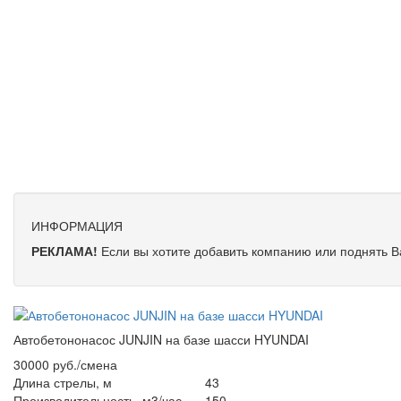
ИНФОРМАЦИЯ
РЕКЛАМА!
Если вы хотите добавить компанию или поднять 
Автобетононасос JUNJIN на базе шасси HYUNDAI
30000 руб./смена
Длина стрелы, м
43
Производительность, м3/час
150