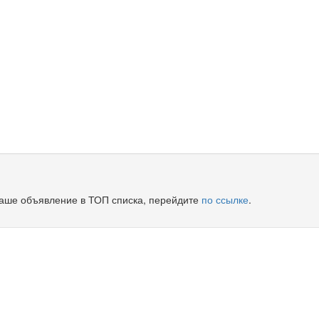
Ваше объявление в ТОП списка, перейдите
по ссылке
.