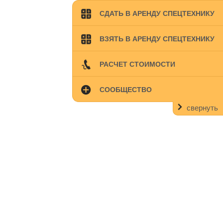
СДАТЬ В АРЕНДУ СПЕЦТЕХНИКУ
ВЗЯТЬ В АРЕНДУ СПЕЦТЕХНИКУ
РАСЧЕТ СТОИМОСТИ
СООБЩЕСТВО
свернуть