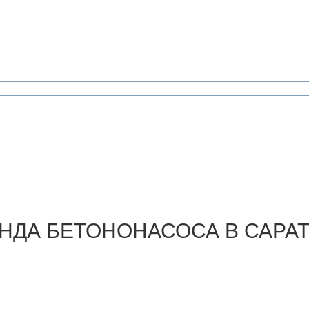
НДА
БЕТОНОНАСОСА В САРА