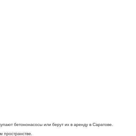
упают бетононасосы или берут их в аренду в Саратове.
м пространстве.