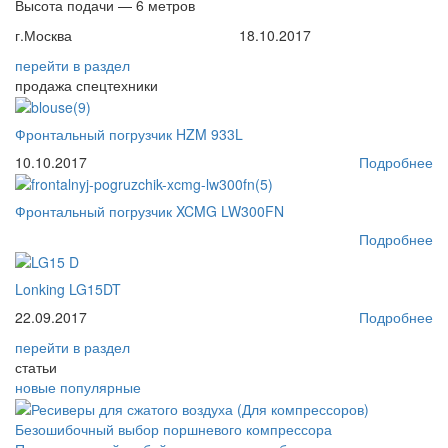
Высота подачи — 6 метров
г.Москва
18.10.2017
перейти
в раздел
продажа спецтехники
Фронтальный погрузчик HZM 933L
10.10.2017
Подробнее
Фронтальный погрузчик XCMG LW300FN
Подробнее
Lonking LG15DT
22.09.2017
Подробнее
перейти
в раздел
статьи
новые
популярные
Безошибочный выбор поршневого компрессора