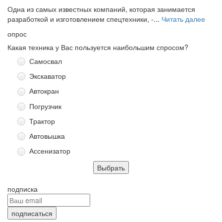
Одна из самых известных компаний, которая занимается
разработкой и изготовлением спецтехники, -...
Читать далее
опрос
Какая техника у Вас пользуется наибольшим спросом?
Самосвал
Экскаватор
Автокран
Погрузчик
Трактор
Автовышка
Ассенизатор
подписка