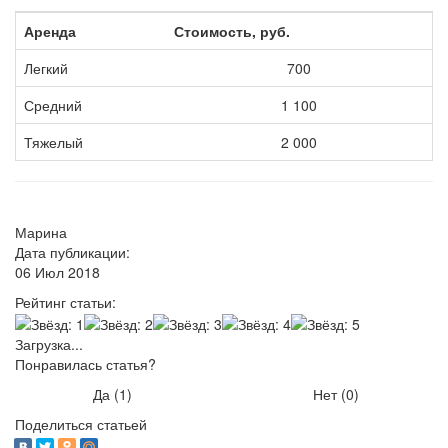
Аренда
Стоимость, руб.
Легкий
700
Средний
1 100
Тяжелый
2 000
Марина
Дата публикации:
06 Июл 2018
Рейтинг статьи:
Загрузка...
Понравилась статья?
Да (
1
)
Нет (
0
)
Поделиться статьей