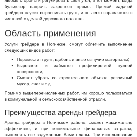
бульдозер напрочь закреплен прямо. Прямой задачей
грейдера служит выравнивать грунт, и он легко справляется с
чистовой отделкой дорожного полотна.
Область применения
Услуги грейдера в Ногинске, смогут облегчить выполнение
следующих видов работ:
Переместит грунт, щебень и иные сыпучие материалы;
Выровняет и займется профилировкой нужной
поверхности;
Сможет убрать со строительного объекта различный
мусор, снег и т.д.
Помимо вышеперечисленных работ, им хорошо пользоваться
в коммунальной и сельскохозяйственной отрасли.
Преимущества аренды грейдера
Аренда грейдера в Ногинском районе, сможет максимально
эффективно, и при минимальных финансовых затратах,
выполнять все задуманные Вами планы. При использовании