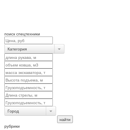
поиск спецтехники
Категория
Город
рубрики