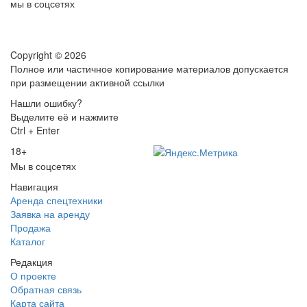
мы в соцсетях
Copyright © 2026
Полное или частичное копирование материалов допускается
при размещении активной ссылки
Нашли ошибку?
Выделите её и нажмите
Ctrl + Enter
18+
Мы в соцсетях
Навигация
Аренда спецтехники
Заявка на аренду
Продажа
Каталог
Редакция
О проекте
Обратная связь
Карта сайта