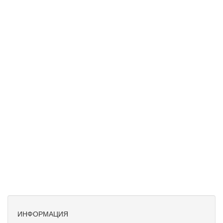
ИНФОРМАЦИЯ