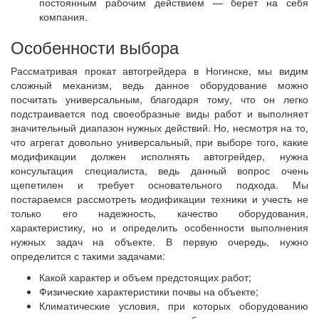
постоянным рабочим действием — берет на себя
компания.
Особенности выбора
Рассматривая прокат автогрейдера в Ногинске, мы видим
сложный механизм, ведь данное оборудование можно
посчитать универсальным, благодаря тому, что он легко
подстраивается под своеобразные виды работ и выполняет
значительный диапазон нужных действий. Но, несмотря на то,
что агрегат довольно универсальный, при выборе того, какие
модификации должен исполнять автогрейдер, нужна
консультация специалиста, ведь данный вопрос очень
щепетилен и требует основательного подхода. Мы
постараемся рассмотреть модификации техники и учесть не
только его надежность, качество оборудования,
характеристику, но и определить особенности выполнения
нужных задач на объекте. В первую очередь, нужно
определится с такими задачами:
Какой характер и объем предстоящих работ;
Физические характеристики почвы на объекте;
Климатические условия, при которых оборудованию