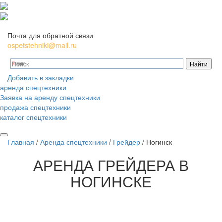
Почта для обратной связи
ospetstehniki@mail.ru
Добавить в закладки
аренда спецтехники
Заявка на аренду спецтехники
продажа спецтехники
каталог спецтехники
Главная
/
Аренда спецтехники
/
Грейдер
/
Ногинск
АРЕНДА
ГРЕЙДЕРА В
НОГИНСКЕ