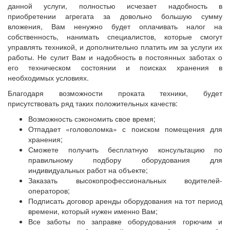
данной услуги, полностью исчезает надобность в
приобретении агрегата за довольно большую сумму
вложения, Вам ненужно будет оплачивать налог на
собственность, нанимать специалистов, которые смогут
управлять техникой, и дополнительно платить им за услуги их
работы. Не сулит Вам и надобность в постоянных заботах о
его техническом состоянии и поисках хранения в
необходимых условиях.
Благодаря возможности проката техники, будет
присутствовать ряд таких положительных качеств:
Возможность сэкономить свое время;
Отпадает «головоломка» с поиском помещения для
хранения;
Сможете получить бесплатную консультацию по
правильному подбору оборудования для
индивидуальных работ на объекте;
Заказать высокопрофессиональных водителей-
операторов;
Подписать договор аренды оборудования на тот период
времени, который нужен именно Вам;
Все заботы по заправке оборудования горючим и