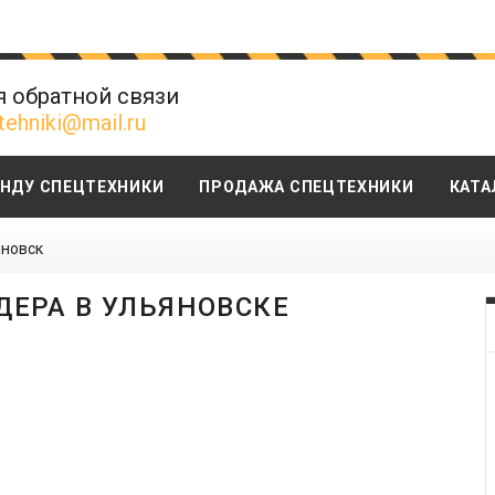
я обратной связи
tehniki@mail.ru
ЕНДУ СПЕЦТЕХНИКИ
ПРОДАЖА СПЕЦТЕХНИКИ
КАТА
новск
ДЕРА В УЛЬЯНОВСКЕ