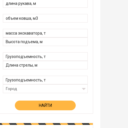
Город