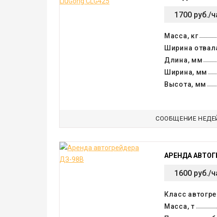
1700 руб./ч
Масса, кг
Ширина отвал
Длина, мм
Ширина, мм
Высота, мм
СООБЩЕНИЕ НЕДЕ
АРЕНДА АВТОГ
1600 руб./ч
Класс автогр
Масса, т