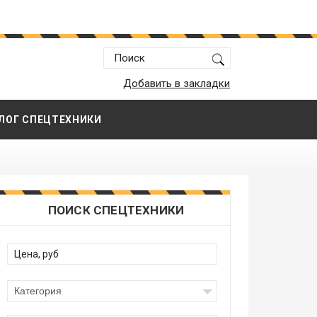
Добавить в закладки
ЛОГ СПЕЦТЕХНИКИ
ПОИСК СПЕЦТЕХНИКИ
Категория