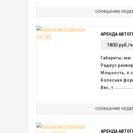
СООБЩЕНИЕ НЕДЕ
АРЕНДА АВТОГ
1800 руб./ч
Габариты, мм
Радиус развор
Мощность, л.с
Колесная фор
Вес, т
СООБЩЕНИЕ НЕДЕ
АРЕНДА АВТОГ