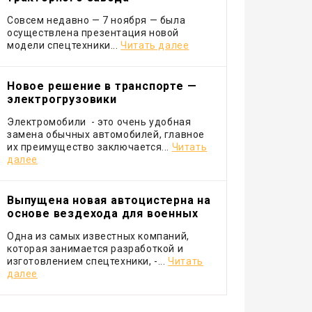
Совсем недавно — 7 ноября — была
осуществлена презентация новой
модели спецтехники...
Читать далее
Новое решение в транспорте —
электрогрузовики
Электромобили - это очень удобная
замена обычных автомобилей, главное
их преимущество заключается...
Читать
далее
Выпущена новая автоцистерна на
основе вездехода для военных
Одна из самых известных компаний,
которая занимается разработкой и
изготовлением спецтехники, -...
Читать
далее