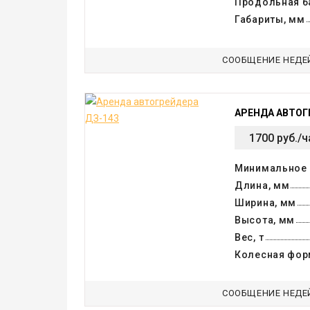
Продольная ба
Габариты, мм
СООБЩЕНИЕ НЕДЕ
АРЕНДА АВТОГ
1700 руб./ч
Минимальное 
Длина, мм
Ширина, мм
Высота, мм
Вес, т
Колесная фор
СООБЩЕНИЕ НЕДЕ