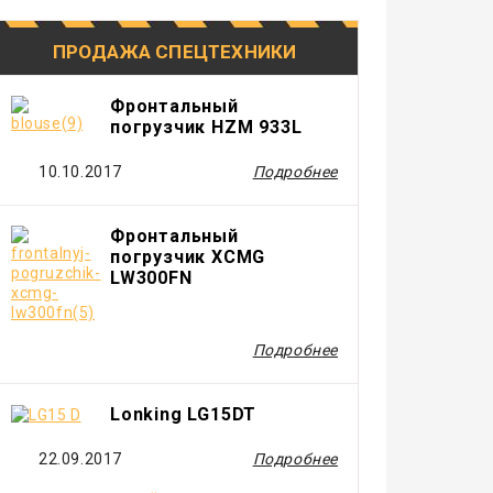
ПРОДАЖА СПЕЦТЕХНИКИ
Фронтальный
погрузчик HZM 933L
10.10.2017
Подробнее
Фронтальный
погрузчик XCMG
LW300FN
Подробнее
Lonking LG15DT
22.09.2017
Подробнее