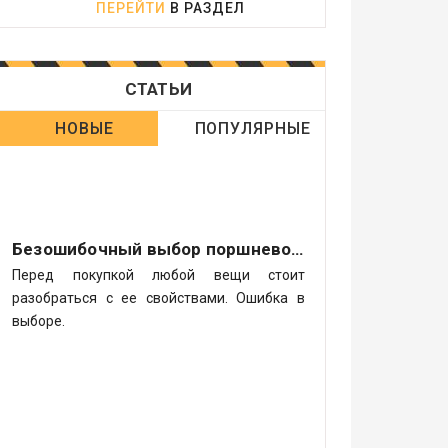
ПЕРЕЙТИ
В РАЗДЕЛ
СТАТЬИ
НОВЫЕ
ПОПУЛЯРНЫЕ
Безошибочный выбор поршневого компрессора
Перед покупкой любой вещи стоит
разобраться с ее свойствами. Ошибка в
выборе.