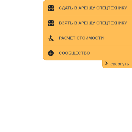
СДАТЬ В АРЕНДУ СПЕЦТЕХНИКУ
ВЗЯТЬ В АРЕНДУ СПЕЦТЕХНИКУ
РАСЧЕТ СТОИМОСТИ
СООБЩЕСТВО
свернуть