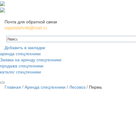
Почта для обратной связи
ospetstehniki@mail.ru
Добавить в закладки
аренда спецтехники
Заявка на аренду спецтехники
продажа спецтехники
каталог спецтехники
Главная
/
Аренда спецтехники
/
Лесовоз
/
Пермь