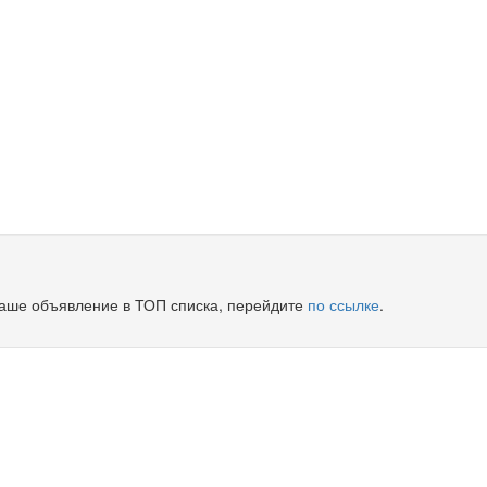
Ваше объявление в ТОП списка, перейдите
по ссылке
.