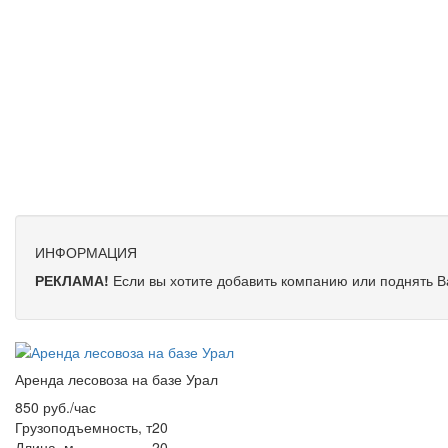
ИНФОРМАЦИЯ
РЕКЛАМА!
Если вы хотите добавить компанию или поднять 
Аренда лесовоза на базе Урал
850 руб./час
Грузоподъемность, т
20
Длина, м
20