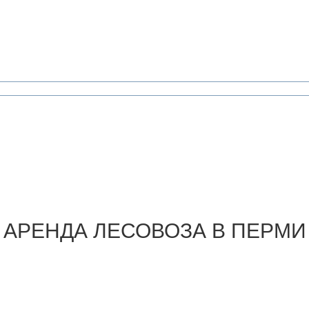
АРЕНДА
ЛЕСОВОЗА В ПЕРМИ