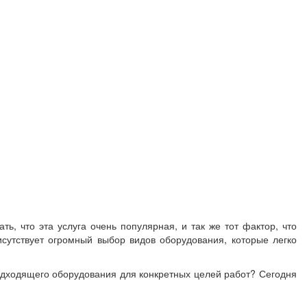
ь, что эта услуга очень популярная, и так же тот фактор, что
исутствует огромный выбор видов оборудования, которые легко
одходящего оборудования для конкретных целей работ? Сегодня