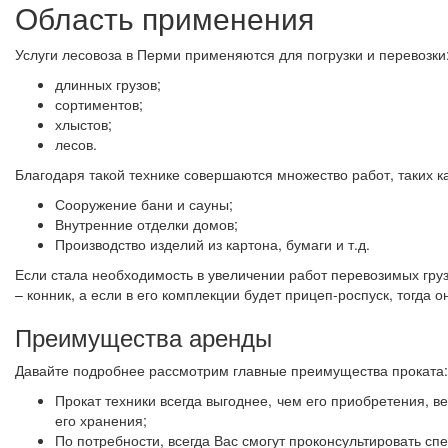
Область применения
Услуги лесовоза в Перми применяются для погрузки и перевозки
длинных грузов;
сортиментов;
хлыстов;
лесов.
Благодаря такой технике совершаются множество работ, таких ка
Сооружение бани и сауны;
Внутренние отделки домов;
Производство изделий из картона, бумаги и т.д.
Если стала необходимость в увеличении работ перевозимых груз
– конник, а если в его комплекции будет прицеп-роспуск, тогда 
Преимущества аренды
Давайте подробнее рассмотрим главные преимущества проката:
Прокат техники всегда выгоднее, чем его приобретения, 
его хранения;
По потребности, всегда Вас смогут проконсультировать с