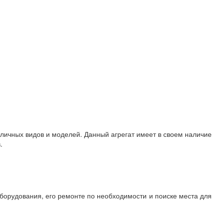
зличных видов и моделей. Данный агрегат имеет в своем наличие
.
оборудования, его ремонте по необходимости и поиске места для