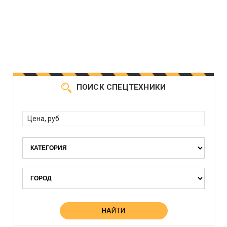
ПОИСК СПЕЦТЕХНИКИ