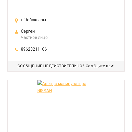
г. Чебоксары
Сергей
Частное лицо
89623211106
СООБЩЕНИЕ НЕДЕЙСТВИТЕЛЬНО?
Сообщите нам!