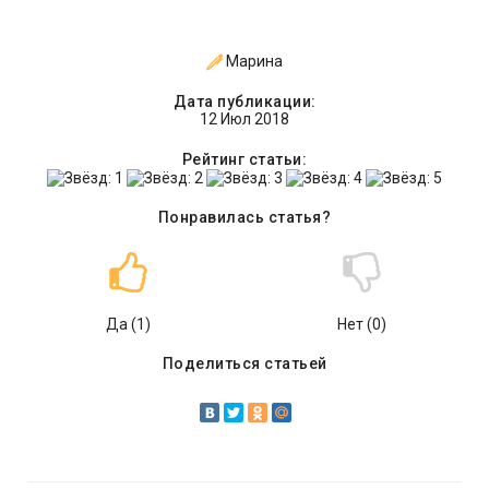
Марина
Дата публикации:
12 Июл 2018
Рейтинг статьи:
Понравилась статья?
Да (
1
)
Нет (
0
)
Поделиться статьей