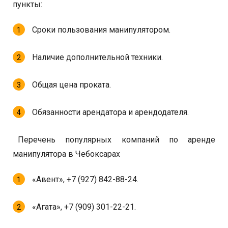
пункты:
Сроки пользования манипулятором.
Наличие дополнительной техники.
Общая цена проката.
Обязанности арендатора и арендодателя.
Перечень популярных компаний по аренде
манипулятора в Чебоксарах
«Авент», +7 (927) 842-88-24.
«Агата», +7 (909) 301-22-21.