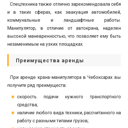
Спецтехника также отлично зарекомендовала себя
и в таких сферах, как эвакуация автомобилей,
коммунальные и ландшафтные работы.
Манипулятор, в отличие от автокрана, наделен
высокой маневренностью, что позволяет ему быть
незаменимым на узких площадках.
Преимущества аренды
При аренде крана-манипулятора в Чебоксарах вы
получите ряд преимуществ:
скорость подачи нужного транспортного
средства;
наличие любого вида техники, рассчитанного на
работу с разными типами грузов;