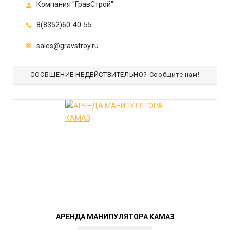
Компания "ГравСтрой"
8(8352)60-40-55
sales@gravstroy.ru
СООБЩЕНИЕ НЕДЕЙСТВИТЕЛЬНО?
Сообщите нам!
АРЕНДА МАНИПУЛЯТОРА КАМАЗ