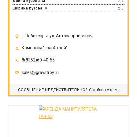
Длина кузова, м
7,2
Ширина кузова, м
2,5
г. Чебоксары, ул. Автозаправочная
Компания "ГравСтрой"
8(8352)60-40-55
sales@gravstroy.ru
СООБЩЕНИЕ НЕДЕЙСТВИТЕЛЬНО?
Сообщите нам!