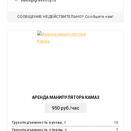
sales@gravstroy.ru
СООБЩЕНИЕ НЕДЕЙСТВИТЕЛЬНО?
Сообщите нам!
АРЕНДА МАНИПУЛЯТОРА КАМАЗ
950 руб./час
Грузоподъемность кузова, т
10
Грузоподъемность стрелы, т
7