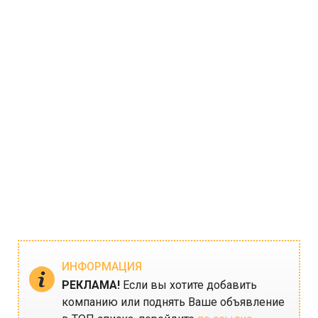
ИНФОРМАЦИЯ
РЕКЛАМА!
Если вы хотите добавить
компанию или поднять Ваше объявление