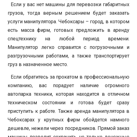
Если у вас нет машины для перевозки габаритных
грузов, тогда верным решением будет заказать
услуги манипулятора. Чебоксары – город, в котором
есть масса фирм, готовых предложить в аренду
спецтехнику на любой период времени.
Манипулятор легко справится с погрузочными и
разгрузочными работами, а также транспортирует
груз в назначенное место.
Если обратитесь за прокатом в профессиональную
компанию, вас порадует наличие огромного
автопарка техники, которая находится в отличном
техническом состоянии и готова будет сразу
приступить к работе. Также аренда манипулятора в
Чебоксарах у крупных фирм обойдется намного
дешевле, нежели через посредников. Прямой заказ
машины позволит сохранить не только денежные