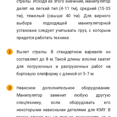
стрелы. Исходя из этого значения, манипулятор
делят на легкий тип (4-11 тм), средний (15-35
тм), тяжелый (свыше 40 тм). Для верного
выбора подходящей манипуляторной
установки следует учитывать груз, с которым
придется работать технике.
Вылет стрелы. В стандартном варианте он
составляет до 8 м. Такой длины вполне хватит
для погрузочных и разгрузочных работ на
бортовую платформу с длиной от 5-7 м.
Навесное дополнительное оборудование.
Манипулятор заменит любую другую
спецтехнику, если оборудовать его
некоторыми навесными деталями для КМУ. В