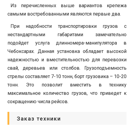
Из перечисленных выше вариантов крепежа
самыми востребованными являются первые два.
При надобности транспортировки грузов с
нестандартными габаритами замечательно
подойдет услуга длинномера-манипулятора в
Чебоксарах. Данная установка обладает высокой
надежностью и вместительностью для перевозки
свай, деревьев или столбов. Грузоподъемность
стрелы составляет 7-10 тонн, борт грузовика – 10-20
тонн. Это позволит вместить в технику
максимальное количество грузов, что приведет к
сокращению числа рейсов.
Заказ техники