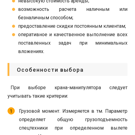
невысокую стоимость аренды;
возможность расчета наличным или
безналичным способом;
предоставление скидки постоянным клиентам;
оперативное и качественное выполнение всех
поставленных задач при минимальных
вложениях.
Особенности выбора
При выборе крана-манипулятора следует
учитывать такие критерии:
Грузовой момент. Измеряется в тм. Параметр
определяет общую грузоподъемность
спецтехники при определенном вылете