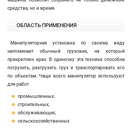
средства, но и время.
ОБЛАСТЬ ПРИМЕНЕНИЯ
Манипуляторная установка по своему виду
напоминает обычный грузовик, на который
прикреплен кран. В одиночку эта техника способна
погрузить, разгрузить груз и транспортировать его
по объектам. Чаще всего манипулятор используют
для работ:
промышленных;
строительных;
обслуживающих;
сельскохозяйственных.