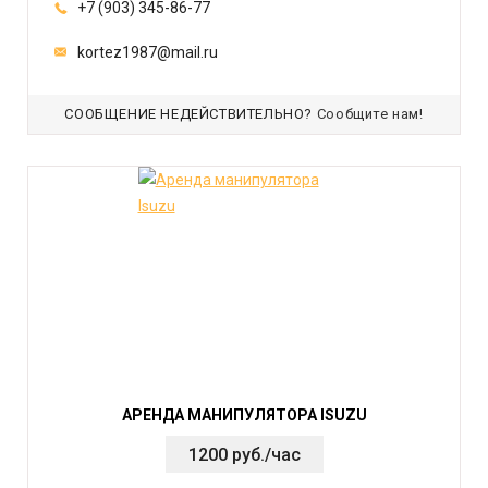
+7 (903) 345-86-77
kortez1987@mail.ru
СООБЩЕНИЕ НЕДЕЙСТВИТЕЛЬНО?
Сообщите нам!
АРЕНДА МАНИПУЛЯТОРА ISUZU
1200 руб./час