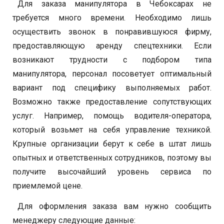
Для заказа манипулятора в Чебоксарах не
требуется много времени. Необходимо лишь
осуществить звонок в понравившуюся фирму,
предоставляющую аренду спецтехники. Если
возникают трудности с подбором типа
манипулятора, персонал посоветует оптимальный
вариант под специфику выполняемых работ.
Возможно также предоставление сопутствующих
услуг. Например, помощь водителя-оператора,
который возьмет на себя управление техникой.
Крупные организации берут к себе в штат лишь
опытных и ответственных сотрудников, поэтому вы
получите высочайший уровень сервиса по
приемлемой цене.
Для оформления заказа вам нужно сообщить
менеджеру следующие данные: