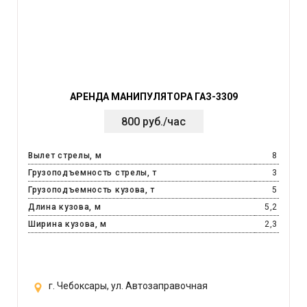
АРЕНДА МАНИПУЛЯТОРА ГАЗ-3309
800 руб./час
Вылет стрелы, м
8
Грузоподъемность стрелы, т
3
Грузоподъемность кузова, т
5
Длина кузова, м
5,2
Ширина кузова, м
2,3
г. Чебоксары, ул. Автозаправочная