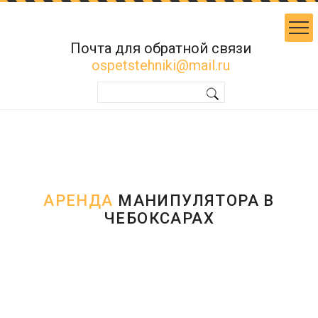
Почта для обратной связи
ospetstehniki@mail.ru
АРЕНДА
МАНИПУЛЯТОРА В
ЧЕБОКСАРАХ