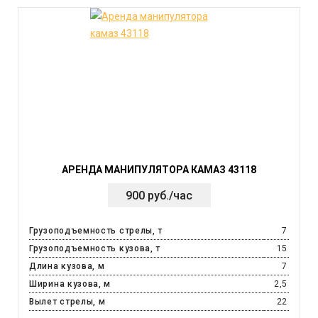
АРЕНДА МАНИПУЛЯТОРА КАМАЗ 43118
900 руб./час
Грузоподъемность стрелы, т
7
Грузоподъемность кузова, т
15
Длина кузова, м
7
Ширина кузова, м
2,5
Вылет стрелы, м
22