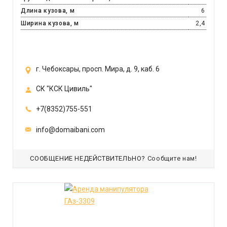
Длина кузова, м
6
Ширина кузова, м
2,4
г. Чебоксары, просп. Мира, д. 9, каб. 6
СК "КСК Цивиль"
+7(8352)755-551
info@domaibani.com
СООБЩЕНИЕ НЕДЕЙСТВИТЕЛЬНО?
Сообщите нам!