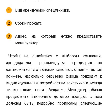
Вид арендуемой спецтехники.
Сроки проката.
Адрес, на который нужно предоставить
манипулятор.
Чтобы не ошибиться с выбором компании-
арендодателя, рекомендуем предварительно
ознакомиться с отзывами клиентов о ней – так вы
поймете, насколько серьезно фирма подходит к
индивидуальным потребностям заказчика и всегда
ли выполняет свои обещания. Менеджер обязан
предложить заключить договор аренды, в нем
должны быть подробно прописаны следующие