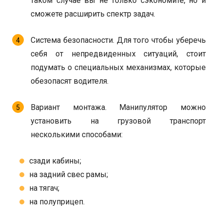
таком случае вы не только сэкономите, но и
сможете расширить спектр задач.
Система безопасности. Для того чтобы уберечь
себя от непредвиденных ситуаций, стоит
подумать о специальных механизмах, которые
обезопасят водителя.
Вариант монтажа. Манипулятор можно
установить на грузовой транспорт
несколькими способами:
сзади кабины;
на задний свес рамы;
на тягач;
на полуприцеп.