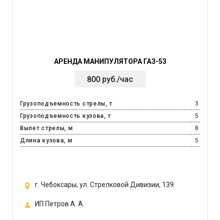
АРЕНДА МАНИПУЛЯТОРА ГАЗ-53
800 руб./час
Грузоподъемность стрелы, т
3
Грузоподъемность кузова, т
5
Вылет стрелы, м
8
Длина кузова, м
5
г. Чебоксары, ул. Стрелковой Дивизии, 139
ИП Петров А. А.