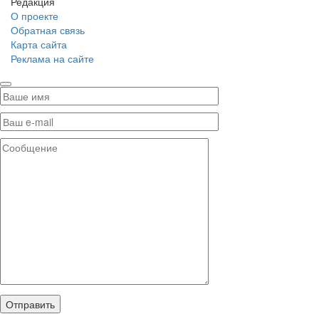
Редакция
О проекте
Обратная связь
Карта сайта
Реклама на сайте