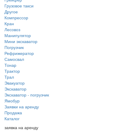
Грузовое такси
Другое
Компрессор
Кран
Лесовоз
Манипулятор
Мини экскаватор
Погрузчик
Рефрижератор
Самосвал
Тонар
Трактор
Трал
Эвакуатор
Экскаватор
Экскаватор - погрузчик
Ямобур
Заявки на аренду
Продажа
Каталог
заявка на аренду