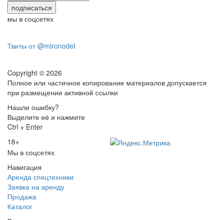
мы в соцсетях
Твиты от @mironodel
Copyright © 2026
Полное или частичное копирование материалов допускается
при размещении активной ссылки
Нашли ошибку?
Выделите её и нажмите
Ctrl + Enter
18+
Мы в соцсетях
Навигация
Аренда спецтехники
Заявка на аренду
Продажа
Каталог