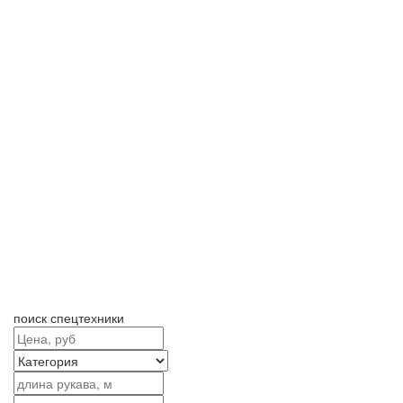
поиск спецтехники