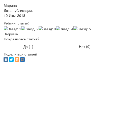
Марина
Дата публикации:
12 Июл 2018
Рейтинг статьи:
Загрузка...
Понравилась статья?
Да (
1
)
Нет (
0
)
Поделиться статьей