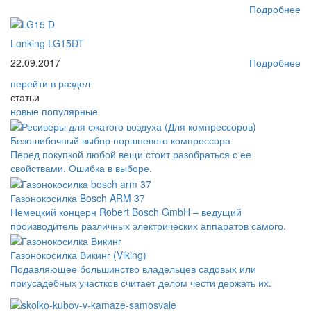
Подробнее
Lonking LG15DT
22.09.2017
Подробнее
перейти
в раздел
статьи
новые
популярные
Безошибочный выбор поршневого компрессора
Перед покупкой любой вещи стоит разобраться с ее
свойствами. Ошибка в выборе.
Газонокосилка Bosch ARM 37
Немецкий концерн Robert Bosch GmbH – ведущий
производитель различных электрических аппаратов самого.
Газонокосилка Викинг (Viking)
Подавляющее большинство владельцев садовых или
приусадебных участков считает делом чести держать их.