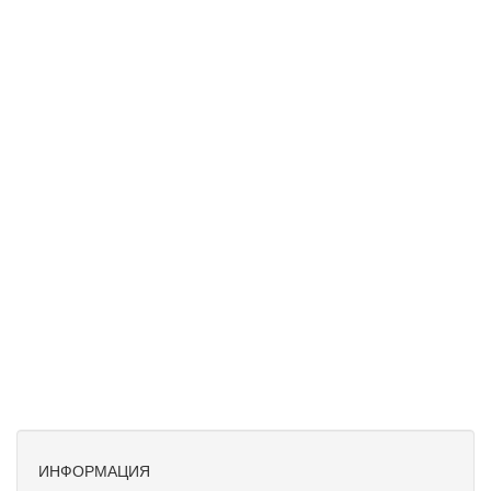
ИНФОРМАЦИЯ