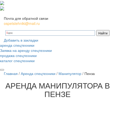
Почта для обратной связи
ospetstehniki@mail.ru
Добавить в закладки
аренда спецтехники
Заявка на аренду спецтехники
продажа спецтехники
каталог спецтехники
Главная
/
Аренда спецтехники
/
Манипулятор
/
Пенза
АРЕНДА
МАНИПУЛЯТОРА В
ПЕНЗЕ