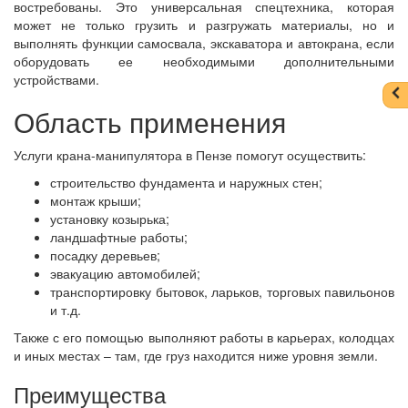
востребованы. Это универсальная спецтехника, которая
может не только грузить и разгружать материалы, но и
выполнять функции самосвала, экскаватора и автокрана, если
оборудовать ее необходимыми дополнительными
устройствами.
Область применения
Услуги крана-манипулятора в Пензе помогут осуществить:
строительство фундамента и наружных стен;
монтаж крыши;
установку козырька;
ландшафтные работы;
посадку деревьев;
эвакуацию автомобилей;
транспортировку бытовок, ларьков, торговых павильонов
и т.д.
Также с его помощью выполняют работы в карьерах, колодцах
и иных местах – там, где груз находится ниже уровня земли.
Преимущества