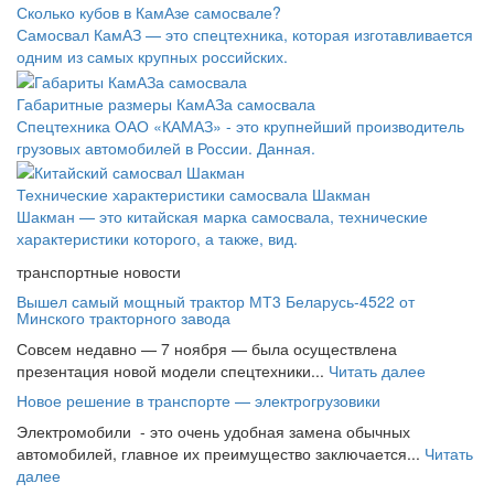
Сколько кубов в КамАзе самосвале?
Самосвал КамАЗ — это спецтехника, которая изготавливается
одним из самых крупных российских.
Габаритные размеры КамАЗа самосвала
Спецтехника ОАО «КАМАЗ» - это крупнейший производитель
грузовых автомобилей в России. Данная.
Технические характеристики самосвала Шакман
Шакман — это китайская марка самосвала, технические
характеристики которого, а также, вид.
транспортные новости
Вышел самый мощный трактор МТ3 Беларусь-4522 от
Минского тракторного завода
Совсем недавно — 7 ноября — была осуществлена
презентация новой модели спецтехники...
Читать далее
Новое решение в транспорте — электрогрузовики
Электромобили - это очень удобная замена обычных
автомобилей, главное их преимущество заключается...
Читать
далее