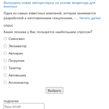
Выпущена новая автоцистерна на основе вездехода для
военных
Одна из самых известных компаний, которая занимается
разработкой и изготовлением спецтехники, -...
Читать далее
опрос
Какая техника у Вас пользуется наибольшим спросом?
Самосвал
Экскаватор
Автокран
Погрузчик
Трактор
Автовышка
Ассенизатор
подписка