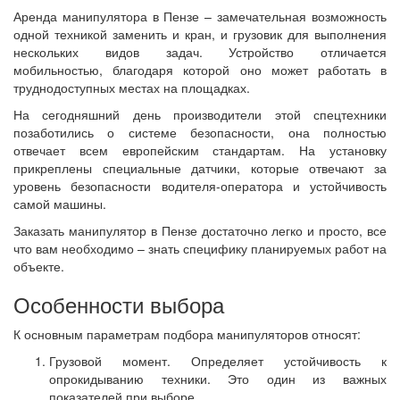
Аренда манипулятора в Пензе – замечательная возможность
одной техникой заменить и кран, и грузовик для выполнения
нескольких видов задач. Устройство отличается
мобильностью, благодаря которой оно может работать в
труднодоступных местах на площадках.
На сегодняшний день производители этой спецтехники
позаботились о системе безопасности, она полностью
отвечает всем европейским стандартам. На установку
прикреплены специальные датчики, которые отвечают за
уровень безопасности водителя-оператора и устойчивость
самой машины.
Заказать манипулятор в Пензе достаточно легко и просто, все
что вам необходимо – знать специфику планируемых работ на
объекте.
Особенности выбора
К основным параметрам подбора манипуляторов относят:
Грузовой момент. Определяет устойчивость к
опрокидыванию техники. Это один из важных
показателей при выборе.