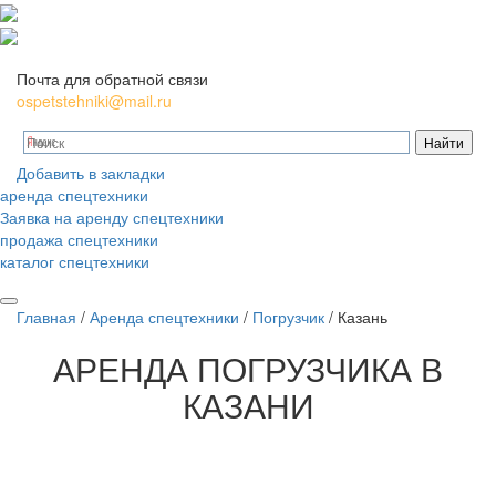
Почта для обратной связи
ospetstehniki@mail.ru
Добавить в закладки
аренда спецтехники
Заявка на аренду спецтехники
продажа спецтехники
каталог спецтехники
Главная
/
Аренда спецтехники
/
Погрузчик
/
Казань
АРЕНДА
ПОГРУЗЧИКА В
КАЗАНИ