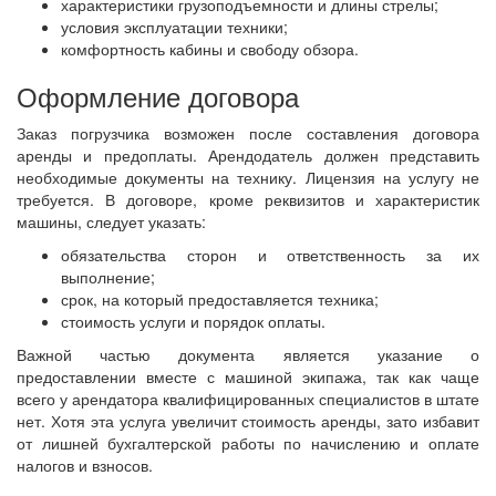
характеристики грузоподъемности и длины стрелы;
условия эксплуатации техники;
комфортность кабины и свободу обзора.
Оформление договора
Заказ погрузчика возможен после составления договора
аренды и предоплаты. Арендодатель должен представить
необходимые документы на технику. Лицензия на услугу не
требуется. В договоре, кроме реквизитов и характеристик
машины, следует указать:
обязательства сторон и ответственность за их
выполнение;
срок, на который предоставляется техника;
стоимость услуги и порядок оплаты.
Важной частью документа является указание о
предоставлении вместе с машиной экипажа, так как чаще
всего у арендатора квалифицированных специалистов в штате
нет. Хотя эта услуга увеличит стоимость аренды, зато избавит
от лишней бухгалтерской работы по начислению и оплате
налогов и взносов.