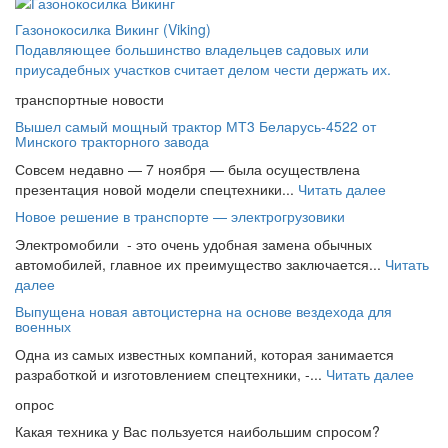
Газонокосилка Викинг (Viking)
Подавляющее большинство владельцев садовых или
приусадебных участков считает делом чести держать их.
транспортные новости
Вышел самый мощный трактор МТ3 Беларусь-4522 от
Минского тракторного завода
Совсем недавно — 7 ноября — была осуществлена
презентация новой модели спецтехники...
Читать далее
Новое решение в транспорте — электрогрузовики
Электромобили - это очень удобная замена обычных
автомобилей, главное их преимущество заключается...
Читать
далее
Выпущена новая автоцистерна на основе вездехода для
военных
Одна из самых известных компаний, которая занимается
разработкой и изготовлением спецтехники, -...
Читать далее
опрос
Какая техника у Вас пользуется наибольшим спросом?