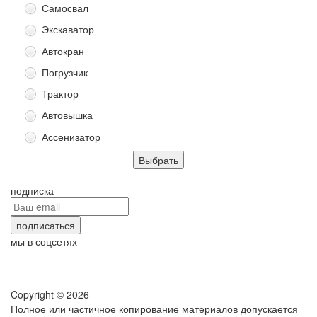
Самосвал
Экскаватор
Автокран
Погрузчик
Трактор
Автовышка
Ассенизатор
подписка
мы в соцсетях
Copyright © 2026
Полное или частичное копирование материалов допускается