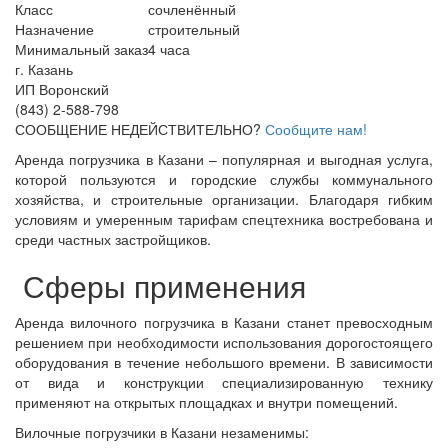
Класс
сочленённый
Назначение
строительный
Минимальный заказ
4 часа
г. Казань
ИП Воронский
(843) 2-588-798
СООБЩЕНИЕ НЕДЕЙСТВИТЕЛЬНО?
Сообщите нам!
Аренда погрузчика в Казани – популярная и выгодная услуга,
которой пользуются и городские службы коммунального
хозяйства, и строительные организации. Благодаря гибким
условиям и умеренным тарифам спецтехника востребована и
среди частных застройщиков.
Сферы применения
Аренда вилочного погрузчика в Казани станет превосходным
решением при необходимости использования дорогостоящего
оборудования в течение небольшого времени. В зависимости
от вида и конструкции специализированную технику
применяют на открытых площадках и внутри помещений.
Вилочные погрузчики в Казани незаменимы: