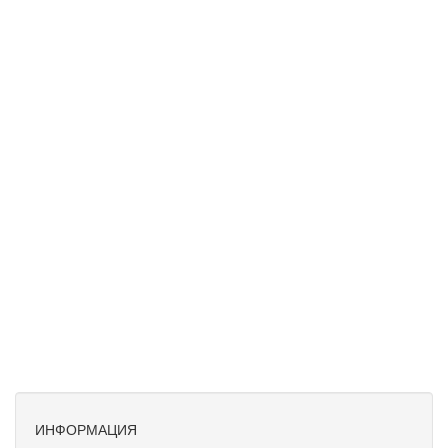
ИНФОРМАЦИЯ