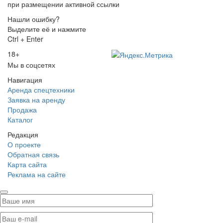
при размещении активной ссылки
Нашли ошибку?
Выделите её и нажмите
Ctrl + Enter
18+
Мы в соцсетях
Навигация
Аренда спецтехники
Заявка на аренду
Продажа
Каталог
Редакция
О проекте
Обратная связь
Карта сайта
Реклама на сайте