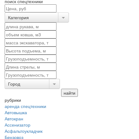
поиск спецтехники
Категория
Город
рубрики
аренда спецтехники
Автовышка
Автокран
Ассенизатор
Асфальтоукладчик
Бензовоз