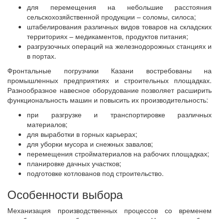
для перемещения на небольшие расстояния
сельскохозяйственной продукции – соломы, силоса;
штабелирования различных видов товаров на складских
территориях – медикаментов, продуктов питания;
разгрузочных операций на железнодорожных станциях и
в портах.
Фронтальные погрузчики Казани востребованы на
промышленных предприятиях и строительных площадках.
Разнообразное навесное оборудование позволяет расширить
функциональность машин и повысить их производительность:
при разгрузке и транспортировке различных
материалов;
для выработки в горных карьерах;
для уборки мусора и снежных завалов;
перемещения стройматериалов на рабочих площадках;
планировке дачных участков;
подготовке котлованов под строительство.
Особенности выбора
Механизация производственных процессов со временем