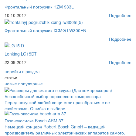
Фронтальный погрузчик HZM 933L
10.10.2017
Подробнее
Фронтальный погрузчик XCMG LW300FN
Подробнее
Lonking LG15DT
22.09.2017
Подробнее
перейти
в раздел
статьи
новые
популярные
Безошибочный выбор поршневого компрессора
Перед покупкой любой вещи стоит разобраться с ее
свойствами. Ошибка в выборе.
Газонокосилка Bosch ARM 37
Немецкий концерн Robert Bosch GmbH – ведущий
производитель различных электрических аппаратов самого.