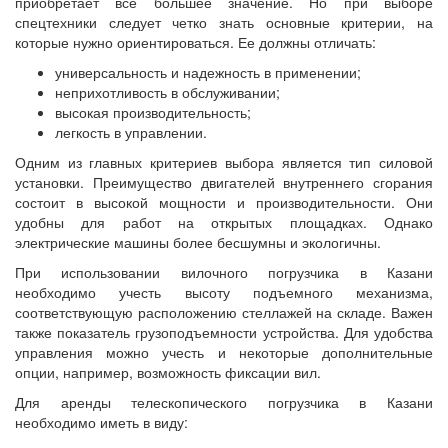
приобретает все большее значение. Но при выборе
спецтехники следует четко знать основные критерии, на
которые нужно ориентироваться. Ее должны отличать:
универсальность и надежность в применении;
неприхотливость в обслуживании;
высокая производительность;
легкость в управлении.
Одним из главных критериев выбора является тип силовой
установки. Преимущество двигателей внутреннего сгорания
состоит в высокой мощности и производительности. Они
удобны для работ на открытых площадках. Однако
электрические машины более бесшумны и экологичны.
При использовании вилочного погрузчика в Казани
необходимо учесть высоту подъемного механизма,
соответствующую расположению стеллажей на складе. Важен
также показатель грузоподъемности устройства. Для удобства
управления можно учесть и некоторые дополнительные
опции, например, возможность фиксации вил.
Для аренды телескопического погрузчика в Казани
необходимо иметь в виду: