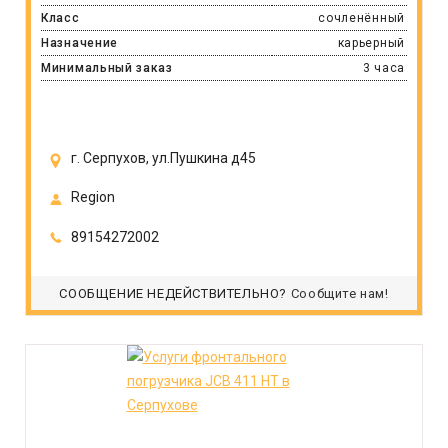
Класс
сочленённый
Назначение
карьерный
Минимальный заказ
3 часа
г. Серпухов, ул.Пушкина д45
Region
89154272002
СООБЩЕНИЕ НЕДЕЙСТВИТЕЛЬНО?
Сообщите нам!