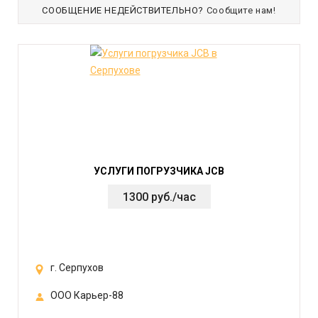
СООБЩЕНИЕ НЕДЕЙСТВИТЕЛЬНО?
Сообщите нам!
УСЛУГИ ПОГРУЗЧИКА JCB
1300 руб./час
г. Серпухов
ООО Карьер-88