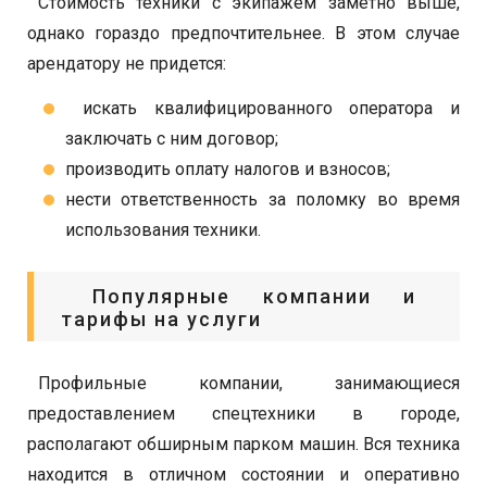
Стоимость техники с экипажем заметно выше,
однако гораздо предпочтительнее. В этом случае
арендатору не придется:
искать квалифицированного оператора и
заключать с ним договор;
производить оплату налогов и взносов;
нести ответственность за поломку во время
использования техники.
Популярные компании и
тарифы на услуги
Профильные компании, занимающиеся
предоставлением спецтехники в городе,
располагают обширным парком машин. Вся техника
находится в отличном состоянии и оперативно