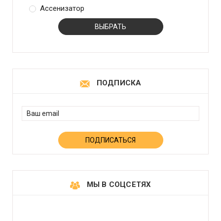
Ассенизатор
ПОДПИСКА
МЫ В СОЦСЕТЯХ