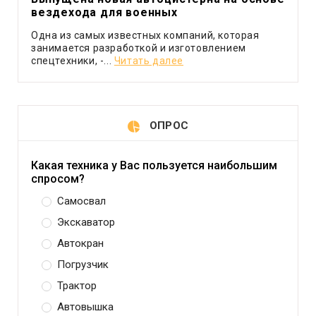
вездехода для военных
Одна из самых известных компаний, которая
занимается разработкой и изготовлением
спецтехники, -...
Читать далее
ОПРОС
Какая техника у Вас пользуется наибольшим
спросом?
Самосвал
Экскаватор
Автокран
Погрузчик
Трактор
Автовышка