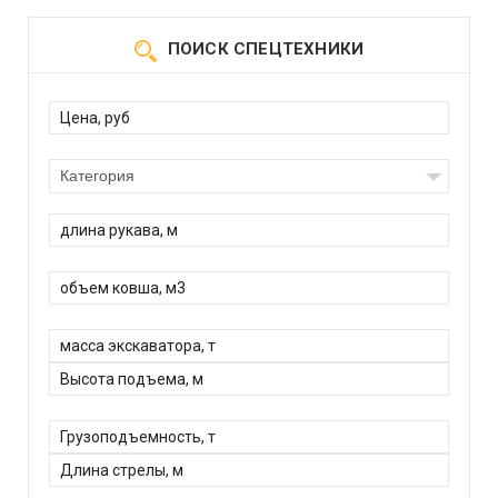
ПОИСК СПЕЦТЕХНИКИ
Категория