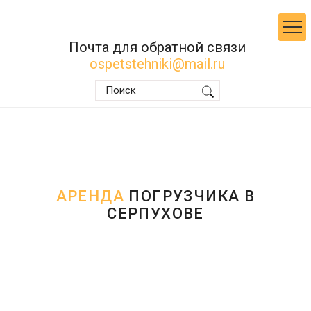
Почта для обратной связи
ospetstehniki@mail.ru
АРЕНДА
ПОГРУЗЧИКА В
СЕРПУХОВЕ