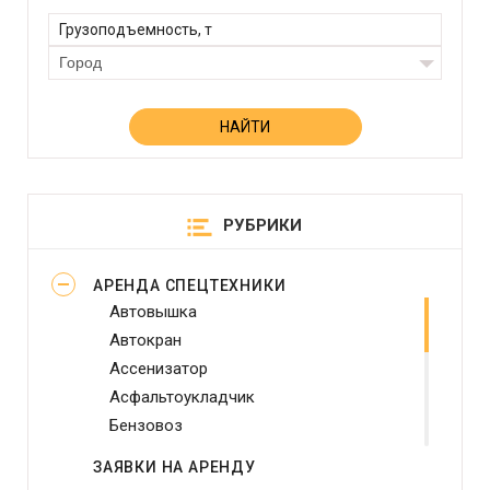
Город
РУБРИКИ
АРЕНДА СПЕЦТЕХНИКИ
Автовышка
Автокран
Ассенизатор
Асфальтоукладчик
Бензовоз
Бетононасос
ЗАЯВКИ НА АРЕНДУ
Бульдозер