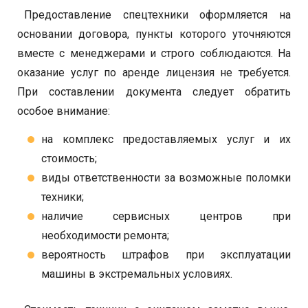
Предоставление спецтехники оформляется на
основании договора, пункты которого уточняются
вместе с менеджерами и строго соблюдаются. На
оказание услуг по аренде лицензия не требуется.
При составлении документа следует обратить
особое внимание:
на комплекс предоставляемых услуг и их
стоимость;
виды ответственности за возможные поломки
техники;
наличие сервисных центров при
необходимости ремонта;
вероятность штрафов при эксплуатации
машины в экстремальных условиях.