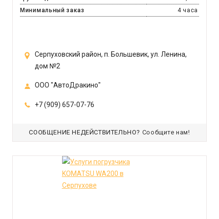
Минимальный заказ
4 часа
Серпуховский район, п. Большевик, ул. Ленина,
дом №2
ООО "АвтоДракино"
+7 (909) 657-07-76
СООБЩЕНИЕ НЕДЕЙСТВИТЕЛЬНО?
Сообщите нам!