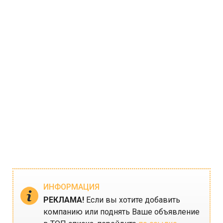
ИНФОРМАЦИЯ
РЕКЛАМА!
Если вы хотите добавить
компанию или поднять Ваше объявление