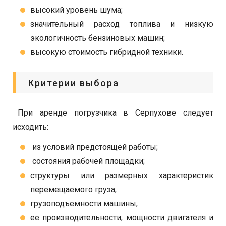
высокий уровень шума;
значительный расход топлива и низкую
экологичность бензиновых машин;
высокую стоимость гибридной техники.
Критерии выбора
При аренде погрузчика в Серпухове следует
исходить:
из условий предстоящей работы;
состояния рабочей площадки;
структуры или размерных характеристик
перемещаемого груза;
грузоподъемности машины;
ее производительности; мощности двигателя и