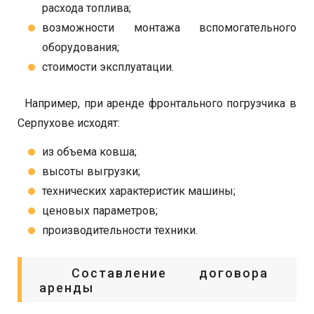
расхода топлива;
возможности монтажа вспомогательного
оборудования;
стоимости эксплуатации.
Например, при аренде фронтального погрузчика в
Серпухове исходят:
из объема ковша;
высоты выгрузки;
технических характеристик машины;
ценовых параметров;
производительности техники.
Составление договора
аренды