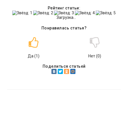
Рейтинг статьи:
Загрузка...
Понравилась статья?
Да (
1
)
Нет (
0
)
Поделиться статьей