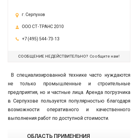
г. Серпухов
ООО СТ-ТРАНС 2010
+7 (495) 544-73-13
СООБЩЕНИЕ НЕДЕЙСТВИТЕЛЬНО?
Сообщите нам!
В специализированной технике часто нуждаются
не только промышленные и строительные
предприятия, но и частные лица. Аренда погрузчика
в Серпухове пользуется популярностью благодаря
возможности оперативного и качественного
выполнения работ по доступной стоимости.
ОБЛАСТЬ ПРИМЕНЕНИЯ