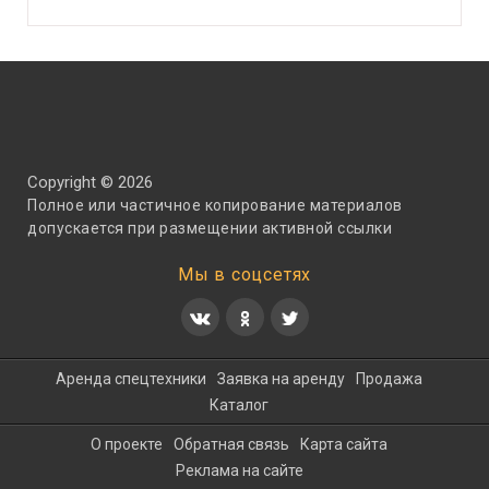
Copyright © 2026
Полное или частичное копирование материалов
допускается при размещении активной ссылки
Мы в соцсетях
Аренда спецтехники
Заявка на аренду
Продажа
Каталог
О проекте
Обратная связь
Карта сайта
Реклама на сайте