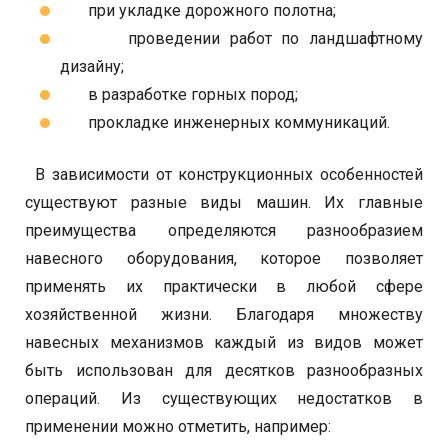
при укладке дорожного полотна;
проведении работ по ландшафтному
дизайну;
в разработке горных пород;
прокладке инженерных коммуникаций.
В зависимости от конструкционных особенностей
существуют разные виды машин. Их главные
преимущества определяются разнообразием
навесного оборудования, которое позволяет
применять их практически в любой сфере
хозяйственной жизни. Благодаря множеству
навесных механизмов каждый из видов может
быть использован для десятков разнообразных
операций. Из существующих недостатков в
применении можно отметить, например: