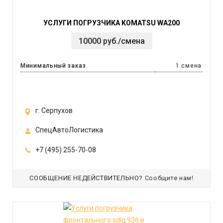
УСЛУГИ ПОГРУЗЧИКА KOMATSU WA200
10000 руб./смена
Минимальный заказ
1 смена
г. Серпухов
СпецАвтоЛогистика
+7 (495) 255-70-08
СООБЩЕНИЕ НЕДЕЙСТВИТЕЛЬНО?
Сообщите нам!