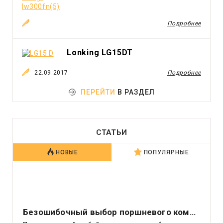
Подробнее
Lonking LG15DT
22.09.2017
Подробнее
ПЕРЕЙТИ
В РАЗДЕЛ
СТАТЬИ
НОВЫЕ
ПОПУЛЯРНЫЕ
Безошибочный выбор поршневого компрессора