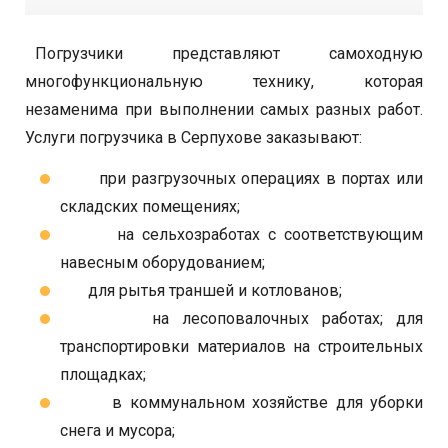
Погрузчики представляют самоходную
многофункциональную технику, которая
незаменима при выполнении самых разных работ.
Услуги погрузчика в Серпухове заказывают:
при разгрузочных операциях в портах или
складских помещениях;
на сельхозработах с соответствующим
навесным оборудованием;
для рытья траншей и котлованов;
на лесоповалочных работах; для
транспортировки материалов на строительных
площадках;
в коммунальном хозяйстве для уборки
снега и мусора;