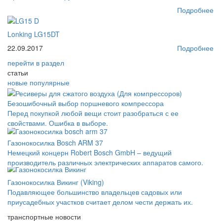
Подробнее
Lonking LG15DT
22.09.2017
Подробнее
перейти
в раздел
статьи
новые
популярные
Безошибочный выбор поршневого компрессора
Перед покупкой любой вещи стоит разобраться с ее
свойствами. Ошибка в выборе.
Газонокосилка Bosch ARM 37
Немецкий концерн Robert Bosch GmbH – ведущий
производитель различных электрических аппаратов самого.
Газонокосилка Викинг (Viking)
Подавляющее большинство владельцев садовых или
приусадебных участков считает делом чести держать их.
транспортные новости