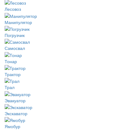
Лесовоз
Манипулятор
Погрузчик
Самосвал
Тонар
Трактор
Трал
Эвакуатор
Экскаватор
Ямобур