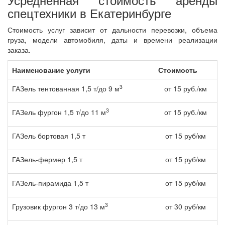
спецтехники в Екатеринбурге
Стоимость услуг зависит от дальности перевозки, объема
груза, модели автомобиля, даты и времени реализации
заказа.
Наименование услуги
Стоимость
3
ГАЗель тентованная 1,5 т/до 9 м
от 15 руб./км
3
ГАЗель фургон 1,5 т/до 11 м
от 15 руб./км
ГАЗель бортовая 1,5 т
от 15 руб/км
ГАЗель-фермер 1,5 т
от 15 руб/км
ГАЗель-пирамида 1,5 т
от 15 руб/км
3
Грузовик фургон 3 т/до 13 м
от 30 руб/км