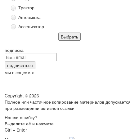
Трактор
Автовышка
Ассенизатор
подписка
мы в соцсетях
Copyright © 2026
Полное или частичное копирование материалов допускается
при размещении активной ссылки
Нашли ошибку?
Выделите её и нажмите
Ctrl + Enter