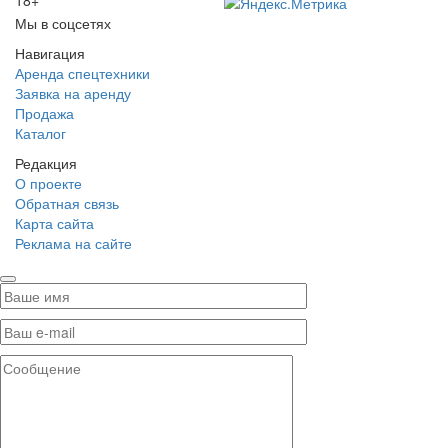
18+
Мы в соцсетях
Навигация
Аренда спецтехники
Заявка на аренду
Продажа
Каталог
Редакция
О проекте
Обратная связь
Карта сайта
Реклама на сайте