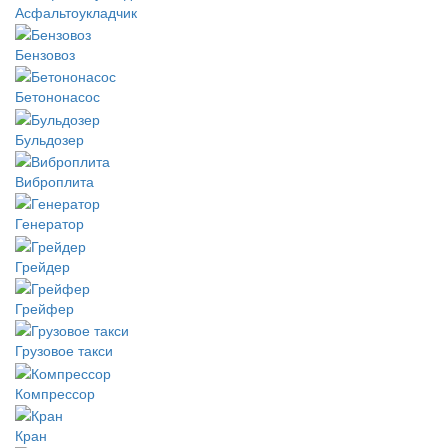
Асфальтоукладчик
Бензовоз
Бетононасос
Бульдозер
Виброплита
Генератор
Грейдер
Грейфер
Грузовое такси
Компрессор
Кран