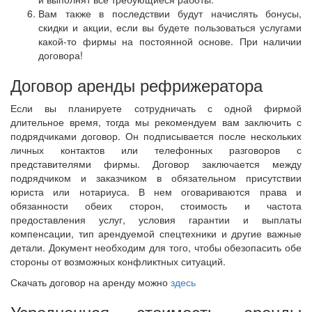
Вам также в последствии будут начислять бонусы,
скидки и акции, если вы будете пользоваться услугами
какой-то фирмы на постоянной основе. При наличии
договора!
Договор аренды рефрижератора
Если вы планируете сотрудничать с одной фирмой
длительное время, тогда мы рекомендуем вам заключить с
подрядчиками договор. Он подписывается после нескольких
личных контактов или телефонных разговоров с
представителями фирмы. Договор заключается между
подрядчиком и заказчиком в обязательном присутствии
юриста или нотариуса. В нем оговариваются права и
обязанности обеих сторон, стоимость и частота
предоставления услуг, условия гарантии и выплаты
компенсации, тип арендуемой спецтехники и другие важные
детали. Документ необходим для того, чтобы обезопасить обе
стороны от возможных конфликтных ситуаций.
Скачать договор на аренду можно
здесь
Усредненная стоимость аренды