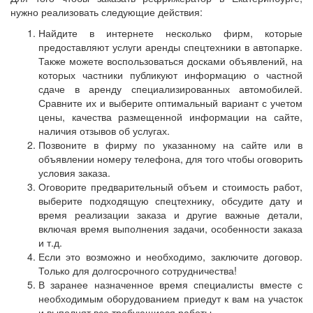
нужно реализовать следующие действия:
Найдите в интернете несколько фирм, которые
предоставляют услуги аренды спецтехники в автопарке.
Также можете воспользоваться досками объявлений, на
которых частники публикуют информацию о частной
сдаче в аренду специализированных автомобилей.
Сравните их и выберите оптимальный вариант с учетом
цены, качества размещенной информации на сайте,
наличия отзывов об услугах.
Позвоните в фирму по указанному на сайте или в
объявлении номеру телефона, для того чтобы оговорить
условия заказа.
Оговорите предварительный объем и стоимость работ,
выберите подходящую спецтехнику, обсудите дату и
время реализации заказа и другие важные детали,
включая время выполнения задачи, особенности заказа
и т.д.
Если это возможно и необходимо, заключите договор.
Только для долгосрочного сотрудничества!
В заранее назначенное время специалисты вместе с
необходимым оборудованием приедут к вам на участок
и выполнят все требующиеся работы.