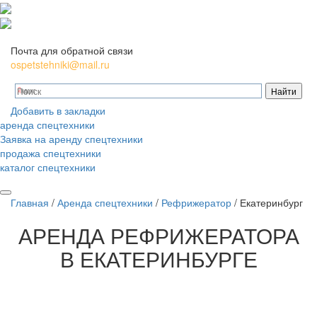
Почта для обратной связи
ospetstehniki@mail.ru
Добавить в закладки
аренда спецтехники
Заявка на аренду спецтехники
продажа спецтехники
каталог спецтехники
Главная
/
Аренда спецтехники
/
Рефрижератор
/
Екатеринбург
АРЕНДА
РЕФРИЖЕРАТОРА
В ЕКАТЕРИНБУРГЕ