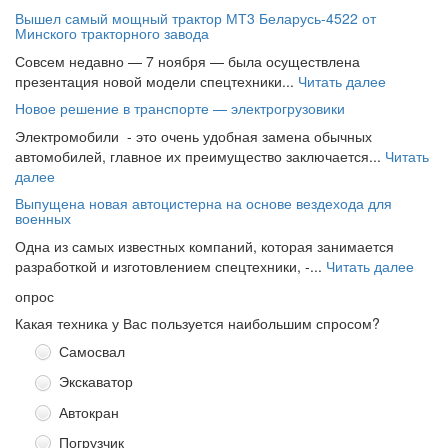
Вышел самый мощный трактор МТ3 Беларусь-4522 от
Минского тракторного завода
Совсем недавно — 7 ноября — была осуществлена
презентация новой модели спецтехники...
Читать далее
Новое решение в транспорте — электрогрузовики
Электромобили - это очень удобная замена обычных
автомобилей, главное их преимущество заключается...
Читать
далее
Выпущена новая автоцистерна на основе вездехода для
военных
Одна из самых известных компаний, которая занимается
разработкой и изготовлением спецтехники, -...
Читать далее
опрос
Какая техника у Вас пользуется наибольшим спросом?
Самосвал
Экскаватор
Автокран
Погрузчик