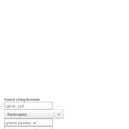
поиск спецтехники
Категория