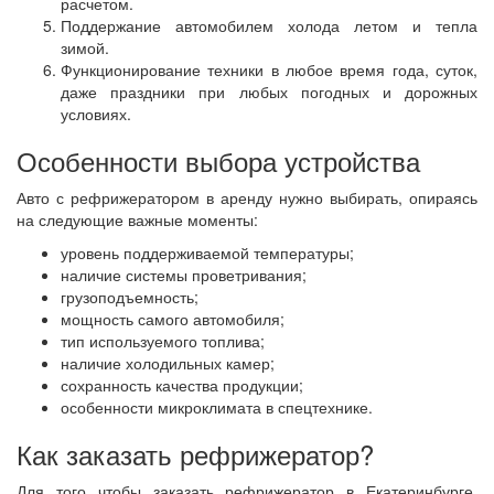
расчетом.
Поддержание автомобилем холода летом и тепла
зимой.
Функционирование техники в любое время года, суток,
даже праздники при любых погодных и дорожных
условиях.
Особенности выбора устройства
Авто с рефрижератором в аренду нужно выбирать, опираясь
на следующие важные моменты:
уровень поддерживаемой температуры;
наличие системы проветривания;
грузоподъемность;
мощность самого автомобиля;
тип используемого топлива;
наличие холодильных камер;
сохранность качества продукции;
особенности микроклимата в спецтехнике.
Как заказать рефрижератор?
Для того чтобы заказать рефрижератор в Екатеринбурге,