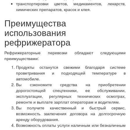
транспортировки цветов, медикаментов, лекарств,
химических препаратов, красок и клея.
Преимущества
использования
рефрижератора
Рефрижераторные перевозки обладают следующими
преимуществами:
Продукты останутся свежими благодаря системе
проветривания и подходящей температуре в
автомобиле.
Вы сэкономите средства на приобретении
дорогостоящей спецтехники, ее обслуживании,
эксплуатации, регулярных технических осмотрах,
ремонте и выплате зарплат операторам и водителям.
Вы получите качественный и быстрый сервис,
возможность заключения договора на долгосрочную
аренду оборудования.
Возможность оплаты услуги наличным или безналичным