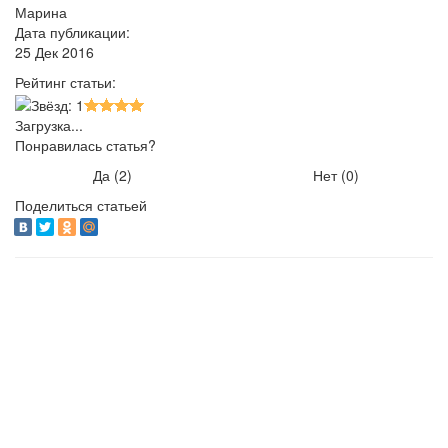
Марина
Дата публикации:
25 Дек 2016
Рейтинг статьи:
Загрузка...
Понравилась статья?
Да (
2
)
Нет (
0
)
Поделиться статьей