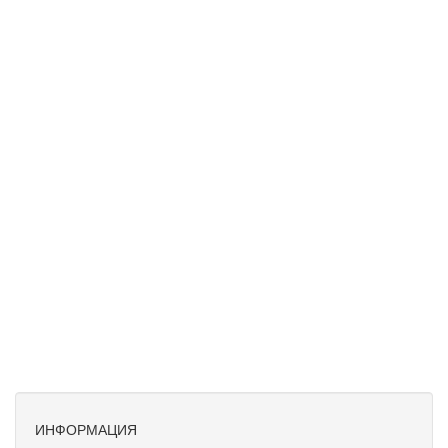
ИНФОРМАЦИЯ