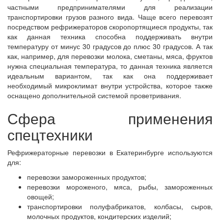
частными предпринимателями для реализации
транспортировки грузов разного вида. Чаще всего перевозят
посредством рефрижераторов скоропортящиеся продукты, так
как данная техника способна поддерживать внутри
температуру от минус 30 градусов до плюс 30 градусов. А так
как, например, для перевозки молока, сметаны, мяса, фруктов
нужна специальная температура, то данная техника является
идеальным вариантом, так как она поддерживает
необходимый микроклимат внутри устройства, которое также
оснащено дополнительной системой проветривания.
Сфера применения
спецтехники
Рефрижераторные перевозки в Екатеринбурге используются
для:
перевозки замороженных продуктов;
перевозки мороженого, мяса, рыбы, замороженных
овощей;
транспортировки полуфабрикатов, колбасы, сыров,
молочных продуктов, кондитерских изделий;