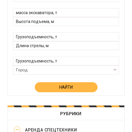
Город
РУБРИКИ
АРЕНДА СПЕЦТЕХНИКИ