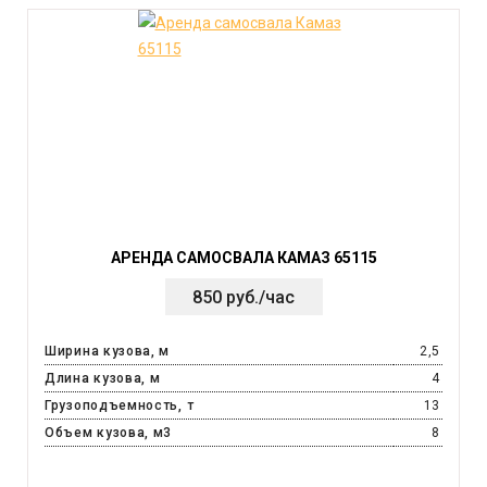
АРЕНДА САМОСВАЛА КАМАЗ 65115
850 руб./час
Ширина кузова, м
2,5
Длина кузова, м
4
Грузоподъемность, т
13
Объем кузова, м3
8