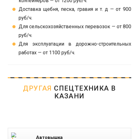
контейнеров — от 1200 руб/ч.
Доставка щебня, песка, гравия и т. д — от 900
руб/ч.
Для сельскохозяйственных перевозок — от 800
руб/ч.
Для эксплуатации в дорожно-строительных
работах — от 1100 руб/ч.
ДРУГАЯ
СПЕЦТЕХНИКА В
КАЗАНИ
Автовышка