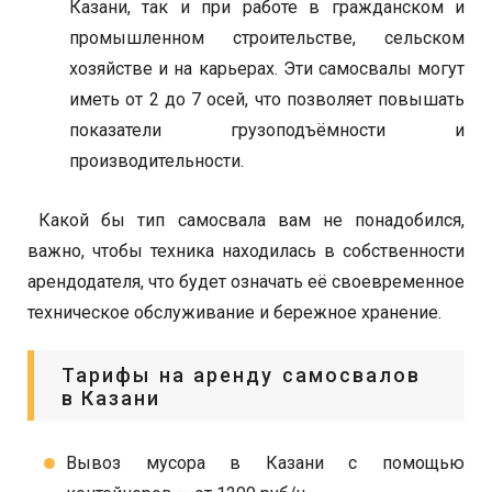
Казани, так и при работе в гражданском и
промышленном строительстве, сельском
хозяйстве и на карьерах. Эти самосвалы могут
иметь от 2 до 7 осей, что позволяет повышать
показатели грузоподъёмности и
производительности.
Какой бы тип самосвала вам не понадобился,
важно, чтобы техника находилась в собственности
арендодателя, что будет означать её своевременное
техническое обслуживание и бережное хранение.
Тарифы на аренду самосвалов
в Казани
Вывоз мусора в Казани с помощью