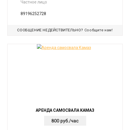
Частное лицо
89196252728
СООБЩЕНИЕ НЕДЕЙСТВИТЕЛЬНО?
Сообщите нам!
АРЕНДА САМОСВАЛА КАМАЗ
800 руб./час