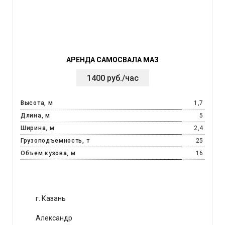
АРЕНДА САМОСВАЛА МАЗ
1400 руб./час
Высота, м
1,7
Длина, м
5
Ширина, м
2,4
Грузоподъемность, т
25
Объем кузова, м
16
г. Казань
Александр