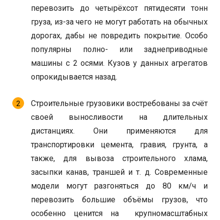
перевозить до четырёхсот пятидесяти тонн
груза, из-за чего не могут работать на обычных
дорогах, дабы не повредить покрытие. Особо
популярны полно- или заднеприводные
машины с 2 осями. Кузов у данных агрегатов
опрокидывается назад.
Строительные грузовики востребованы за счёт
своей выносливости на длительных
дистанциях. Они применяются для
транспортировки цемента, гравия, грунта, а
также, для вывоза строительного хлама,
засыпки канав, траншей и т. д. Современные
модели могут разгоняться до 80 км/ч и
перевозить большие объёмы грузов, что
особенно ценится на крупномасштабных