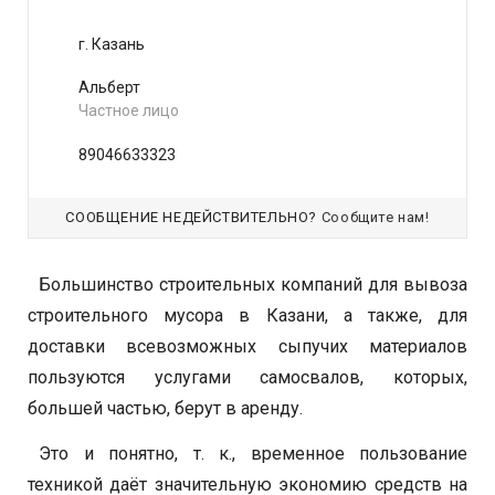
г. Казань
Альберт
Частное лицо
89046633323
СООБЩЕНИЕ НЕДЕЙСТВИТЕЛЬНО?
Сообщите нам!
Большинство строительных компаний для вывоза
строительного мусора в Казани, а также, для
доставки всевозможных сыпучих материалов
пользуются услугами самосвалов, которых,
большей частью, берут в аренду.
Это и понятно, т. к., временное пользование
техникой даёт значительную экономию средств на