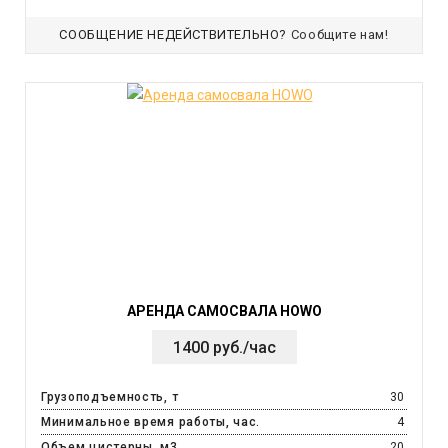
СООБЩЕНИЕ НЕДЕЙСТВИТЕЛЬНО?
Сообщите нам!
АРЕНДА САМОСВАЛА HOWO
1400 руб./час
Грузоподъемность, т
30
Минимальное время работы, час.
4
Объем цистерны, м3
20