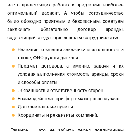
вас о предстоящих работах и предложит наиболее
оптимальный вариант. А чтобы сотрудничество
было обоюдно приятным и безопасным, советуем
заключать обязательно договор аренды,
содержащий следующие аспекты сотрудничества:
Название компаний заказчика и исполнителя, а
также, ФИО руководителей.
Предмет договора, а именно: задачи и их
условия выполнения, стоимость аренды, сроки
и способы оплаты.
Обязанности и ответственность сторон.
Взаимодействие при форс-мажорных случаях.
Дополнительные пункты.
Координаты и реквизиты компаний.
Главное — это не забыть перед подписанием