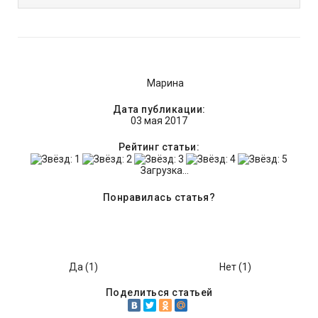
Марина
Дата публикации:
03 мая 2017
Рейтинг статьи:
Загрузка...
Понравилась статья?
Да (
1
)
Нет (
1
)
Поделиться статьей