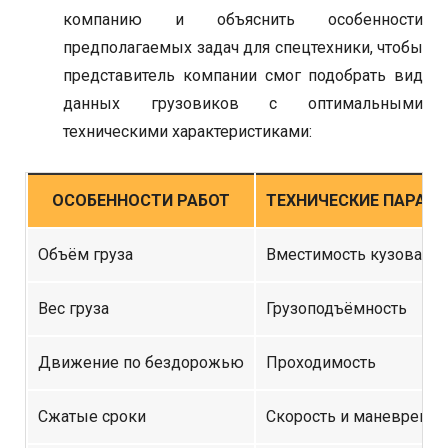
компанию и объяснить особенности
предполагаемых задач для спецтехники, чтобы
представитель компании смог подобрать вид
данных грузовиков с оптимальными
техническими характеристиками:
ОСОБЕННОСТИ РАБОТ
ТЕХНИЧЕСКИЕ ПАРАМ
Объём груза
Вместимость кузова
Вес груза
Грузоподъёмность
Движение по бездорожью
Проходимость
Сжатые сроки
Скорость и маневренно