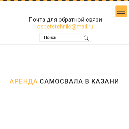
Почта для обратной связи
ospetstehniki@mail.ru
АРЕНДА
САМОСВАЛА В КАЗАНИ