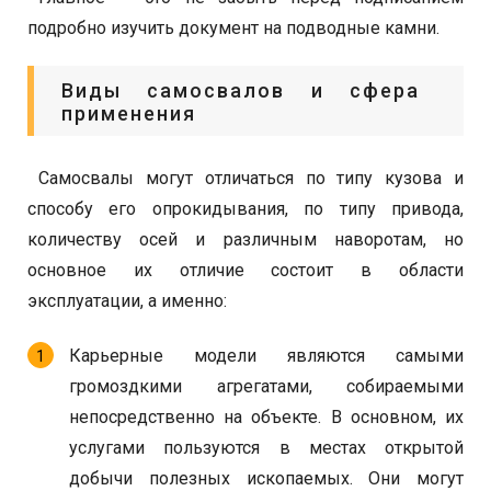
подробно изучить документ на подводные камни.
Виды самосвалов и сфера
применения
Самосвалы могут отличаться по типу кузова и
способу его опрокидывания, по типу привода,
количеству осей и различным наворотам, но
основное их отличие состоит в области
эксплуатации, а именно:
Карьерные модели являются самыми
громоздкими агрегатами, собираемыми
непосредственно на объекте. В основном, их
услугами пользуются в местах открытой
добычи полезных ископаемых. Они могут