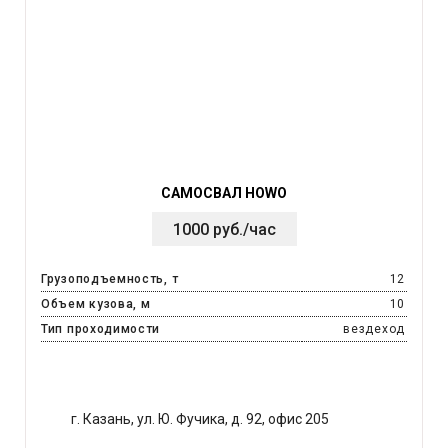
САМОСВАЛ HOWO
1000 руб./час
Грузоподъемность, т
12
Объем кузова, м
10
Тип проходимости
вездеход
г. Казань, ул. Ю. Фучика, д. 92, офис 205