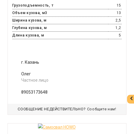
Грузоподъемность, т
15
Объем кузова, м3
13
Ширина кузова, м
2,5
Глубина кузова, м
1,2
Длина кузова, м
5
г. Казань
Олег
Частное лицо
89053173648
СООБЩЕНИЕ НЕДЕЙСТВИТЕЛЬНО?
Сообщите нам!