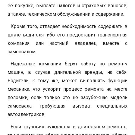
её покупке, выплате налогов и страховых взносов,
а также, техническом обслуживании и содержании.
Кроме того, отпадает необходимость содержать в
штате водителя, ибо его предоставит транспортная
компания или частный владелец вместе с
самосвалом.
Надёжные компании берут заботу по ремонту
машин, в случае длительной аренды, на себя.
Водитель, к тому же, может выполнять функции
механика, что ускорит процесс ремонта на месте
поломки, если только это не зарубежная модель
самосвала, требующая вызова специальных
автоэлектриков.
Если грузовик нуждается в длительном ремонте,