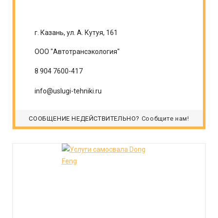
г. Казань, ул. А. Кутуя, 161
ООО "Автотрансэкология"
8 904 7600-417
info@uslugi-tehniki.ru
СООБЩЕНИЕ НЕДЕЙСТВИТЕЛЬНО?
Сообщите нам!