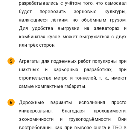
разрабатывались с учётом того, что самосвал
будет перевозить зерновые культуры,
являющиеся лёгким, но объёмным грузом.
Для удобства выгрузки на элеваторах и
комбинатах кузов может выгружаться с двух
или трёх сторон.
Агрегаты для подземных работ популярны при
шахтных и карьерных разработках, при
строительстве метро и тоннелей, т. к., имеют
самые компактные габариты.
Дорожные варианты исполнения просто
универсальны, благодаря проходимости,
экономичности и грузоподъёмности. Они
востребованы, как при вывозе снега и ТБО в