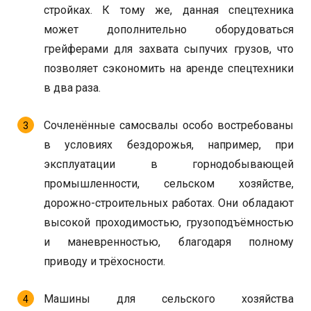
стройках. К тому же, данная спецтехника
может дополнительно оборудоваться
грейферами для захвата сыпучих грузов, что
позволяет сэкономить на аренде спецтехники
в два раза.
Сочленённые самосвалы особо востребованы
в условиях бездорожья, например, при
эксплуатации в горнодобывающей
промышленности, сельском хозяйстве,
дорожно-строительных работах. Они обладают
высокой проходимостью, грузоподъёмностью
и маневренностью, благодаря полному
приводу и трёхосности.
Машины для сельского хозяйства