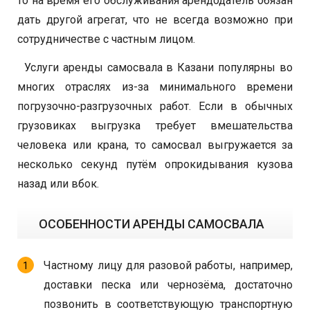
то на время его обслуживания арендодатель обязан
дать другой агрегат, что не всегда возможно при
сотрудничестве с частным лицом.
Услуги аренды самосвала в Казани популярны во
многих отраслях из-за минимального времени
погрузочно-разгрузочных работ. Если в обычных
грузовиках выгрузка требует вмешательства
человека или крана, то самосвал выгружается за
несколько секунд путём опрокидывания кузова
назад или вбок.
ОСОБЕННОСТИ АРЕНДЫ САМОСВАЛА
Частному лицу для разовой работы, например,
доставки песка или чернозёма, достаточно
позвонить в соответствующую транспортную