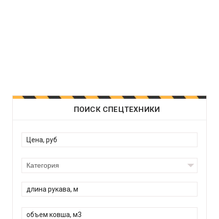
ПОИСК СПЕЦТЕХНИКИ
Категория