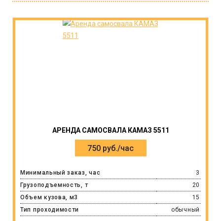
АРЕНДА САМОСВАЛА КАМАЗ 5511
750 руб./час
Минимальный заказ, час
3
Грузоподъемность, т
20
Объем кузова, м3
15
Тип проходимости
обычный