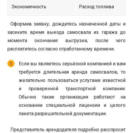
Экономичность
Расход топлива
Оформив заявку, дождитесь назначенной даты и
засеките время выезда самосвала из гаража до
момента окончания выгрузки, после чего
расплатитесь согласно отработанному времени.
Если вы являетесь серьёзной компанией и вам
требуется длительная аренда самосвалов, то
желательно пользоваться услугами известной
и проверенной транспортной компании.
Обычно такие организации работают на
основании специальной лицензии и целого
пакета разрешительной документации.
Представитель арендодателя подробно расспросит