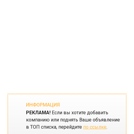
ИНФОРМАЦИЯ
РЕКЛАМА!
Если вы хотите добавить
компанию или поднять Ваше объявление
в ТОП списка, перейдите
по ссылке
.