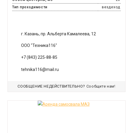
Тип проходимости
вездеход
г. Казань, пр. Альберта Камалеева, 12
ООО "Техника116"
+7 (843) 225-88-85
tehnika116@mail.ru
СООБЩЕНИЕ НЕДЕЙСТВИТЕЛЬНО?
Сообщите нам!