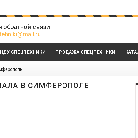
я обратной связи
tehniki@mail.ru
ЕНДУ СПЕЦТЕХНИКИ
ПРОДАЖА СПЕЦТЕХНИКИ
КАТА
мферополь
АЛА В СИМФЕРОПОЛЕ