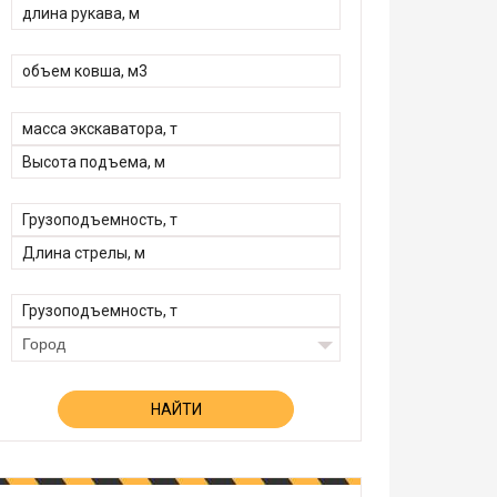
Город