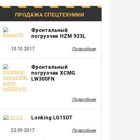
ПРОДАЖА СПЕЦТЕХНИКИ
Фронтальный
погрузчик HZM 933L
10.10.2017
Подробнее
Фронтальный
погрузчик XCMG
LW300FN
Подробнее
Lonking LG15DT
22.09.2017
Подробнее