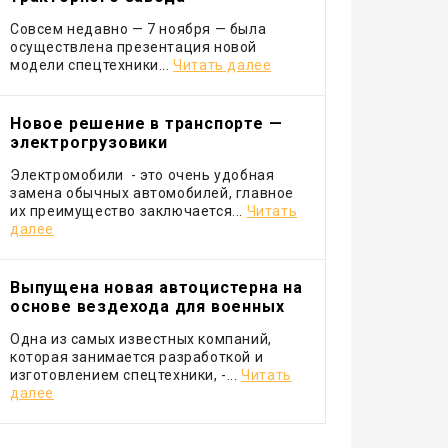
Совсем недавно — 7 ноября — была
осуществлена презентация новой
модели спецтехники...
Читать далее
Новое решение в транспорте —
электрогрузовики
Электромобили - это очень удобная
замена обычных автомобилей, главное
их преимущество заключается...
Читать
далее
Выпущена новая автоцистерна на
основе вездехода для военных
Одна из самых известных компаний,
которая занимается разработкой и
изготовлением спецтехники, -...
Читать
далее