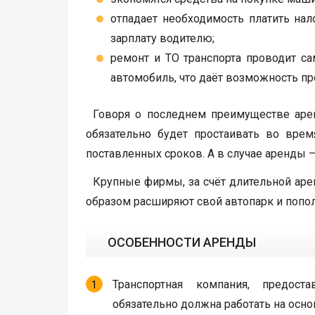
отпадает необходимость платить нал
зарплату водителю;
ремонт и ТО транспорта проводит са
автомобиль, что даёт возможность пр
Говоря о последнем преимуществе арен
обязательно будет простаивать во врем
поставленных сроков. А в случае аренды —
Крупные фирмы, за счёт длительной ар
образом расширяют свой автопарк и попо
ОСОБЕННОСТИ АРЕНДЫ
Транспортная компания, предост
обязательно должна работать на осн