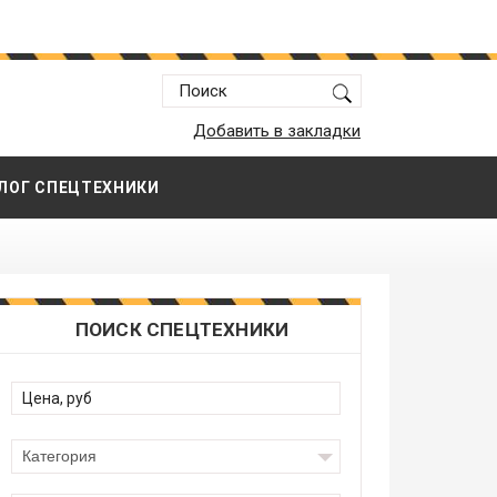
Добавить в закладки
ЛОГ СПЕЦТЕХНИКИ
ПОИСК СПЕЦТЕХНИКИ
Категория