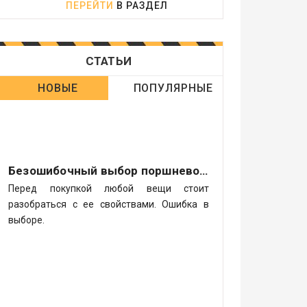
ПЕРЕЙТИ
В РАЗДЕЛ
СТАТЬИ
НОВЫЕ
ПОПУЛЯРНЫЕ
Безошибочный выбор поршневого компрессора
Перед покупкой любой вещи стоит
разобраться с ее свойствами. Ошибка в
выборе.