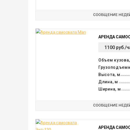
СООБЩЕНИЕ НЕДЕ
АРЕНДА САМО
1100 руб./ч
Объем кузова,
Грузоподъемн
Высота, м
Длина, м
Ширина, м
СООБЩЕНИЕ НЕДЕ
АРЕНДА САМОС