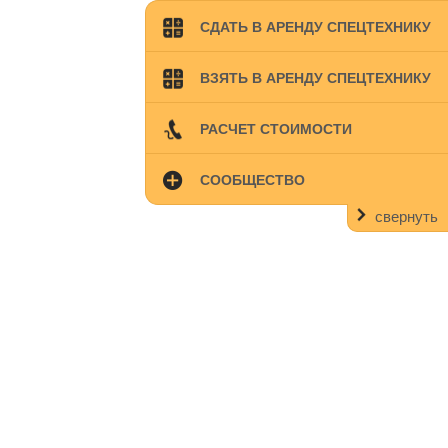
СДАТЬ В АРЕНДУ СПЕЦТЕХНИКУ
ВЗЯТЬ В АРЕНДУ СПЕЦТЕХНИКУ
РАСЧЕТ СТОИМОСТИ
СООБЩЕСТВО
свернуть