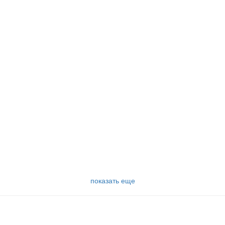
показать еще