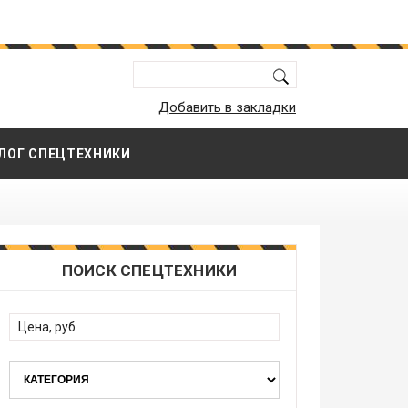
Добавить в закладки
ЛОГ СПЕЦТЕХНИКИ
ПОИСК СПЕЦТЕХНИКИ