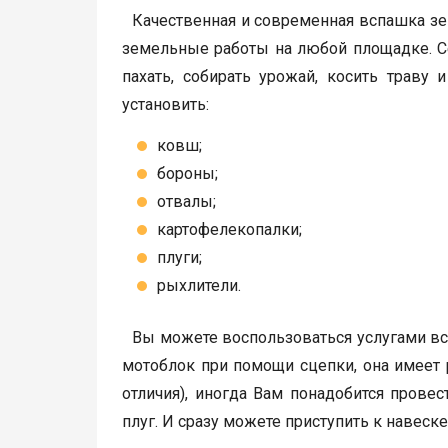
Качественная и современная вспашка зе
земельные работы на любой площадке. С
пахать, собирать урожай, косить траву
установить:
ковш;
бороны;
отвалы;
картофелекопалки;
плуги;
рыхлители.
Вы можете воспользоваться услугами вс
мотоблок при помощи сцепки, она имеет
отличия), иногда Вам понадобится провес
плуг. И сразу можете приступить к навеске