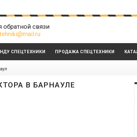
я обратной связи
tehniki@mail.ru
ЕНДУ СПЕЦТЕХНИКИ
ПРОДАЖА СПЕЦТЕХНИКИ
КАТА
аул
КТОРА В БАРНАУЛЕ