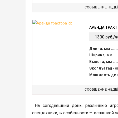
СООБЩЕНИЕ НЕДЕ
АРЕНДА ТРАКТ
1300 руб./ч
Длина, мм
Ширина, мм
Высота, мм
Эксплуатацион
Мощность двиг
СООБЩЕНИЕ НЕДЕ
На сегодняшний день, различные агр
спецтехники, в особенности — вспашкой з