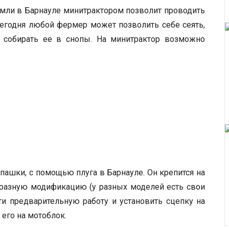
мли в Барнауле минитрактором позволит проводить
егодня любой фермер может позволить себе сеять,
 и собирать ее в снопы. На минитрактор возможно
пашки, с помощью плуга в Барнауле. Он крепится на
 разную модификацию (у разных моделей есть свои
ти предварительную работу и установить сцепку на
 его на мотоблок.