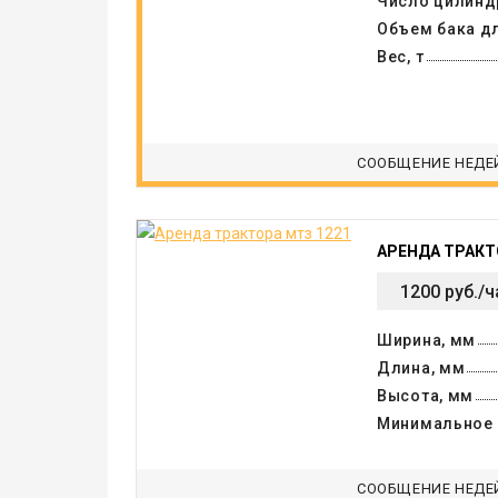
Число цилинд
Объем бака дл
Вес, т
СООБЩЕНИЕ НЕДЕ
АРЕНДА ТРАКТ
1200 руб./ч
Ширина, мм
Длина, мм
Высота, мм
Минимальное 
СООБЩЕНИЕ НЕДЕ