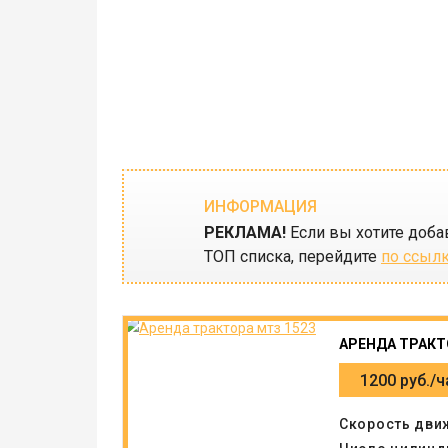
ИНФОРМАЦИЯ
РЕКЛАМА!
Если вы хотите доба
ТОП списка, перейдите
по ссыл
АРЕНДА ТРАКТ
1200 руб./ч
Скорость дви