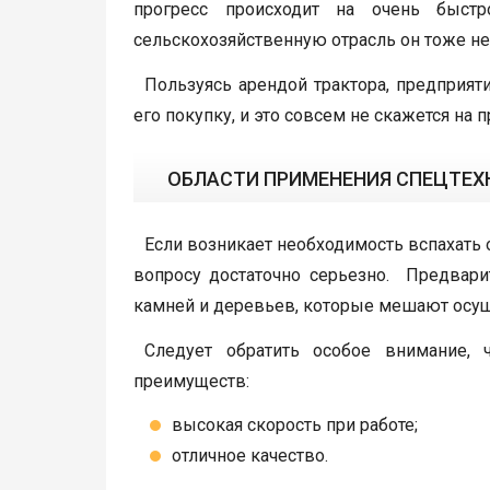
прогресс происходит на очень быст
сельскохозяйственную отрасль он тоже не
Пользуясь арендой трактора, предприят
его покупку, и это совсем не скажется на
ОБЛАСТИ ПРИМЕНЕНИЯ СПЕЦТЕХ
Если возникает необходимость вспахать 
вопросу достаточно серьезно. Предвари
камней и деревьев, которые мешают осу
Следует обратить особое внимание, 
преимуществ:
высокая скорость при работе;
отличное качество.