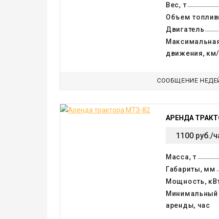
Вес, т
Объем топливн
Двигатель
Максимальная
движения, км
СООБЩЕНИЕ НЕДЕ
АРЕНДА ТРАКТ
1100 руб./ч
Масса, т
Габариты, мм
Мощность, кВ
Минимальный
аренды, час