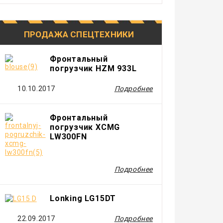
ПРОДАЖА СПЕЦТЕХНИКИ
Фронтальный
погрузчик HZM 933L
10.10.2017
Подробнее
Фронтальный
погрузчик XCMG
LW300FN
Подробнее
Lonking LG15DT
22.09.2017
Подробнее