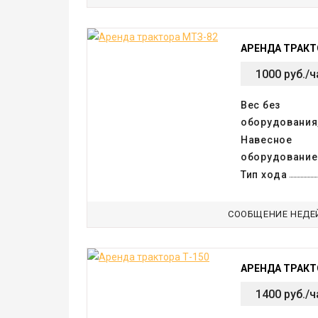
АРЕНДА ТРАКТ
1000 руб./ч
Вес без
оборудования,
Навесное
оборудование
Тип хода
СООБЩЕНИЕ НЕДЕ
АРЕНДА ТРАКТ
1400 руб./ч