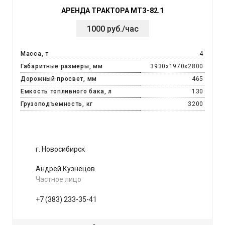
АРЕНДА ТРАКТОРА МТЗ-82.1
1000 руб./час
Масса, т
4
Габаритные размеры, мм
3930x1970x2800
Дорожный просвет, мм
465
Емкость топливного бака, л
130
Грузоподъемность, кг
3200
г. Новосибирск
Андрей Кузнецов
Частное лицо
+7 (383) 233-35-41