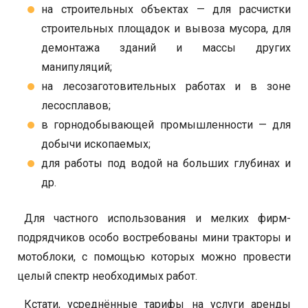
на строительных объектах — для расчистки
строительных площадок и вывоза мусора, для
демонтажа зданий и массы других
манипуляций;
на лесозаготовительных работах и в зоне
лесосплавов;
в горнодобывающей промышленности — для
добычи ископаемых;
для работы под водой на больших глубинах и
др.
Для частного использования и мелких фирм-
подрядчиков особо востребованы мини тракторы и
мотоблоки, с помощью которых можно провести
целый спектр необходимых работ.
Кстати, усреднённые тарифы на услуги аренды