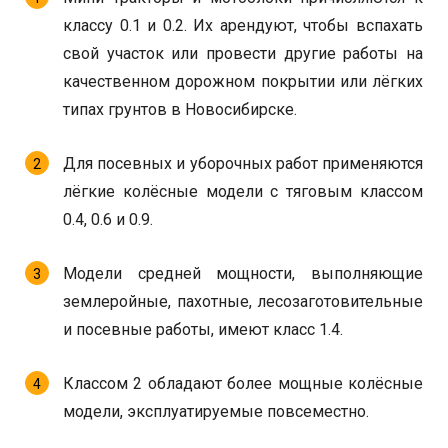
классу 0.1 и 0.2. Их арендуют, чтобы вспахать
свой участок или провести другие работы на
качественном дорожном покрытии или лёгких
типах грунтов в Новосибирске.
Для посевных и уборочных работ применяются
лёгкие колёсные модели с тяговым классом
0.4, 0.6 и 0.9.
Модели средней мощности, выполняющие
землеройные, пахотные, лесозаготовительные
и посевные работы, имеют класс 1.4.
Классом 2 обладают более мощные колёсные
модели, эксплуатируемые повсеместно.