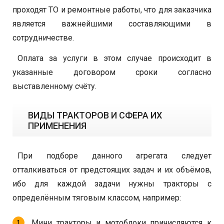
проходят ТО и ремонтные работы, что для заказчика
является важнейшими составляющими в
сотрудничестве.
Оплата за услуги в этом случае происходит в
указанные договором сроки согласно
выставленному счёту.
ВИДЫ ТРАКТОРОВ И СФЕРА ИХ
ПРИМЕНЕНИЯ
При подборе данного агрегата следует
отталкиваться от предстоящих задач и их объёмов,
ибо для каждой задачи нужны тракторы с
определённым тяговым классом, например:
Мини тракторы и мотоблоки причисляются к