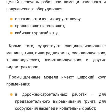
целый перечень работ при помощи навесного и
полунавесного оборудования:
вспахивают и культивируют почву;
пропалывают и поливают;
собирают урожай и т. д.
Кроме того, существуют специализированные
машины, типа, виноградниковых, свекловодческих,
хлопководческих, животноводческих и других
видов тракторов.
Промышленные модели имеют широкий круг
применения:
в дорожно-строительных работах — для
предварительного выравнивания грунта, для
сооружения насыпей и копательных работ;