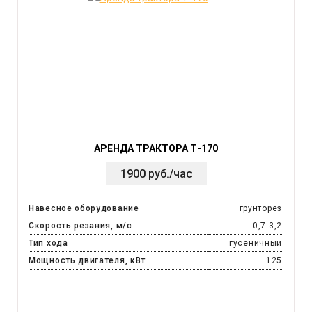
АРЕНДА ТРАКТОРА Т-170
1900 руб./час
Навесное оборудование
грунторез
Скорость резания, м/с
0,7-3,2
Тип хода
гусеничный
Мощность двигателя, кВт
125