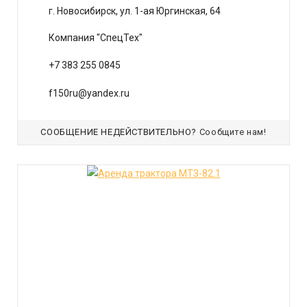
г. Новосибирск, ул. 1-ая Юргинская, 64
Компания "СпецТех"
+7 383 255 0845
f150ru@yandex.ru
СООБЩЕНИЕ НЕДЕЙСТВИТЕЛЬНО?
Сообщите нам!