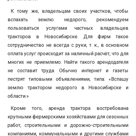
К тому же, владельцам своих участков, чтобы
вспахать землю недорого, рекомендуем
пользоваться услугами частных владельцев
тракторов в Новосибирске. Для фирм такое
сотрудничество не всегда с руки, т. к., в основном
оплата услуг происходит за наличный расчёт, что для
многих не приемлемо. Найти такого арендодателя
не составит труда. Обычно интернет и газеты
пестрят типовыми объявлениями, типа: «Вспашу
землю трактором недорого в Новосибирске и
области.»
Кроме того, аренда трактора востребована
крупными фермерскими хозяйствами для сезонных
работ, строительными и дорожно-строительными
компаниями, коммунальными и другими службами