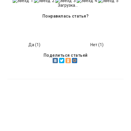
Загрузка...
Понравилась статья?
Да (
1
)
Нет (
1
)
Поделиться статьей