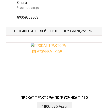
Ольга
Частное лицо
89059358368
СООБЩЕНИЕ НЕДЕЙСТВИТЕЛЬНО?
Сообщите нам!
ПРОКАТ ТРАКТОРА-ПОГРУЗЧИКА Т-150
1800 руб./час