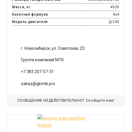
Масса, кг
4520
Колесная формула
4х4
Модель двигателя
Д-243
г. Новосибирск, ул. Советская, 23
Группа компаний МТК
+7 383 207-57-31
zakaz@gkmtk.pro
СООБЩЕНИЕ НЕДЕЙСТВИТЕЛЬНО?
Сообщите нам!