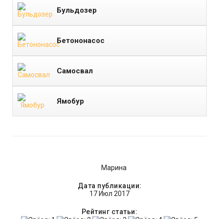
Бульдозер
Бетононасос
Самосвал
Ямобур
Марина
Дата публикации:
17 Июл 2017
Рейтинг статьи: