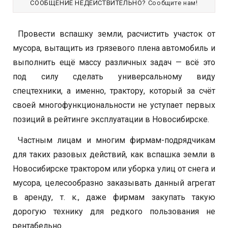
СООБЩЕНИЕ НЕДЕЙСТВИТЕЛЬНО?
Сообщите нам!
Провести вспашку земли, расчистить участок от
мусора, вытащить из грязевого плена автомобиль и
выполнить ещё массу различных задач — всё это
под силу сделать универсальному виду
спецтехники, а именно, трактору, который за счёт
своей многофункциональности не уступает первых
позиций в рейтинге эксплуатации в Новосибирске.
Частным лицам и многим фирмам-подрядчикам
для таких разовых действий, как вспашка земли в
Новосибирске трактором или уборка улиц от снега и
мусора, целесообразно заказывать данный агрегат
в аренду, т. к., даже фирмам закупать такую
дорогую технику для редкого пользования не
рентабельно.