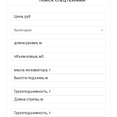
ПОИСК СПЕЦТЕХНИКИ
Категория