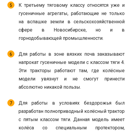
К третьему тяговому классу относятся уже и
гусеничные агрегаты, работающие не только
на вспашке земли в сельскохозяйственной
сфере в Новосибирске, но и в
горнодобывающей промышленности.
Для работы в зоне вязких почв заказывают
напрокат гусеничные модели с классом тяги 4.
Эти тракторы работают там, где колёсные
модели увязнут и не смогут принести
абсолютно никакой пользы.
Для работы в условиях бездорожья был
разработан полноприводный колёсный трактор
с пятым классом тяги. Данная модель имеет
колёса со специальным протектором,