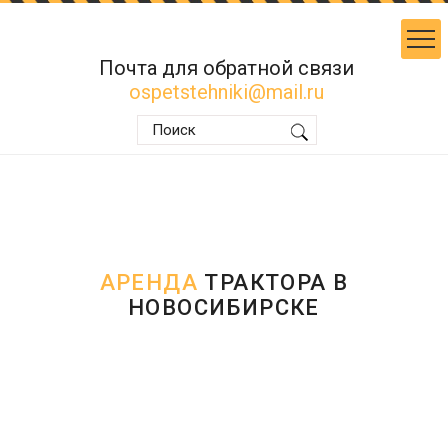
Почта для обратной связи
ospetstehniki@mail.ru
АРЕНДА
ТРАКТОРА В
НОВОСИБИРСКЕ