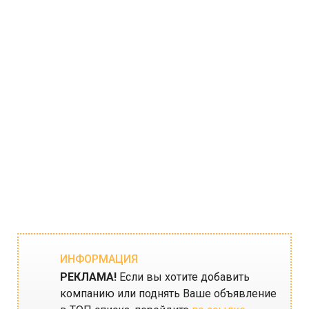
ИНФОРМАЦИЯ
РЕКЛАМА!
Если вы хотите добавить
компанию или поднять Ваше объявление