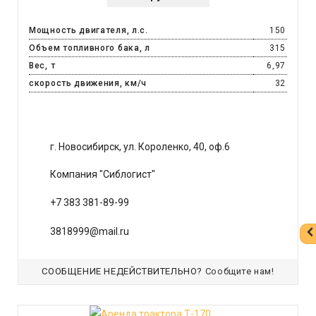
Мощность двигателя, л.с.
150
Объем топливного бака, л
315
Вес, т
6,97
скорость движения, км/ч
32
г. Новосибирск, ул. Короленко, 40, оф.6
Компания "Сиблогист"
+7 383 381-89-99
3818999@mail.ru
СООБЩЕНИЕ НЕДЕЙСТВИТЕЛЬНО?
Сообщите нам!