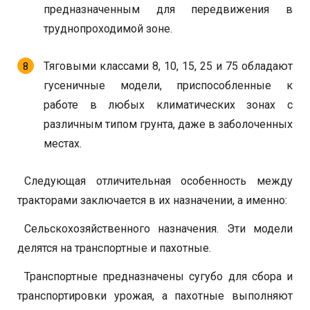
предназначенным для передвижения в
труднопроходимой зоне.
Тяговыми классами 8, 10, 15, 25 и 75 обладают
гусеничные модели, приспособленные к
работе в любых климатических зонах с
различным типом грунта, даже в заболоченных
местах.
Следующая отличительная особенность между
тракторами заключается в их назначении, а именно:
Сельскохозяйственного назначения. Эти модели
делятся на транспортные и пахотные.
Транспортные предназначены сугубо для сбора и
транспортировки урожая, а пахотные выполняют