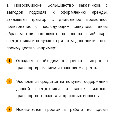
в Новосибирске. Большинство заказчиков с
выгодой подходят к оформлению аренды,
заказывая трактор в длительное временное
пользование с последующим выкупом. Таким
образом они пополняют, не спеша, свой парк
спецтехники и получают при этом дополнительные
преимущества, например:
Отпадает необходимость решать вопрос с
транспортированием и хранением агрегата.
Экономятся средства на покупке, содержании
данной спецтехники, а также, выплате
транспортного налога и страховых взносов.
Исключается простой в работе во время