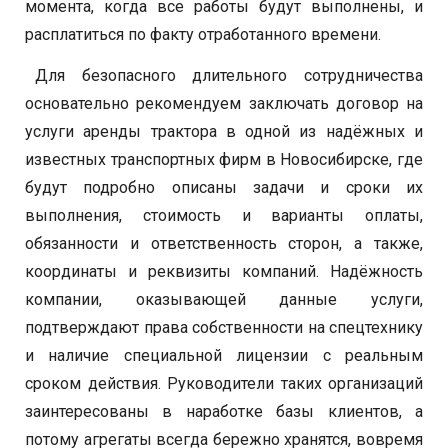
момента, когда все работы будут выполнены, и
расплатиться по факту отработанного времени.
Для безопасного длительного сотрудничества
основательно рекомендуем заключать договор на
услуги аренды трактора в одной из надёжных и
известных транспортных фирм в Новосибирске, где
будут подробно описаны задачи и сроки их
выполнения, стоимость и варианты оплаты,
обязанности и ответственность сторон, а также,
координаты и реквизиты компаний. Надёжность
компании, оказывающей данные услуги,
подтверждают права собственности на спецтехнику
и наличие специальной лицензии с реальным
сроком действия. Руководители таких организаций
заинтересованы в наработке базы клиентов, а
потому агрегаты всегда бережно хранятся, вовремя