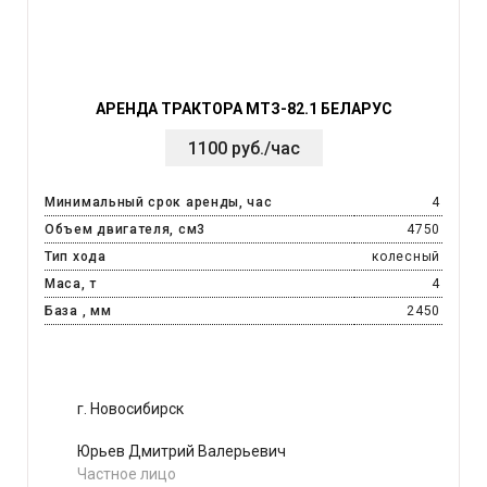
АРЕНДА ТРАКТОРА МТЗ-82.1 БЕЛАРУС
1100 руб./час
Минимальный срок аренды, час
4
Объем двигателя, см3
4750
Тип хода
колесный
Маса, т
4
База , мм
2450
г. Новосибирск
Юрьев Дмитрий Валерьевич
Частное лицо