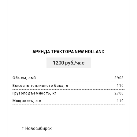
АРЕНДА ТРАКТОРА NEW HOLLAND
1200 руб./час
Объем, см3
3908
Емкость топливного бака, л
110
Грузоподъемность, кг
2700
Мощность, л.с.
110
г. Новосибирск