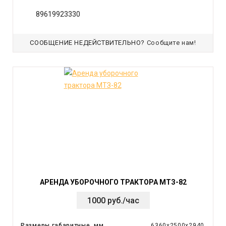
89619923330
СООБЩЕНИЕ НЕДЕЙСТВИТЕЛЬНО?
Сообщите нам!
АРЕНДА УБОРОЧНОГО ТРАКТОРА МТЗ-82
1000 руб./час
Размеры габаритные, мм
6360х2500х2940