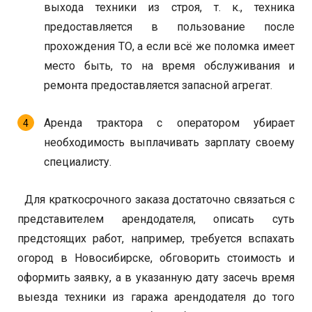
выхода техники из строя, т. к., техника
предоставляется в пользование после
прохождения ТО, а если всё же поломка имеет
место быть, то на время обслуживания и
ремонта предоставляется запасной агрегат.
Аренда трактора с оператором убирает
необходимость выплачивать зарплату своему
специалисту.
Для краткосрочного заказа достаточно связаться с
представителем арендодателя, описать суть
предстоящих работ, например, требуется вспахать
огород в Новосибирске, обговорить стоимость и
оформить заявку, а в указанную дату засечь время
выезда техники из гаража арендодателя до того