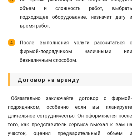
объем и сложность работ, выбрать
подходящее оборудование, назначит дату и
время работ.
После выполнения услуги рассчитаться с
фирмой-подрядчиком наличными или
безналичным способом.
Договор на аренду
Обязательно заключайте договор с фирмой-
подрядчиком, особенно если вы планируете
длительное сотрудничество. Он оформляется после
того, как представитель сервиса выехал к вам на
участок, оценил предварительный объем и