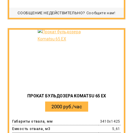
СООБЩЕНИЕ НЕДЕЙСТВИТЕЛЬНО?
Сообщите нам!
ПРОКАТ БУЛЬДОЗЕРА KOMATSU 65 EX
2000 руб./час
Габариты отвала, мм
3410x1425
Емкость отвала, м3
5,61