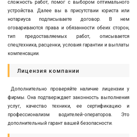
сложность работ, помог с выбором оптимального
устройства. Далее вы в присутствии юриста или
нотариуса подписываете договор. В нем
оговариваются права и обязанности обеих сторон,
тип предоставляемых работ, описывается
спецтехника, расценки, условия гарантии и выплаты
компенсации.
Лицензия компании
Дополнительно проверяйте наличие лицензии у
фирмы. Она подтверждает законность выполнения
услуг, качество техники, ее сертификацию и
профессионализм водителей-операторов. Это
дополнительный гарант вашей безопасности.