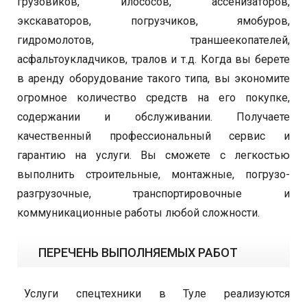
грузовиков, илососов, ассенизаторов,
экскаваторов, погрузчиков, ямобуров,
гидромолотов, траншеекопателей,
асфальтоукладчиков, тралов и т.д. Когда вы берете
в аренду оборудование такого типа, вы экономите
огромное количество средств на его покупке,
содержании и обслуживании. Получаете
качественный профессиональный сервис и
гарантию на услуги. Вы сможете с легкостью
выполнить строительные, монтажные, погрузо-
разгрузочные, транспортировочные и
коммуникационные работы любой сложности.
ПЕРЕЧЕНЬ ВЫПОЛНЯЕМЫХ РАБОТ
Услуги спецтехники в Туле реализуются