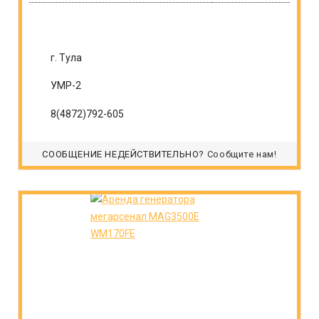
г. Тула
УМР-2
8(4872)792-605
СООБЩЕНИЕ НЕДЕЙСТВИТЕЛЬНО?
Сообщите нам!