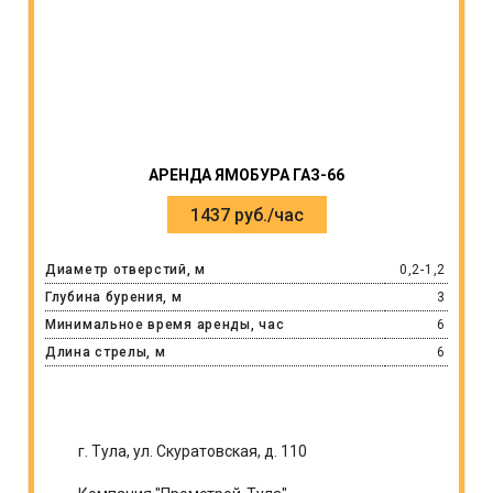
АРЕНДА ЯМОБУРА ГАЗ-66
1437 руб./час
Диаметр отверстий, м
0,2-1,2
Глубина бурения, м
3
Минимальное время аренды, час
6
Длина стрелы, м
6
г. Тула, ул. Скуратовская, д. 110