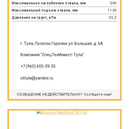
Максимальное заглубление отвала, мм
500
Максимальный подъем отвала, мм
1130
Давление на грунт, кПа
55,2
г. Тула, Поселок Горелки, ул. Большая, д. 6А
Компания "СпецТехИнвест-Тула"
+7 (960) 605-39-35
stitula@yandex.ru
СООБЩЕНИЕ НЕДЕЙСТВИТЕЛЬНО?
Сообщите нам!