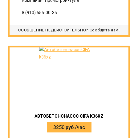
Компания "Промстрой-Тула"
8 (910) 555-00-35
СООБЩЕНИЕ НЕДЕЙСТВИТЕЛЬНО?
Сообщите нам!
АВТОБЕТОНОНАСОС CIFA K36XZ
3250 руб./час