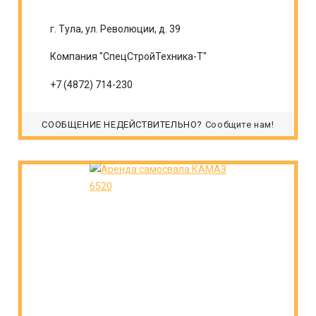
г. Тула, ул. Революции, д. 39
Компания "СпецСтройТехника-Т"
+7 (4872) 714-230
СООБЩЕНИЕ НЕДЕЙСТВИТЕЛЬНО?
Сообщите нам!