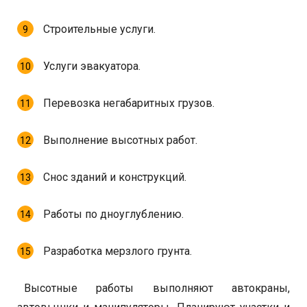
Строительные услуги.
Услуги эвакуатора.
Перевозка негабаритных грузов.
Выполнение высотных работ.
Снос зданий и конструкций.
Работы по дноуглублению.
Разработка мерзлого грунта.
Высотные работы выполняют автокраны,