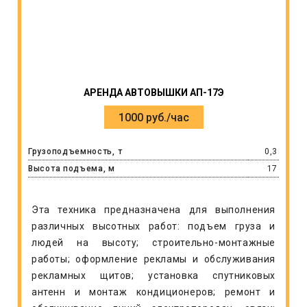
АРЕНДА АВТОВЫШКИ АП-17Э
1000 руб./час
Грузоподъемность, т
0,3
Высота подъема, м
17
Эта техника предназначена для выполнения
различных высотных работ: подъем груза и
людей на высоту; строительно-монтажные
работы; оформление рекламы и обслуживания
рекламных щитов; установка спутниковых
антенн и монтаж кондиционеров; ремонт и