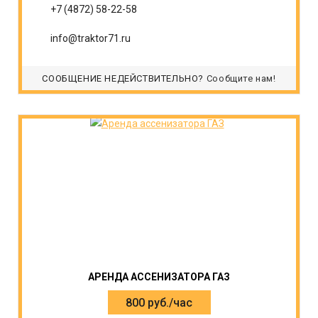
+7 (4872) 58-22-58
info@traktor71.ru
СООБЩЕНИЕ НЕДЕЙСТВИТЕЛЬНО?
Сообщите нам!
АРЕНДА АССЕНИЗАТОРА ГАЗ
800 руб./час