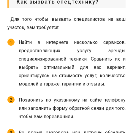
Как вызвать спецтехнику?
Для того чтобы вызвать специалистов на ваш
участок, вам требуется:
Найти в интернете несколько сервисов,
предоставляющих услугу аренды
специализированной техники. Сравнить их и
выбрать оптимальный для вас вариант,
ориентируясь на стоимость услуг, количество
моделей в гараже, гарантии и отзывы.
Позвонить по указанному на сайте телефону
или заполнить форму обратной связи для того,
чтобы вам перезвонили.
Во время разговора или встречи обсудить