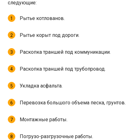
следующие:
Рытье котлованов.
Рытье корыт под дороги.
Раскопка траншей под коммуникации.
Раскопка траншей под трубопровод.
Укладка асфальта.
Перевозка большого объема песка, грунтов.
Монтажные работы.
Погрузо-разгрузочные работы.