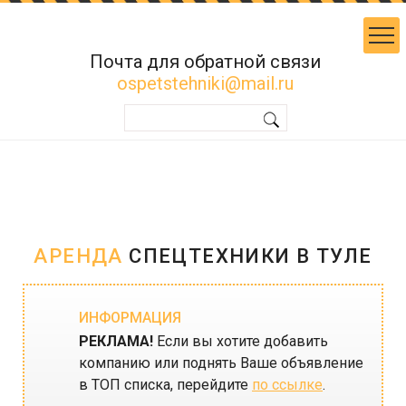
Почта для обратной связи
ospetstehniki@mail.ru
АРЕНДА
СПЕЦТЕХНИКИ В ТУЛЕ
ИНФОРМАЦИЯ
РЕКЛАМА!
Если вы хотите добавить
компанию или поднять Ваше объявление
в ТОП списка, перейдите
по ссылке
.