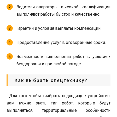
Водители-операторы высокой квалификации
выполняют работы быстро и качественно.
Гарантии и условия выплаты компенсации.
Предоставление услуг в оговоренные сроки.
Возможность выполнения работ в условиях
бездорожья и при любой погоде.
Как выбрать спецтехнику?
Для того чтобы выбрать подходящее устройство,
вам нужно знать тип работ, которые будут
выполняться, территориальные особенности