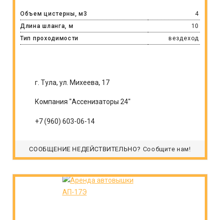
Объем цистерны, м3
4
Длина шланга, м
10
Тип проходимости
вездеход
г. Тула, ул. Михеева, 17
Компания "Ассенизаторы 24"
+7 (960) 603-06-14
СООБЩЕНИЕ НЕДЕЙСТВИТЕЛЬНО?
Сообщите нам!