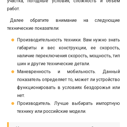
участка, погодные условия, сложность и объем
работ.
Далее обратите внимание на следующие
технические показатели:
Производительность техники. Вам нужно знать
габариты и вес конструкции, ее скорость,
наличие переключения скорость, мощность, тип
шин и другие технические детали.
Маневренность и мобильность. Данный
показатель определяет то, может ли устройство
функционировать в условиях бездорожья или
нет.
Производитель. Лучше выбирать импортную
технику или российские модели.