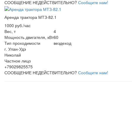
СООБЩЕНИЕ НЕДЕЙСТВИТЕЛЬНО?
Сообщите нам!
Аренда трактора МТЗ-82.1
1000 руб./час
Вес, т
4
Мощность двигателя, кВт
60
Тип проходимости
вездеход
г. Улан-Удэ
Николай
Частное лицо
+79029825575
СООБЩЕНИЕ НЕДЕЙСТВИТЕЛЬНО?
Сообщите нам!