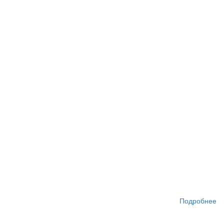
Подробнее