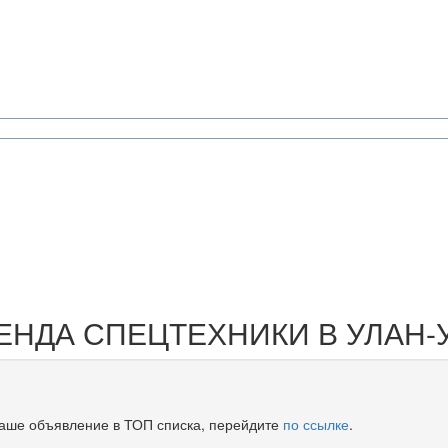
ЕНДА
СПЕЦТЕХНИКИ В УЛАН-
Ваше объявление в ТОП списка, перейдите
по ссылке
.