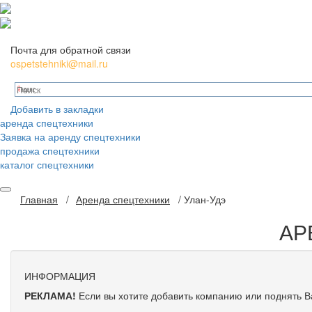
Почта для обратной связи
ospetstehniki@mail.ru
Добавить в закладки
аренда спецтехники
Заявка на аренду спецтехники
продажа спецтехники
каталог спецтехники
Главная
/
Аренда спецтехники
/ Улан-Удэ
АР
ИНФОРМАЦИЯ
РЕКЛАМА!
Если вы хотите добавить компанию или поднять 