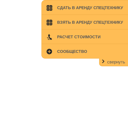
СДАТЬ В АРЕНДУ СПЕЦТЕХНИКУ
ВЗЯТЬ В АРЕНДУ СПЕЦТЕХНИКУ
РАСЧЕТ СТОИМОСТИ
СООБЩЕСТВО
свернуть