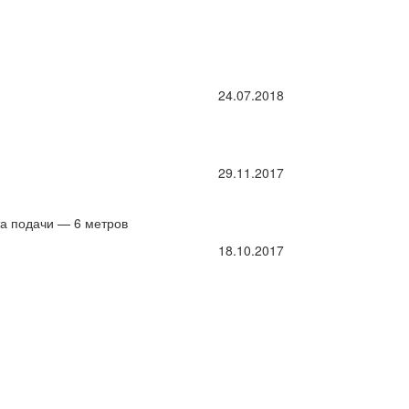
24.07.2018
29.11.2017
та подачи — 6 метров
18.10.2017