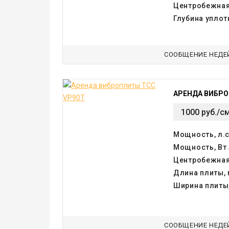
Центробежная
Глубина уплот
СООБЩЕНИЕ НЕДЕ
АРЕНДА ВИБРО
1000 руб./с
Мощность, л.с
Мощность, Вт
Центробежная
Длина плиты,
Ширина плиты
СООБЩЕНИЕ НЕДЕ