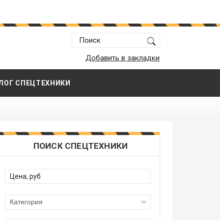
Добавить в закладки
ЛОГ СПЕЦТЕХНИКИ
ПОИСК СПЕЦТЕХНИКИ
Категория