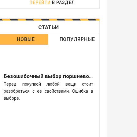
ПЕРЕЙТИ
В РАЗДЕЛ
СТАТЬИ
НОВЫЕ
ПОПУЛЯРНЫЕ
Безошибочный выбор поршневого компрессора
Перед покупкой любой вещи стоит
разобраться с ее свойствами. Ошибка в
выборе.