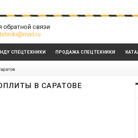
я обратной связи
tehniki@mail.ru
ЕНДУ СПЕЦТЕХНИКИ
ПРОДАЖА СПЕЦТЕХНИКИ
КАТА
Саратов
ПЛИТЫ В САРАТОВЕ