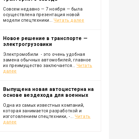
Совсем недавно — 7 ноября — была
осуществлена презентация новой
модели спецтехники...
Читать далее
Новое решение в транспорте —
электрогрузовики
Электромобили - это очень удобная
замена обычных автомобилей, главное
их преимущество заключается...
Читать
далее
Выпущена новая автоцистерна на
основе вездехода для военных
Одна из самых известных компаний,
которая занимается разработкой и
изготовлением спецтехники, -...
Читать
далее