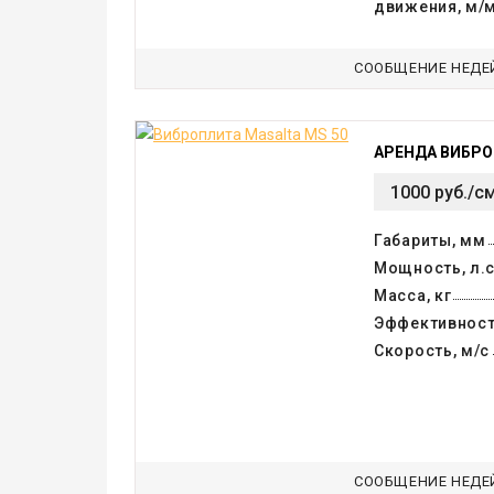
движения, м/
СООБЩЕНИЕ НЕДЕ
АРЕНДА ВИБРО
1000 руб./с
Габариты, мм
Мощность, л.с
Масса, кг
Эффективност
Скорость, м/с
СООБЩЕНИЕ НЕДЕ