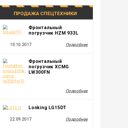
ПРОДАЖА СПЕЦТЕХНИКИ
Фронтальный
погрузчик HZM 933L
10.10.2017
Подробнее
Фронтальный
погрузчик XCMG
LW300FN
Подробнее
Lonking LG15DT
22.09.2017
Подробнее