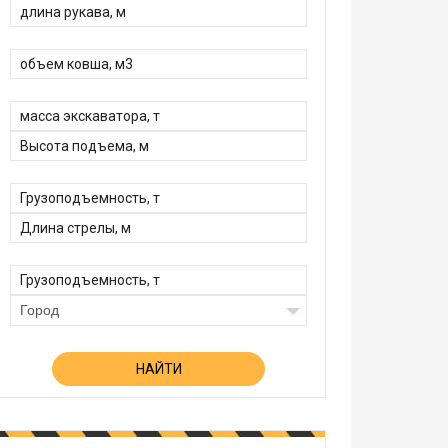
Город