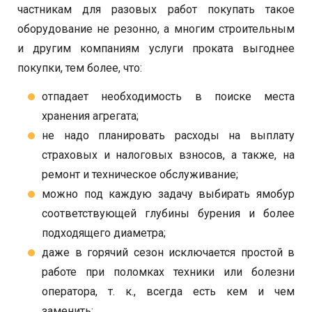
частникам для разовых работ покупать такое
оборудование не резонно, а многим строительным
и другим компаниям услуги проката выгоднее
покупки, тем более, что:
отпадает необходимость в поиске места
хранения агрегата;
не надо планировать расходы на выплату
страховых и налоговых взносов, а также, на
ремонт и техническое обслуживание;
можно под каждую задачу выбирать ямобур
соответствующей глубины бурения и более
подходящего диаметра;
даже в горячий сезон исключается простой в
работе при поломках техники или болезни
оператора, т. к., всегда есть кем и чем
заменить;