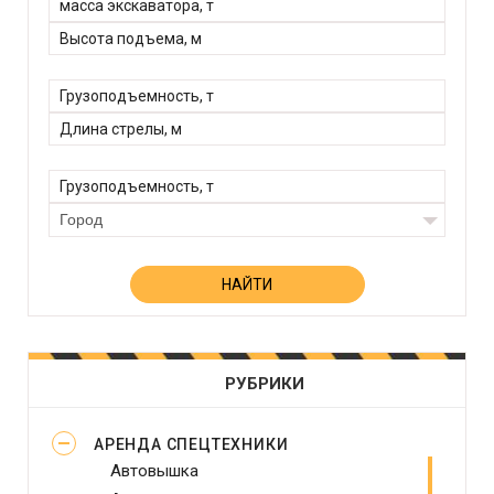
Город
РУБРИКИ
АРЕНДА СПЕЦТЕХНИКИ
Автовышка