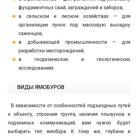
фундаментных свай, заграждений и заборов;
в сельском и лесном хозяйствах — для
организации лунок под массовую высадку
саженцев;
в добывающей промышленности — для
разработки месторождений;
в геодезических и геологических
исследованиях.
ВИДЫ ЯМОБУРОВ
В зависимости от особенностей подъездных путей
к объекту, строения грунта, наличия плывунов и
подземных коммуникаций, вам нужно будет
выбирать тип ямобура. К тому же, глубина и