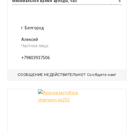
Минимальное время аренды, час
6
г. Белгород
Алексей
Частное лицо
+79803937506
СООБЩЕНИЕ НЕДЕЙСТВИТЕЛЬНО?
Сообщите нам!