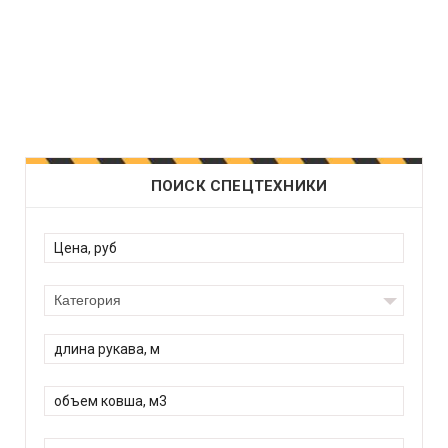
ПОИСК СПЕЦТЕХНИКИ
Категория