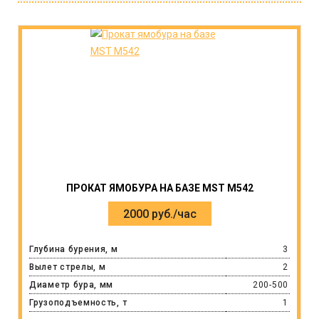
ПРОКАТ ЯМОБУРА НА БАЗЕ MST M542
2000 руб./час
Глубина бурения, м
3
Вылет стрелы, м
2
Диаметр бура, мм
200-500
Грузоподъемность, т
1