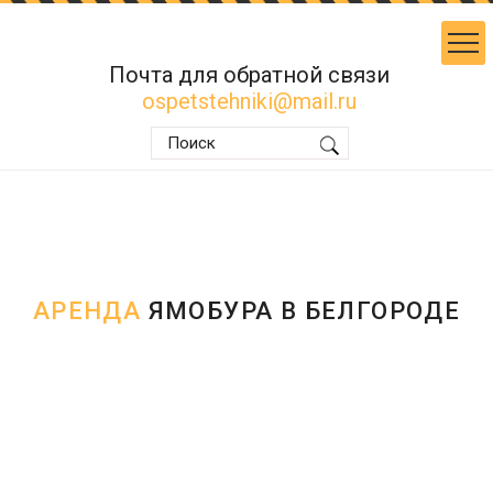
Почта для обратной связи
ospetstehniki@mail.ru
АРЕНДА
ЯМОБУРА В БЕЛГОРОДЕ