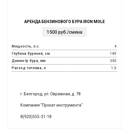
АРЕНДА БЕНЗИНОВОГО БУРА IRON MOLE
1500 руб./смена
Мощность, л.с.
4
Глубина бурения, см
180
Диаметр бура, мм
300
Расход топлива, л
1,5
г. Белгород, ул. Овражная, д. 78
Компания "Прокат инструмента"
8(920)555-31-18