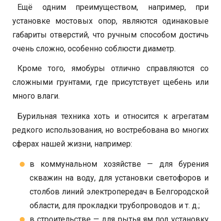
Ещё одним преимуществом, например, при
установке мостовых опор, являются одинаковые
габариты отверстий, что ручным способом достичь
очень сложно, особенно соблюсти диаметр.
Кроме того, ямобуры отлично справляются со
сложными грунтами, где присутствует щебень или
много влаги.
Бурильная техника хоть и относится к агрегатам
редкого использования, но востребована во многих
сферах нашей жизни, например:
в коммунальном хозяйстве — для бурения
скважин на воду, для установки светофоров и
столбов линий электропередач в Белгородской
области, для прокладки трубопроводов и т. д.;
в строительстве — для рытья ям под установку