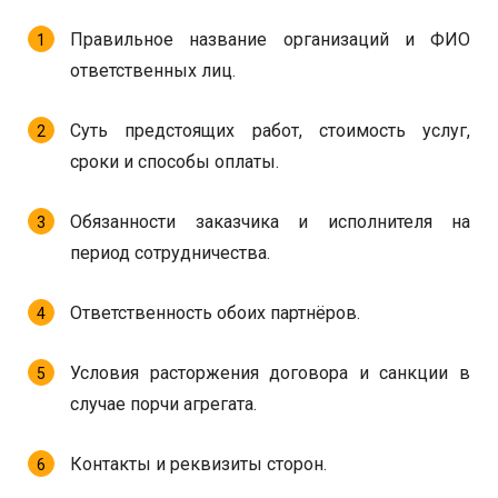
Правильное название организаций и ФИО
ответственных лиц.
Суть предстоящих работ, стоимость услуг,
сроки и способы оплаты.
Обязанности заказчика и исполнителя на
период сотрудничества.
Ответственность обоих партнёров.
Условия расторжения договора и санкции в
случае порчи агрегата.
Контакты и реквизиты сторон.