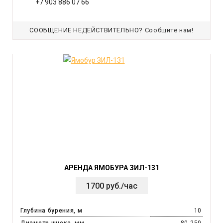
+7 903 886 07 66
СООБЩЕНИЕ НЕДЕЙСТВИТЕЛЬНО?
Сообщите нам!
АРЕНДА ЯМОБУРА ЗИЛ-131
1700 руб./час
Глубина бурения, м
10