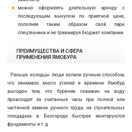
можно оформлять длительную аренду с
последующим выкупом по приятной цене,
пополняя таким образом свой парк
спецтехники и не травмируя бюджет компании.
ПРЕИМУЩЕСТВА И СФЕРА
ПРИМЕНЕНИЯ ЯМОБУРА
Раньше колодцы люди копали ручным способом,
что занимало много усилий и времени. Ямобур
выгоден тем, что бурение скважин на воду
происходит за считанные часы при полной или
частичной замене ручного труда, на строительных
площадках в Белгороде быстрее монтируются
фундаменты и т. д.