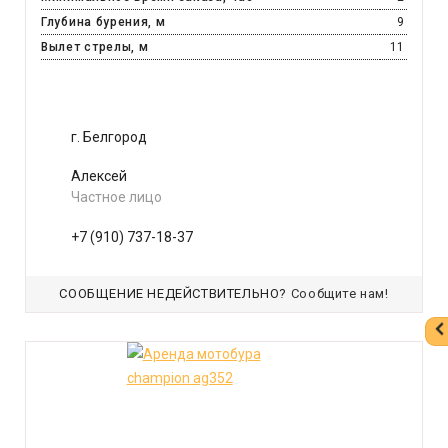
Глубина бурения, м
9
Вылет стрелы, м
11
г. Белгород
Алексей
Частное лицо
+7 (910) 737-18-37
СООБЩЕНИЕ НЕДЕЙСТВИТЕЛЬНО?
Сообщите нам!