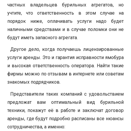
частных владельцев бурильных агрегатов, но
учтите, что ответственность в этом случае на
порядок ниже, оплачивать услуги надо будет
наличными средствами и в случае поломки они не
будут иметь запасного агрегата.
Другое дело, когда получаешь лицензированные
услуги аренды. Это и гарантия исправности ямобура
и высокая ответственность оператора. Найти такие
фирмы можно по отзывам в интернете или советам
знакомых подрядчиков.
Представители таких компаний с удовольствием
предложат вам оптимальный вид бурильной
техники, покажут её в работе и заключат договор
аренды, где будут подробно расписаны все нюансы
сотрудничества, а именно: