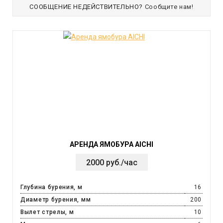
СООБЩЕНИЕ НЕДЕЙСТВИТЕЛЬНО?
Сообщите нам!
АРЕНДА ЯМОБУРА AICHI
2000 руб./час
Глубина бурения, м
16
Диаметр бурения, мм
200
Вылет стрелы, м
10