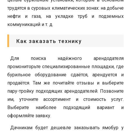
трудятся в суровых климатических зонах: на добыче
нефти и газа, на укладке труб и подземных
коммуникаций и т. д.
Как заказать технику
Для поиска надёжного арендодателя
промониторьте специализированные площадки, где
бурильное оборудование сдаётся, арендуется и
продаётся. Там же почитайте отзывы и выберите
пару-тройку подходящих арендодателей. Позвоните
им, уточните ассортимент и стоимость услуг.
Выберите наиболее подходящий вариант и
оформляйте заявку.
Дачникам будет дешевле заказывать ямобур у