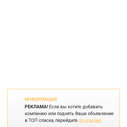
ИНФОРМАЦИЯ
РЕКЛАМА!
Если вы хотите добавить
компанию или поднять Ваше объявление
в ТОП списка, перейдите
по ссылке
.