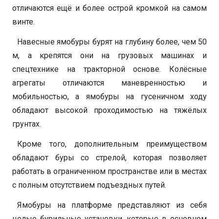
отличаются ещё и более острой кромкой на самом
винте.
Навесные ямобуры бурят на глубину более, чем 50
м, а крепятся они на грузовых машинах и
спецтехнике на тракторной основе. Колёсные
агрегаты отличаются маневренностью и
мобильностью, а ямобуры на гусеничном ходу
обладают высокой проходимостью на тяжёлых
грунтах.
Кроме того, дополнительным преимуществом
обладают буры со стрелой, которая позволяет
работать в ограниченном пространстве или в местах
с полным отсутствием подъездных путей.
Ямобуры на платформе представляют из себя
целые бурильные установки, которые в основном