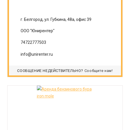
г. Белгород, ул. Губкина, 48а, офис 39
ООО "Юнирентер"
74722777503
info@unirenter.ru
СООБЩЕНИЕ НЕДЕЙСТВИТЕЛЬНО?
Сообщите нам!