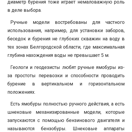
диаметр бурения тоже играет немаловажную роль
в деле выбора.
Ручные модели востребованы для частного
использования, например, для установки заборов,
беседок и бурения не глубоких скважин на воду в
тех зонах Белгородской области, где максимальная
глубина нахождения воды не превышает 5 м.
Геологи и геодезисты любят ручные ямобуры из-
за простоты перевозки и способности проводить
бурение в вертикальном и горизонтальном
положениях.
Есть ямобуры полностью ручного действия, а есть
шнековые механизированные модели, которые
запускаются с помощью бензинового двигателя и
называются бензобуры. Шнековые аппараты