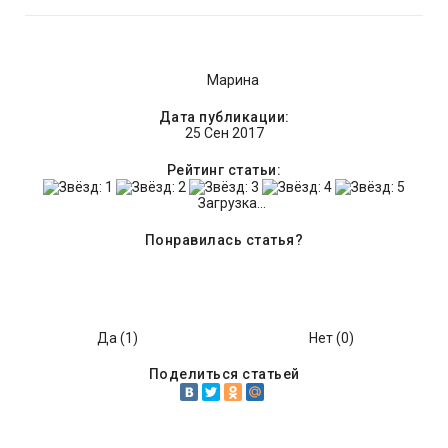
Марина
Дата публикации:
25 Сен 2017
Рейтинг статьи:
Загрузка...
Понравилась статья?
Да (
1
)
Нет (
0
)
Поделиться статьей