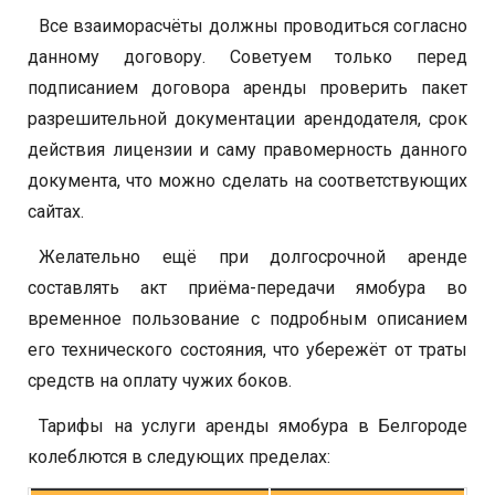
Все взаиморасчёты должны проводиться согласно
данному договору. Советуем только перед
подписанием договора аренды проверить пакет
разрешительной документации арендодателя, срок
действия лицензии и саму правомерность данного
документа, что можно сделать на соответствующих
сайтах.
Желательно ещё при долгосрочной аренде
составлять акт приёма-передачи ямобура во
временное пользование с подробным описанием
его технического состояния, что убережёт от траты
средств на оплату чужих боков.
Тарифы на услуги аренды ямобура в Белгороде
колеблются в следующих пределах: