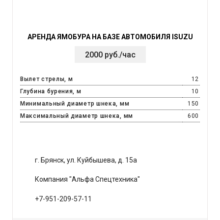
АРЕНДА ЯМОБУРА НА БАЗЕ АВТОМОБИЛЯ ISUZU
2000 руб./час
Вылет стрелы, м
12
Глубина бурения, м
10
Минимальный диаметр шнека, мм
150
Максимальный диаметр шнека, мм
600
г. Брянск, ул. Куйбышева, д. 15а
Компания "Альфа Спецтехника"
+7-951-209-57-11