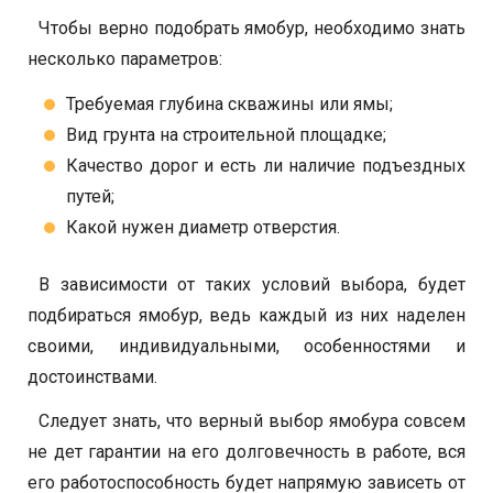
Чтобы верно подобрать ямобур, необходимо знать
несколько параметров:
Требуемая глубина скважины или ямы;
Вид грунта на строительной площадке;
Качество дорог и есть ли наличие подъездных
путей;
Какой нужен диаметр отверстия.
В зависимости от таких условий выбора, будет
подбираться ямобур, ведь каждый из них наделен
своими, индивидуальными, особенностями и
достоинствами.
Следует знать, что верный выбор ямобура совсем
не дет гарантии на его долговечность в работе, вся
его работоспособность будет напрямую зависеть от