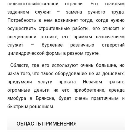
сельскохозяйственной отрасли. Его главным
заданием служит – замена ручного труда.
Потребность в нем возникнет тогда, когда нужно
осуществить строительные работы, его относят к
специальной технике, его прямым назначением
служит – бурление различных отверстий
цилиндрической формы в разном грунте.
Области, где его используют очень большие, но
из-за того, что такое оборудование не из дешевых,
придумали услугу проката. Незачем тратить
огромные деньги на его приобретение, аренда
ямобура в Брянске, будет очень практичным и
быстрым решением.
ОБЛАСТЬ ПРИМЕНЕНИЯ