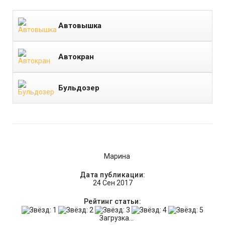
Автовышка
Автокран
Бульдозер
Марина
Дата публикации:
24 Сен 2017
Рейтинг статьи:
Загрузка...