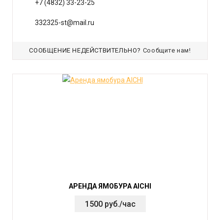
+7 (4832) 33-23-25
332325-st@mail.ru
СООБЩЕНИЕ НЕДЕЙСТВИТЕЛЬНО?
Сообщите нам!
АРЕНДА ЯМОБУРА AICHI
1500 руб./час