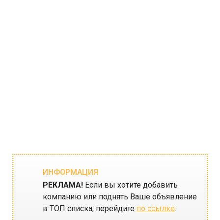
ИНФОРМАЦИЯ
РЕКЛАМА!
Если вы хотите добавить
компанию или поднять Ваше объявление
в ТОП списка, перейдите
по ссылке
.