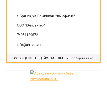
г. Брянск, ул. Бежицкая, 286, офис 82
ООО "Юнирентер"
74951189672
info@unirenter.ru
СООБЩЕНИЕ НЕДЕЙСТВИТЕЛЬНО?
Сообщите нам!