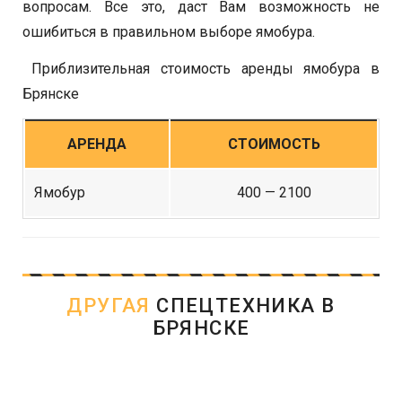
вопросам. Все это, даст Вам возможность не
ошибиться в правильном выборе ямобура.
Приблизительная стоимость аренды ямобура в
Брянске
АРЕНДА
СТОИМОСТЬ
Ямобур
400 — 2100
ДРУГАЯ
СПЕЦТЕХНИКА В
БРЯНСКЕ