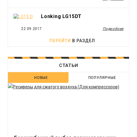
Lonking LG15DT
22.09.2017
Подробнее
ПЕРЕЙТИ
В РАЗДЕЛ
СТАТЬИ
НОВЫЕ
ПОПУЛЯРНЫЕ