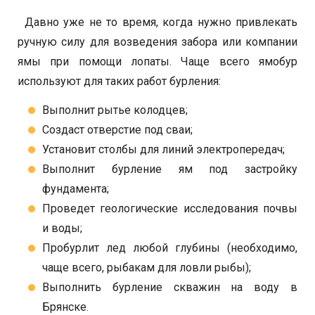
Давно уже не то время, когда нужно привлекать
ручную силу для возведения забора или компании
ямы при помощи лопаты. Чаще всего ямобур
используют для таких работ бурления:
Выполнит рытье колодцев;
Создаст отверстие под сваи;
Установит столбы для линий электропередач;
Выполнит бурление ям под застройку
фундамента;
Проведет геологические исследования почвы
и воды;
Пробурлит лед любой глубины (необходимо,
чаще всего, рыбакам для ловли рыбы);
Выполнить бурление скважин на воду в
Брянске.