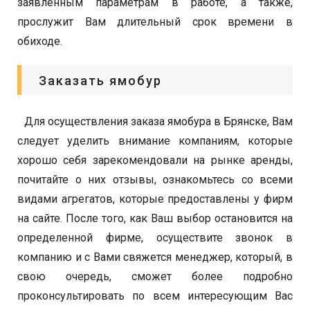
заявленным параметрам в работе, а также,
прослужит Вам длительный срок времени в
обиходе.
Заказать ямобур
Для осуществления заказа ямобура в Брянске, Вам
следует уделить внимание компаниям, которые
хорошо себя зарекомендовали на рынке аренды,
почитайте о них отзывы, ознакомьтесь со всеми
видами агрегатов, которые предоставлены у фирм
на сайте. После того, как Ваш выбор остановится на
определенной фирме, осуществите звонок в
компанию и с Вами свяжется менеджер, который, в
свою очередь, сможет более подробно
проконсультировать по всем интересующим Вас