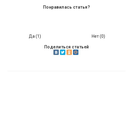
Понравилась статья?
Да (
1
)
Нет (
0
)
Поделиться статьей