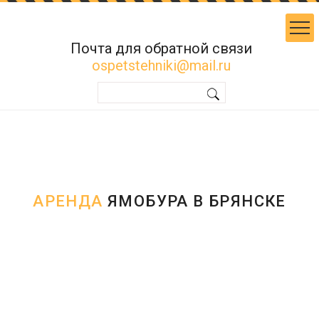
Почта для обратной связи
ospetstehniki@mail.ru
АРЕНДА
ЯМОБУРА В БРЯНСКЕ