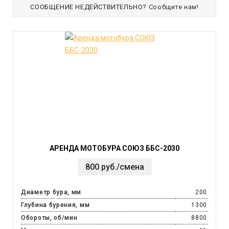
СООБЩЕНИЕ НЕДЕЙСТВИТЕЛЬНО?
Сообщите нам!
АРЕНДА МОТОБУРА СОЮЗ ББС-2030
800 руб./смена
Диаметр бура, мм
200
Глубина бурения, мм
1300
Обороты, об/мин
8800