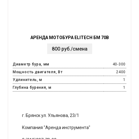
АРЕНДА МОТОБУРА ELITECH БМ 70В
800 руб./смена
Диаметр бура, мм
40-300
Мощность двигателя, Вт
2400
Удлинитель, м
1
Глубина бурения, м
1
г. Брянск ул. Ульянова, 23/1
Компания "Аренда инструмента"