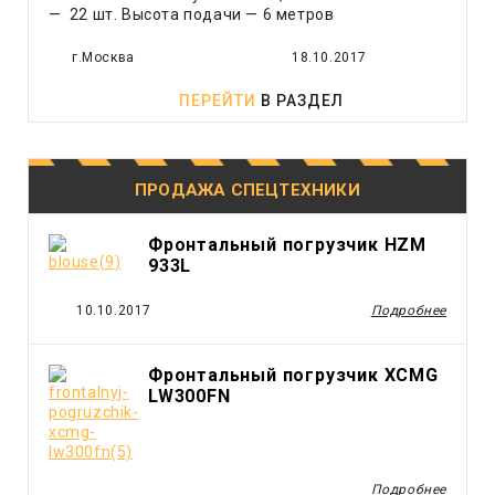
Экскаватор - погрузчик
— 22 шт. Высота подачи — 6 метров
Ямобур
г.Москва
18.10.2017
ПЕРЕЙТИ
В РАЗДЕЛ
ПРОДАЖА СПЕЦТЕХНИКИ
Фронтальный погрузчик HZM
933L
10.10.2017
Подробнее
Фронтальный погрузчик XCMG
LW300FN
Подробнее