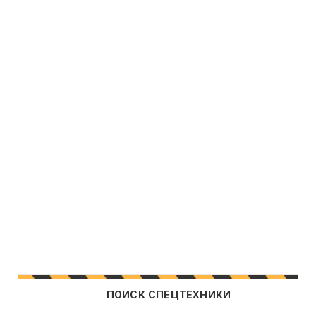
ПОИСК СПЕЦТЕХНИКИ