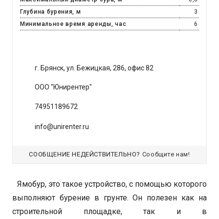
Глубина бурения, м
3
Минимальное время аренды, час
6
г. Брянск, ул. Бежицкая, 286, офис 82
ООО "Юнирентер"
74951189672
info@unirenter.ru
СООБЩЕНИЕ НЕДЕЙСТВИТЕЛЬНО?
Сообщите нам!
Ямобур, это такое устройство, с помощью которого
выполняют бурение в грунте. Он полезен как на
строительной площадке, так и в