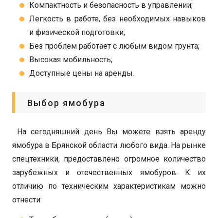
Компактность и безопасность в управлении;
Легкость в работе, без необходимых навыков
и физической подготовки;
Без проблем работает с любым видом грунта;
Высокая мобильность;
Доступные цены на аренды.
Выбор ямобура
На сегодняшний день Вы можете взять аренду
ямобура в Брянской области любого вида. На рынке
спецтехники, предоставлено огромное количество
зарубежных и отечественных ямобуров. К их
отличию по техническим характеристикам можно
отнести: