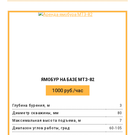
ЯМОБУР НА БАЗЕ МТЗ-82
1000 руб./час
Глубина бурения, м
3
Диаметр скважины, мм
80
Максимальная высота подъема, м
7
Диапазон углов работы, град
60-105