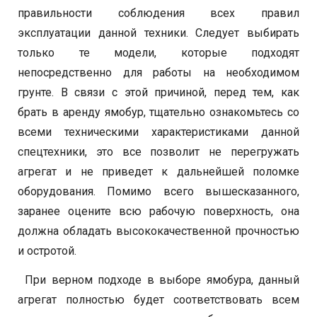
правильности соблюдения всех правил
эксплуатации данной техники. Следует выбирать
только те модели, которые подходят
непосредственно для работы на необходимом
грунте. В связи с этой причиной, перед тем, как
брать в аренду ямобур, тщательно ознакомьтесь со
всеми техническими характеристиками данной
спецтехники, это все позволит не перегружать
агрегат и не приведет к дальнейшей поломке
оборудования. Помимо всего вышесказанного,
заранее оцените всю рабочую поверхность, она
должна обладать высококачественной прочностью
и остротой.
При верном подходе в выборе ямобура, данный
агрегат полностью будет соответствовать всем