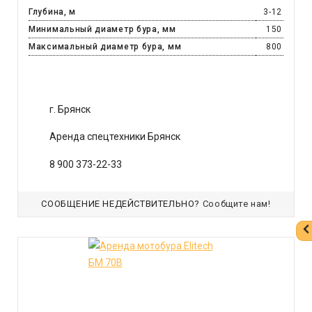
Глубина, м
3-12
Минимальный диаметр бура, мм
150
Максимальный диаметр бура, мм
800
г. Брянск
Аренда спецтехники Брянск
8 900 373-22-33
СООБЩЕНИЕ НЕДЕЙСТВИТЕЛЬНО?
Сообщите нам!