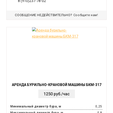
8 (910)237-78-02
СООБЩЕНИЕ НЕДЕЙСТВИТЕЛЬНО?
Сообщите нам!
АРЕНДА БУРИЛЬНО-КРАНОВОЙ МАШИНЫ БКМ-317
1250 руб./час
Минимальный диаметр бура, м
0,25
Максимальный диаметр бура, м
0,8