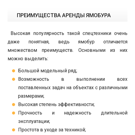
ПРЕИМУЩЕСТВА АРЕНДЫ ЯМОБУРА
Высокая популярность такой спецтехники очень
даже понятная, ведь ямобур отличается
множеством преимуществ. Основными из них
можно выделить:
Большой модельный ряд;
Возможность в выполнении всех
поставленных задач на объектах с различными
размерами;
Высокая степень эффективности;
Прочность и надежность длительной
эксплуатации;
Простота в уходе за техникой;