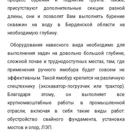
присутствуют дополнительные секции разной
длины, они и позволят Вам выполнять бурение
скважин на воду в Бердянской области на
необходимую глубину.
Оборудования навесного вида необходимо для
выполнения задач на довольно большой глубине,
сложной почве и труднодоступных местах, там, где
применения ручного ямобура будет совсем не
эффективным. Такой ямобур крепится на различную
спецтехнику (экскаватор-погрузчик или трактор).
Благодаря этому, он выполняет все
крупномасштабные работы в промышленной
отрасли, включая в себя такие виды работ:
обустройство свайного фундамента, установка
мостов и опор, ЛЭП.