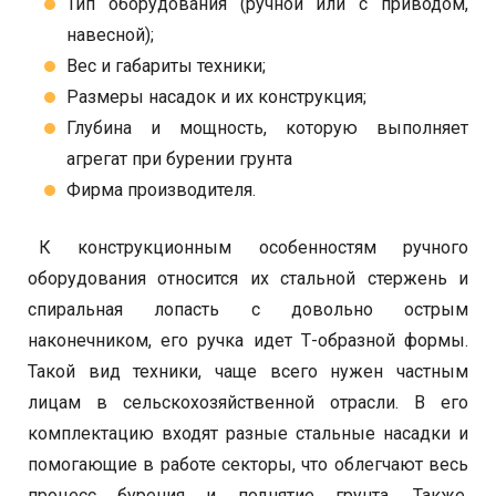
Тип оборудования (ручной или с приводом,
навесной);
Вес и габариты техники;
Размеры насадок и их конструкция;
Глубина и мощность, которую выполняет
агрегат при бурении грунта
Фирма производителя.
К конструкционным особенностям ручного
оборудования относится их стальной стержень и
спиральная лопасть с довольно острым
наконечником, его ручка идет Т-образной формы.
Такой вид техники, чаще всего нужен частным
лицам в сельскохозяйственной отрасли. В его
комплектацию входят разные стальные насадки и
помогающие в работе секторы, что облегчают весь
процесс бурения и поднятие грунта. Также,