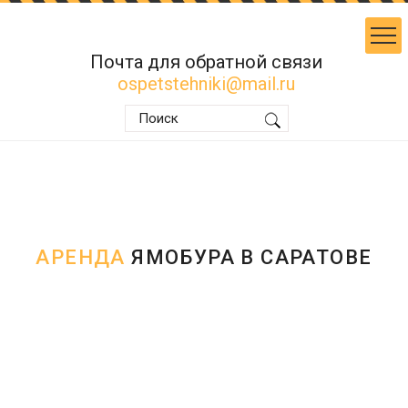
Почта для обратной связи
ospetstehniki@mail.ru
АРЕНДА
ЯМОБУРА В САРАТОВЕ