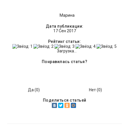
Марина
Дата публикации:
17 Сен 2017
Рейтинг статьи:
Загрузка...
Понравилась статья?
Да (
0
)
Нет (
0
)
Поделиться статьей