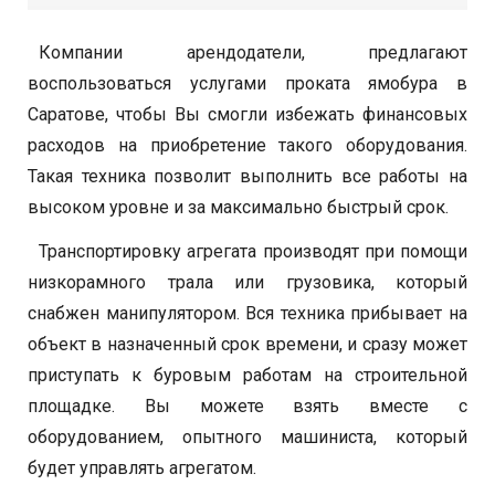
Компании арендодатели, предлагают
воспользоваться услугами проката ямобура в
Саратове, чтобы Вы смогли избежать финансовых
расходов на приобретение такого оборудования.
Такая техника позволит выполнить все работы на
высоком уровне и за максимально быстрый срок.
Транспортировку агрегата производят при помощи
низкорамного трала или грузовика, который
снабжен манипулятором. Вся техника прибывает на
объект в назначенный срок времени, и сразу может
приступать к буровым работам на строительной
площадке. Вы можете взять вместе с
оборудованием, опытного машиниста, который
будет управлять агрегатом.