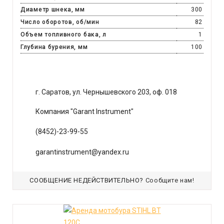
Диаметр шнека, мм
300
Число оборотов, об/мин
82
Объем топливного бака, л
1
Глубина бурения, мм
100
г. Саратов, ул. Чернышевского 203, оф. 018
Компания "Garant Instrument"
(8452)-23-99-55
garantinstrument@yandex.ru
СООБЩЕНИЕ НЕДЕЙСТВИТЕЛЬНО?
Сообщите нам!