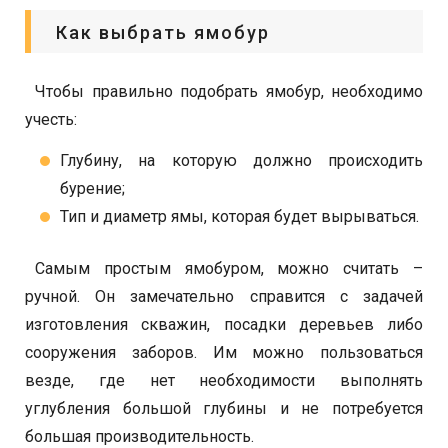
Как выбрать ямобур
Чтобы правильно подобрать ямобур, необходимо
учесть:
Глубину, на которую должно происходить
бурение;
Тип и диаметр ямы, которая будет вырываться.
Самым простым ямобуром, можно считать –
ручной. Он замечательно справится с задачей
изготовления скважин, посадки деревьев либо
сооружения заборов. Им можно пользоваться
везде, где нет необходимости выполнять
углубления большой глубины и не потребуется
большая производительность.