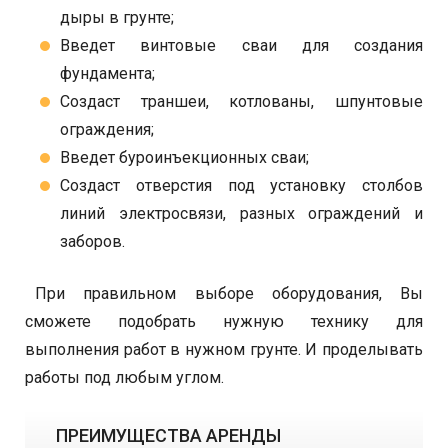
дыры в грунте;
Введет винтовые сваи для создания
фундамента;
Создаст траншеи, котлованы, шпунтовые
ограждения;
Введет буроинъекционных сваи;
Создаст отверстия под установку столбов
линий электросвязи, разных ограждений и
заборов.
При правильном выборе оборудования, Вы
сможете подобрать нужную технику для
выполнения работ в нужном грунте. И проделывать
работы под любым углом.
ПРЕИМУЩЕСТВА АРЕНДЫ