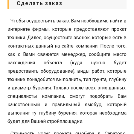
Сделать заказ
Чтобы осуществить заказ, Вам необходимо найти в
интернете фирмы, которые предоставляют прокат
техники. Далее, осуществите звонок, которые есть в
контактных данный на сайте компании. После того,
как с Вами свяжется менеджер, сообщите место
нахождения объекта (куда нужно будет
предоставить оборудование), виды работ, которые
технике понадобится выполнить, тип грунта, глубину
и диаметр бурения. Только после всех этих данных,
специалисты компании, смогут подобрать Вам
качественный и правильный ямобур, который
выполнит ту глубину бурения, которая необходима
будет для Вашей стройплощадки.
Стоимость услуг проката ямобура в Саратове,