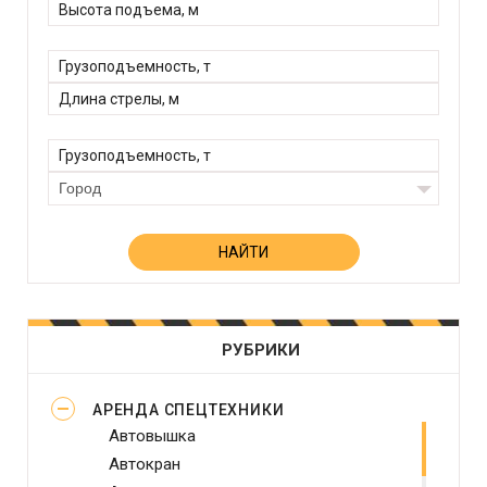
Город
РУБРИКИ
АРЕНДА СПЕЦТЕХНИКИ
Автовышка
Автокран