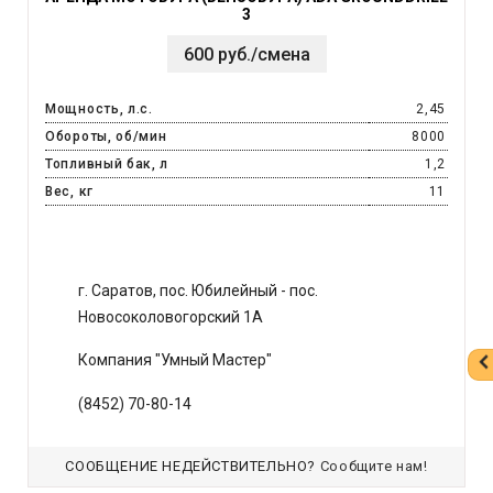
3
600 руб./смена
Мощность, л.с.
2,45
Обороты, об/мин
8000
Топливный бак, л
1,2
Вес, кг
11
г. Саратов, пос. Юбилейный - пос.
Новосоколовогорский 1А
Компания "Умный Мастер"
(8452) 70-80-14
СООБЩЕНИЕ НЕДЕЙСТВИТЕЛЬНО?
Сообщите нам!