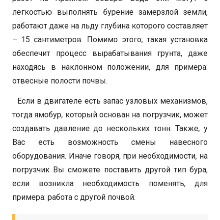
легкостью выполнять бурение замерзлой земли,
работают даже на льду глубина которого составляет
– 15 сантиметров. Помимо этого, такая установка
обеспечит процесс вырабатывания грунта, даже
находясь в наклонном положении, для примера:
отвесные полости почвы.
Если в двигателе есть запас узловых механизмов,
тогда ямобур, который основан на погрузчик, может
создавать давление до нескольких тонн. Также, у
Вас есть возможность смены навесного
оборудования. Иначе говоря, при необходимости, на
погрузчик Вы сможете поставить другой тип бура,
если возникла необходимость поменять, для
примера: работа с другой почвой.