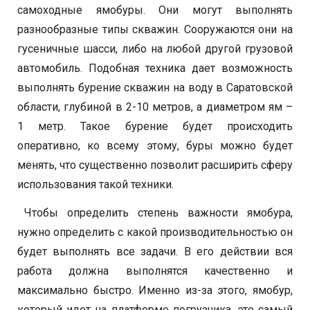
самоходные ямобуры. Они могут выполнять
разнообразные типы скважин. Сооружаются они на
гусеничные шасси, либо на любой другой грузовой
автомобиль. Подобная техника дает возможность
выполнять бурение скважин на воду в Саратовской
области, глубиной в 2-10 метров, а диаметром ям –
1 метр. Такое бурение будет происходить
оперативно, ко всему этому, буры можно будет
менять, что существенно позволит расширить сферу
использования такой техники.
Чтобы определить степень важности ямобура,
нужно определить с какой производительностью он
будет выполнять все задачи. В его действии вся
работа должна выполнятся качественно и
максимально быстро. Именно из-за этого, ямобур,
который идет на платформе погрузчика, это самый