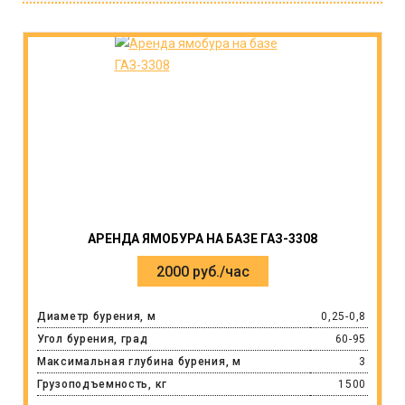
АРЕНДА ЯМОБУРА НА БАЗЕ ГАЗ-3308
2000 руб./час
Диаметр бурения, м
0,25-0,8
Угол бурения, град
60-95
Максимальная глубина бурения, м
3
Грузоподъемность, кг
1500