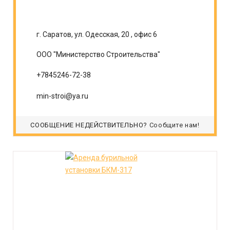
г. Саратов, ул. Одесская, 20 , офис 6
ООО "Министерство Строительства"
+7845246-72-38
min-stroi@ya.ru
СООБЩЕНИЕ НЕДЕЙСТВИТЕЛЬНО?
Сообщите нам!