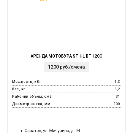
АРЕНДА МОТОБУРА STIHL BT 120C
1200 руб./смена
Мощность, кВт
1,3
Вес, кг
8,2
Рабочий объем, см3
31
Диаметр шнека, мм
200
г. Саратов, ул. Мичурина, д. 94