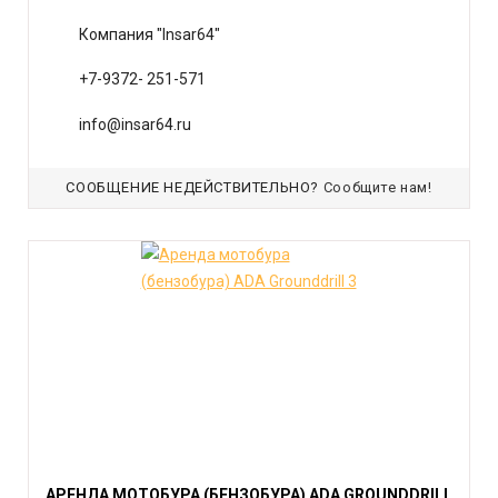
Компания "Insar64"
+7-9372- 251-571
info@insar64.ru
СООБЩЕНИЕ НЕДЕЙСТВИТЕЛЬНО?
Сообщите нам!
АРЕНДА МОТОБУРА (БЕНЗОБУРА) ADA GROUNDDRILL