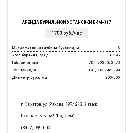
АРЕНДА БУРИЛЬНОЙ УСТАНОВКИ БКМ-317
1700 руб./час
Максимальная глубина бурения, м
3
Угол бурения, град
60-95
Габариты, мм
7050х2340х3270
Тип привода
гидравлический
Диаметр бура, мм
200-800
г. Саратов, ул. Рахова, 187/ 213, 3 этаж
Группа компаний "Подъем"
(8452) 999-000