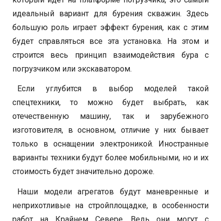
идеальный вариант для бурения скважин. Здесь
большую роль играет эффект бурения, как с этим
будет справляться все эта установка. На этом и
строится весь принцип взаимодействия бура с
погрузчиком или экскаватором.
Если углубится в выбор моделей такой
спецтехники, то можно будет выбрать, как
отечественную машину, так и зарубежного
изготовителя, в основном, отличие у них бывает
только в оснащении электроникой. Иностранные
варианты техники будут более мобильными, но и их
стоимость будет значительно дороже.
Наши модели агрегатов будут маневренные и
неприхотливые на стройплощадке, в особенности
работ на Крайнем Севере. Ведь они могут с