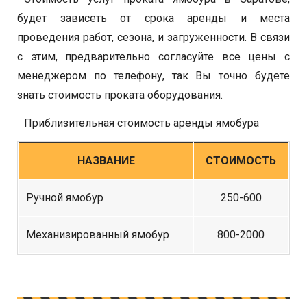
будет зависеть от срока аренды и места
проведения работ, сезона, и загруженности. В связи
с этим, предварительно согласуйте все цены с
менеджером по телефону, так Вы точно будете
знать стоимость проката оборудования.
Приблизительная стоимость аренды ямобура
НАЗВАНИЕ
СТОИМОСТЬ
Ручной ямобур
250-600
Механизированный ямобур
800-2000