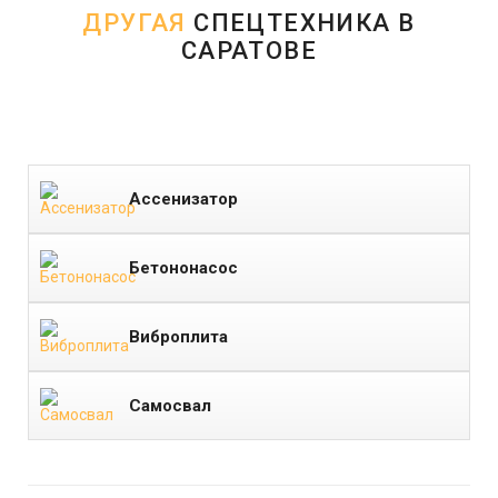
ДРУГАЯ
СПЕЦТЕХНИКА В
САРАТОВЕ
Ассенизатор
Бетононасос
Виброплита
Самосвал