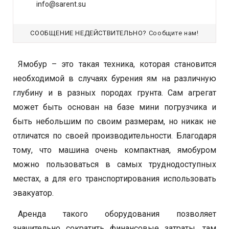
info@sarent.su
СООБЩЕНИЕ НЕДЕЙСТВИТЕЛЬНО?
Сообщите нам!
Ямобур – это такая техника, которая становится
необходимой в случаях бурения ям на различную
глубину и в разных породах грунта. Сам агрегат
может быть основан на базе мини погрузчика и
быть небольшим по своим размерам, но никак не
отличатся по своей производительности. Благодаря
тому, что машина очень компактная, ямобуром
можно пользоваться в самых труднодоступных
местах, а для его транспортирования использовать
эвакуатор.
Аренда такого оборудования позволяет
значительно сократить финансовые затраты, там