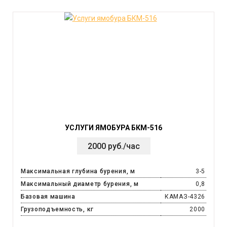
УСЛУГИ ЯМОБУРА БКМ-516
2000 руб./час
Максимальная глубина бурения, м
3-5
Максимальный диаметр бурения, м
0,8
Базовая машина
КАМАЗ-4326
Грузоподъемность, кг
2000