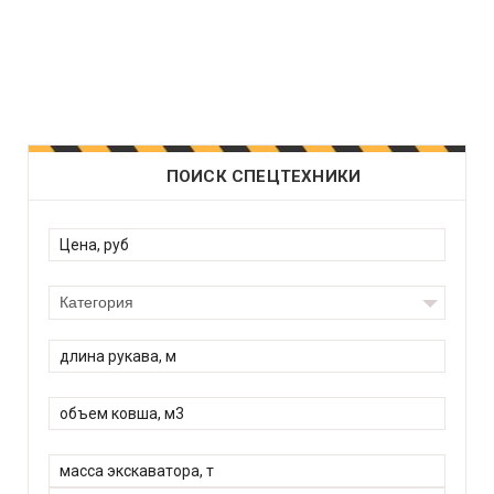
ПОИСК СПЕЦТЕХНИКИ
Категория