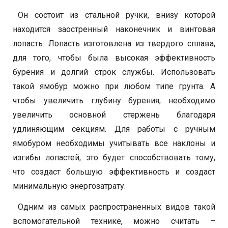
Он состоит из стальной ручки, внизу которой
находится заостренный наконечник и винтовая
лопасть. Лопасть изготовлена из твердого сплава,
для того, чтобы была высокая эффективность
бурения и долгий строк службы. Использовать
такой ямобур можно при любом типе грунта. А
чтобы увеличить глубину бурения, необходимо
увеличить основной стержень благодаря
удлиняющим секциям. Для работы с ручным
ямобуром необходимы учитывать все наклоны и
изгибы лопастей, это будет способствовать тому,
что создаст большую эффективность и создаст
минимальную энергозатрату.
Одним из самых распространенных видов такой
вспомогательной технике, можно считать –