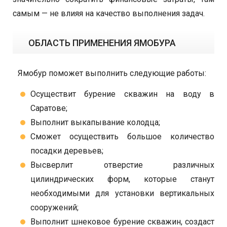
самым — не влияя на качество выполнения задач.
ОБЛАСТЬ ПРИМЕНЕНИЯ ЯМОБУРА
Ямобур поможет выполнить следующие работы:
Осуществит бурение скважин на воду в
Саратове;
Выполнит выкапывание колодца;
Сможет осуществить большое количество
посадки деревьев;
Высверлит отверстие различных
цилиндрических форм, которые станут
необходимыми для установки вертикальных
сооружений;
Выполнит шнековое бурение скважин, создаст