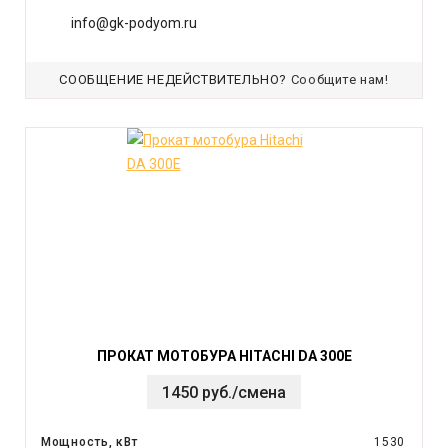
info@gk-podyom.ru
СООБЩЕНИЕ НЕДЕЙСТВИТЕЛЬНО?
Сообщите нам!
ПРОКАТ МОТОБУРА HITACHI DA 300E
1450 руб./смена
Мощность, кВт
1530