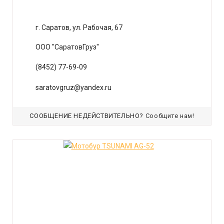
г. Саратов, ул. Рабочая, 67
ООО "СаратовГруз"
(8452) 77-69-09
saratovgruz@yandex.ru
СООБЩЕНИЕ НЕДЕЙСТВИТЕЛЬНО?
Сообщите нам!