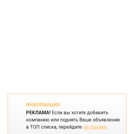
ИНФОРМАЦИЯ
РЕКЛАМА!
Если вы хотите добавить
компанию или поднять Ваше объявление
в ТОП списка, перейдите
по ссылке
.