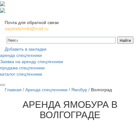
Почта для обратной связи
ospetstehniki@mail.ru
Добавить в закладки
аренда спецтехники
Заявка на аренду спецтехники
продажа спецтехники
каталог спецтехники
Главная
/
Аренда спецтехники
/
Ямобур
/
Волгоград
АРЕНДА
ЯМОБУРА В
ВОЛГОГРАДЕ