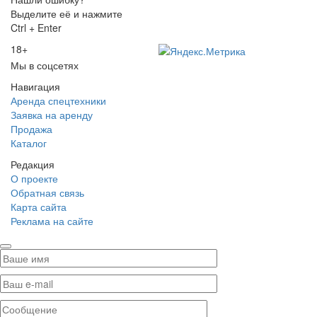
Выделите её и нажмите
Ctrl + Enter
18+
Мы в соцсетях
Навигация
Аренда спецтехники
Заявка на аренду
Продажа
Каталог
Редакция
О проекте
Обратная связь
Карта сайта
Реклама на сайте