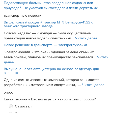
Подавляющее большинство владельцев садовых или
приусадебных участков считает делом чести держать их.
транспортные новости
Вышел самый мощный трактор МТ3 Беларусь-4522 от
Минского тракторного завода
Совсем недавно — 7 ноября — была осуществлена
презентация новой модели спецтехники...
Читать далее
Новое решение в транспорте — электрогрузовики
Электромобили - это очень удобная замена обычных
автомобилей, главное их преимущество заключается...
Читать
далее
Выпущена новая автоцистерна на основе вездехода для
военных
Одна из самых известных компаний, которая занимается
разработкой и изготовлением спецтехники, -...
Читать далее
опрос
Какая техника у Вас пользуется наибольшим спросом?
Самосвал