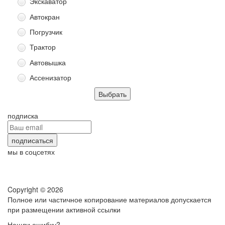
Экскаватор
Автокран
Погрузчик
Трактор
Автовышка
Ассенизатор
подписка
мы в соцсетях
Copyright © 2026
Полное или частичное копирование материалов допускается
при размещении активной ссылки
Нашли ошибку?