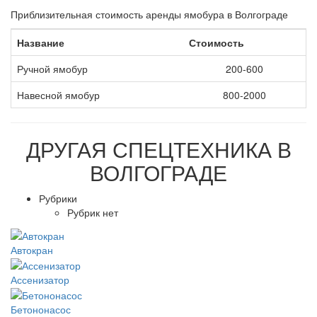
Приблизительная стоимость аренды ямобура в Волгограде
Название
Стоимость
Ручной ямобур
200-600
Навесной ямобур
800-2000
ДРУГАЯ
СПЕЦТЕХНИКА В
ВОЛГОГРАДЕ
Рубрики
Рубрик нет
Автокран
Ассенизатор
Бетононасос