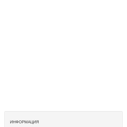
ИНФОРМАЦИЯ