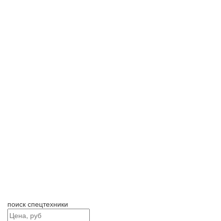
поиск спецтехники