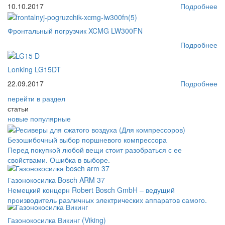
10.10.2017
Подробнее
Фронтальный погрузчик XCMG LW300FN
Подробнее
Lonking LG15DT
22.09.2017
Подробнее
перейти
в раздел
статьи
новые
популярные
Безошибочный выбор поршневого компрессора
Перед покупкой любой вещи стоит разобраться с ее
свойствами. Ошибка в выборе.
Газонокосилка Bosch ARM 37
Немецкий концерн Robert Bosch GmbH – ведущий
производитель различных электрических аппаратов самого.
Газонокосилка Викинг (Viking)