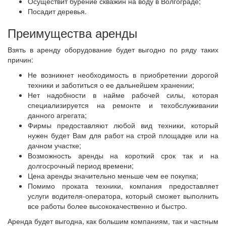
Осуществит бурение скважин на воду в Волгограде;
Посадит деревья.
Преимущества аренды
Взять в аренду оборудование будет выгодно по ряду таких
причин:
Не возникнет необходимость в приобретении дорогой
техники и заботиться о ее дальнейшем хранении;
Нет надобности в найме рабочей силы, которая
специализируется на ремонте и техобслуживании
данного агрегата;
Фирмы предоставляют любой вид техники, который
нужен будет Вам для работ на строй площадке или на
дачном участке;
Возможность аренды на короткий срок так и на
долгосрочный период времени;
Цена аренды значительно меньше чем ее покупка;
Помимо проката техники, компания предоставляет
услуги водителя-оператора, который сможет выполнить
все работы более высококачественно и быстро.
Аренда будет выгодна, как большим компаниям, так и частным