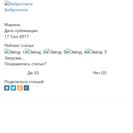
Виброплита
Марина
Дата публикации:
17 Сен 2017
Рейтинг статьи:
Загрузка...
Понравилась статья?
Да (
0
)
Нет (
0
)
Поделиться статьей